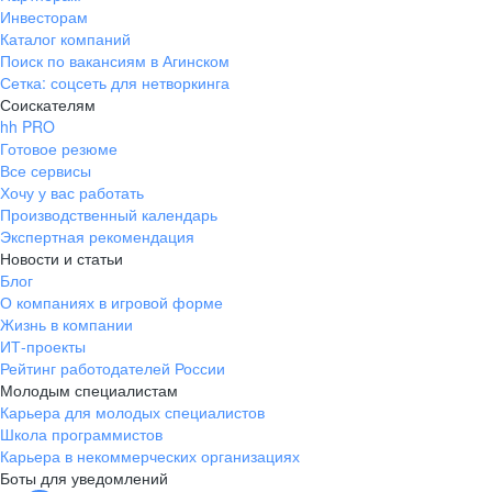
Инвесторам
Каталог компаний
Поиск по вакансиям в Агинском
Сетка: соцсеть для нетворкинга
Соискателям
hh PRO
Готовое резюме
Все сервисы
Хочу у вас работать
Производственный календарь
Экспертная рекомендация
Новости и статьи
Блог
О компаниях в игровой форме
Жизнь в компании
ИТ-проекты
Рейтинг работодателей России
Молодым специалистам
Карьера для молодых специалистов
Школа программистов
Карьера в некоммерческих организациях
Боты для уведомлений