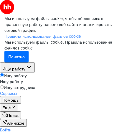
Мы используем файлы cookie, чтобы обеспечивать
правильную работу нашего веб-сайта и анализировать
сетевой трафик.
Правила использования файлов cookie
Мы используем файлы cookie.
Правила использования
файлов cookie
Понятно
Ищу работу
Ищу работу
Ищу работу
Ищу сотрудника
Сервисы
Помощь
Ещё
Поиск
Агинское
Войти