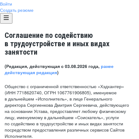
Войти
Создать резюме
Соглашение по содействию
в трудоустройстве и иных видах
занятости
(Редакция, действующая с 03.08.2026 года,
ранее
действующая редакция
)
Общество с ограниченной ответственностью «Хэдхантер»
(ИНН 7718620740, ОГРН 1067761906805), именуемое
в дальнейшем «Исполнитель», в лице Генерального
директора Сергиенкова Дмитрия Сергеевича, действующего
на основании Устава, предоставляет любому физическому
лицу, именуемому в дальнейшем «Соискатель», услуги
по содействию в трудоустройстве и иных видах занятости
посредством предоставления различных сервисов Сайтов
Исполнителя.