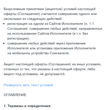
Безусловным принятием (акцептом) условий настоящей
оферты (Соглашения) считается совершение одного или
нескольких из следующих действий:
регистрация на одном из Сайтов Исполнителя (п. 1.1.
Соглашения, совершение любых действий, направленных
на использование Сайтов Исполнителя (в т.ч. без
регистрации),
совершение любых действий через приложение
Исполнителя или установка приложения Исполнителя
на мобильное устройство Соискателя.
Акцепт настоящей оферты (Соглашения) на иных условиях,
отличных от тех, что указаны в настоящей оферте, либо
акцепт под условием, не допускается.
Развернуть весь текст условий
ОГЛАВЛЕНИЕ
1. Термины и определения