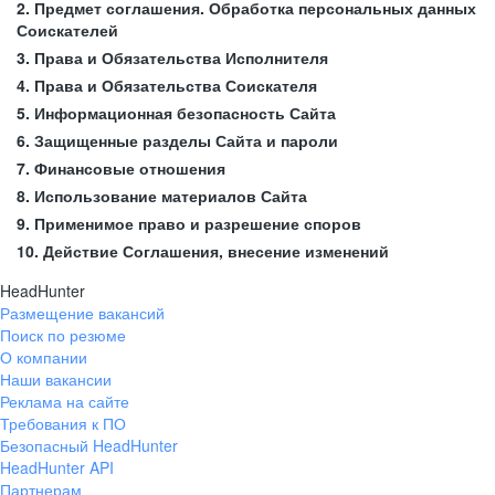
2. Предмет соглашения. Обработка персональных данных
Соискателей
3. Права и Обязательства Исполнителя
4. Права и Обязательства Соискателя
5. Информационная безопасность Сайта
6. Защищенные разделы Сайта и пароли
7. Финансовые отношения
8. Использование материалов Сайта
9. Применимое право и разрешение споров
10. Действие Соглашения, внесение изменений
HeadHunter
Размещение вакансий
Поиск по резюме
О компании
Наши вакансии
Реклама на сайте
Требования к ПО
Безопасный HeadHunter
HeadHunter API
Партнерам