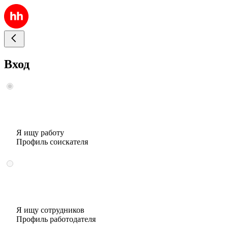
Вход
Я ищу работу
Профиль соискателя
Я ищу сотрудников
Профиль работодателя