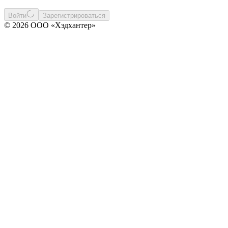
Войти
Зарегистрироваться
© 2026 ООО «Хэдхантер»