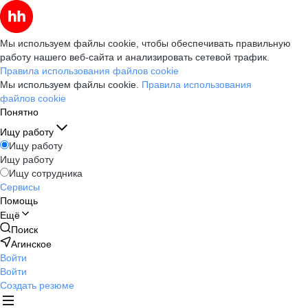
Мы используем файлы cookie, чтобы обеспечивать правильную
работу нашего веб-сайта и анализировать сетевой трафик.
Правила использования файлов cookie
Мы используем файлы cookie.
Правила использования
файлов cookie
Понятно
Ищу работу
Ищу работу
Ищу работу
Ищу сотрудника
Сервисы
Помощь
Ещё
Поиск
Агинское
Войти
Войти
Создать резюме