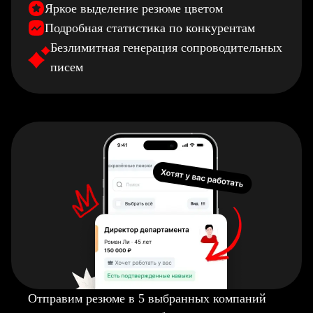
Яркое выделение резюме цветом
Подробная статистика по конкурентам
Безлимитная генерация сопроводительных
писем
Отправим резюме в 5 выбранных компаний