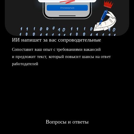
ИИ напишет за вас сопроводительные
Сопоставит ваш опыт с требованиями вакансий
и предложит текст, который повысит шансы на ответ
работодателей
Вопросы и ответы