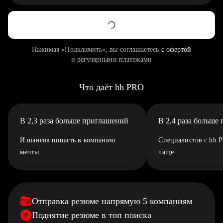
Нажимая «Подключить», вы соглашаетесь
с офертой
и регулярными платежами
Что даёт hh PRO
В 2,3 раза больше приглашений
В 2,4 раза больше
И шансов попасть в компанию
Специалистов с hh 
мечты
чаще
Отправка резюме напрямую 5 компаниям
Поднятие резюме в топ поиска