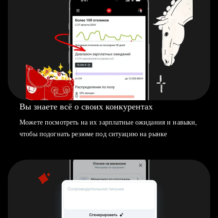
Вы знаете всё о своих конкурентах
Можете посмотреть на их зарплатные ожидания и навыки,
чтобы подогнать резюме под ситуацию на рынке