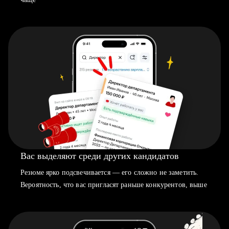
Вас выделяют среди других кандидатов
Резюме ярко подсвечивается — его сложно не заметить.
Вероятность, что вас пригласят раньше конкурентов, выше