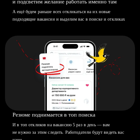
и подсветим желание работать именно там
А ещё будем раньше всех откликаться на их новые
подходящие вакансии и выделим вас в поиске и откликах
Резюме поднимается в топ поиска
И в топ откликов на вакансию 5 раз в день — вам
не нужно за этим следить. Работодатели будут видеть вас
чаще