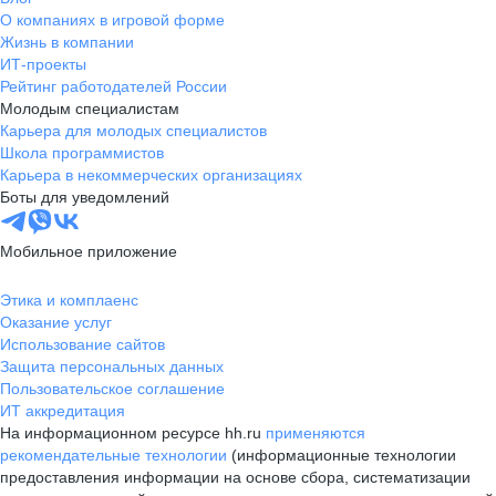
О компаниях в игровой форме
Жизнь в компании
ИТ-проекты
Рейтинг работодателей России
Молодым специалистам
Карьера для молодых специалистов
Школа программистов
Карьера в некоммерческих организациях
Боты для уведомлений
Мобильное приложение
Этика и комплаенс
Оказание услуг
Использование сайтов
Защита персональных данных
Пользовательское соглашение
ИТ аккредитация
На информационном ресурсе hh.ru
применяются
рекомендательные технологии
(информационные технологии
предоставления информации на основе сбора, систематизации