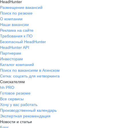
HeadHunter
Размещение вакансий
Поиск по резюме
О компании
Наши вакансии
Реклама на сайте
Требования к ПО
Безопасный HeadHunter
HeadHunter API
Партнерам
Инвесторам
Каталог компаний
Поиск по вакансиям в Агинском
Сетка: соцсеть для нетворкинга
Соискателям
hh PRO
Готовое резюме
Все сервисы
Хочу у вас работать
Производственный календарь
Экспертная рекомендация
Новости и статьи
Блог