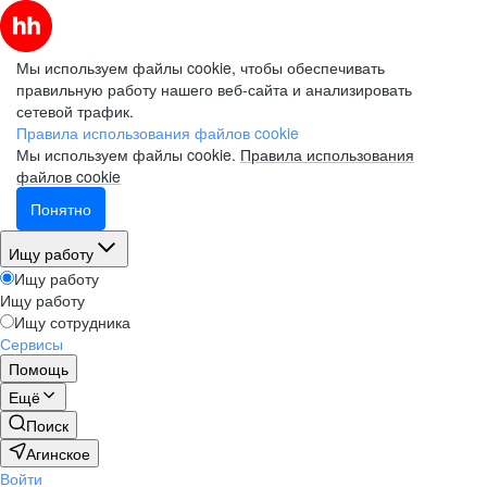
Мы используем файлы cookie, чтобы обеспечивать
правильную работу нашего веб-сайта и анализировать
сетевой трафик.
Правила использования файлов cookie
Мы используем файлы cookie.
Правила использования
файлов cookie
Понятно
Ищу работу
Ищу работу
Ищу работу
Ищу сотрудника
Сервисы
Помощь
Ещё
Поиск
Агинское
Войти