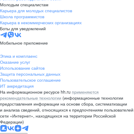
Молодым специалистам
Карьера для молодых специалистов
Школа программистов
Карьера в некоммерческих организациях
Боты для уведомлений
Мобильное приложение
Этика и комплаенс
Оказание услуг
Использование сайтов
Защита персональных данных
Пользовательское соглашение
ИТ аккредитация
На информационном ресурсе hh.ru
применяются
рекомендательные технологии
(информационные технологии
предоставления информации на основе сбора, систематизации
и анализа сведений, относящихся к предпочтениям пользователей
сети «Интернет», находящихся на территории Российской
Федерации)