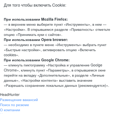
Для того чтобы включить Cookie:
При использовании Mozilla Firefox:
— в верхнем меню выберите пункт «Инструменты», в нем —
«Настройки». В открывшемся разделе «Приватность» отметьте
опцию «Принимать куки с сайтов».
При использовании Opera browser:
— необходимо в пункте меню «Инструменты» выбрать пункт
«Быстрые настройки», активировать опцию «Включить
cookies».
При использовании Google Chrome:
— кликнуть пиктограмму «Настройка и управление Goolge
Chrome», кликнуть пункт «Параметры», в открывшемся окне
перейти на вкладку «Дополнительные», в разделе «Личные
данные», «Настройки контента» выставить значение
«Разрешать сохранение локальных данных (рекомендуется)».
HeadHunter
Размещение вакансий
Поиск по резюме
О компании