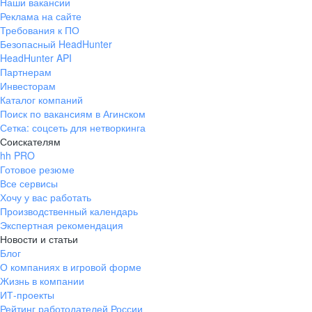
Наши вакансии
Реклама на сайте
Требования к ПО
Безопасный HeadHunter
HeadHunter API
Партнерам
Инвесторам
Каталог компаний
Поиск по вакансиям в Агинском
Сетка: соцсеть для нетворкинга
Соискателям
hh PRO
Готовое резюме
Все сервисы
Хочу у вас работать
Производственный календарь
Экспертная рекомендация
Новости и статьи
Блог
О компаниях в игровой форме
Жизнь в компании
ИТ-проекты
Рейтинг работодателей России