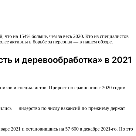
 что на 154% больше, чем за весь 2020. Кто из специалистов
олее активны в борьбе за персонал — в нашем обзоре.
ть и деревообработка» в 2021
ников и специалистов. Прирост по сравнению с 2020 годом —
нились — лидерство по числу вакансий по-прежнему держат
варе 2021 и остановившись на 57 600 в декабре 2021-го. Но это