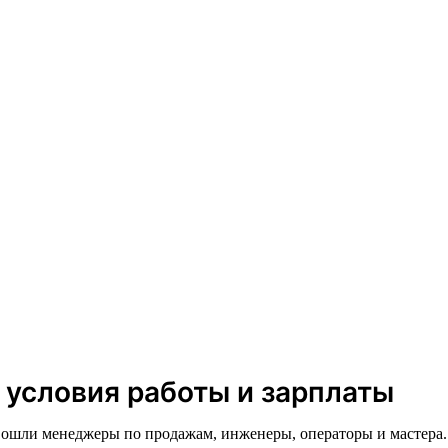
 условия работы и зарплаты
вошли менеджеры по продажам, инженеры, операторы и мастера.