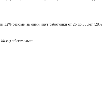
ли 32% резюме, за ними идут работники от 26 до 35 лет (28%
hh.ru) обязательна.