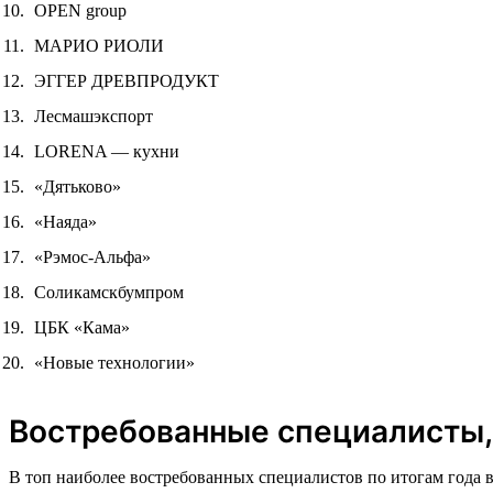
OPEN group
МАРИО РИОЛИ
ЭГГЕР ДРЕВПРОДУКТ
Лесмашэкспорт
LORENA — кухни
«Дятьково»
«Наяда»
«Рэмос-Альфа»
Соликамскбумпром
ЦБК «Кама»
«Новые технологии»
Востребованные специалисты,
В топ наиболее востребованных специалистов по итогам года 