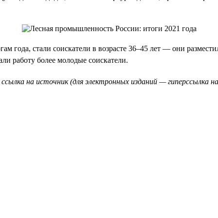
ам года, стали соискатели в возрасте 36–45 лет — они размести
кали работу более молодые соискатели.
 ссылка на источник (для электронных изданий — гиперссылка на 