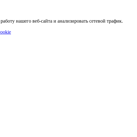
аботу нашего веб-сайта и анализировать сетевой трафик.
ookie