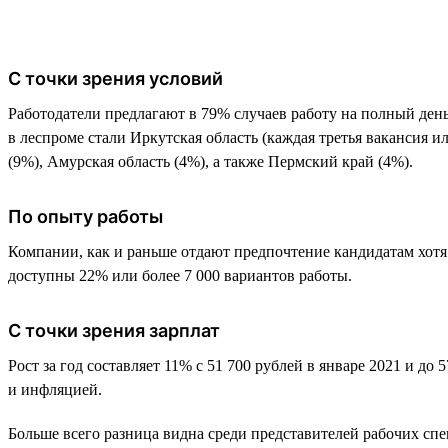
С точки зрения условий
Работодатели предлагают в 79% случаев работу на полный день.
в леспроме стали Иркутская область (каждая третья вакансия и
(9%), Амурская область (4%), а также Пермский край (4%).
По опыту работы
Компании, как и раньше отдают предпочтение кандидатам хотя 
доступны 22% или более 7 000 вариантов работы.
С точки зрения зарплат
Рост за год составляет 11% с 51 700 рублей в январе 2021 и до
и инфляцией.
Больше всего разница видна среди представителей рабочих спе