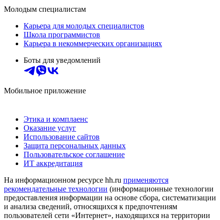
Молодым специалистам
Карьера для молодых специалистов
Школа программистов
Карьера в некоммерческих организациях
Боты для уведомлений
Мобильное приложение
Этика и комплаенс
Оказание услуг
Использование сайтов
Защита персональных данных
Пользовательское соглашение
ИТ аккредитация
На информационном ресурсе hh.ru
применяются
рекомендательные технологии
(информационные технологии
предоставления информации на основе сбора, систематизации
и анализа сведений, относящихся к предпочтениям
пользователей сети «Интернет», находящихся на территории