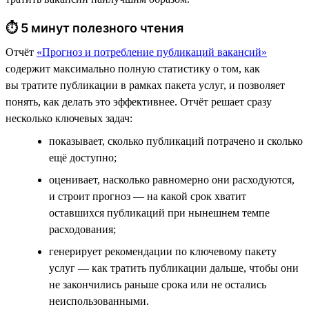
⏱ 5 минут полезного чтения
Отчёт
«Прогноз и потребление публикаций вакансий»
содержит максимально полную статистику о том, как
вы тратите публикации в рамках пакета услуг, и позволяет
понять, как делать это эффективнее. Отчёт решает сразу
несколько ключевых задач:
показывает, сколько публикаций потрачено и сколько
ещё доступно;
оценивает, насколько равномерно они расходуются,
и строит прогноз — на какой срок хватит
оставшихся публикаций при нынешнем темпе
расходования;
генерирует рекомендации по ключевому пакету
услуг — как тратить публикации дальше, чтобы они
не закончились раньше срока или не остались
неиспользованными.