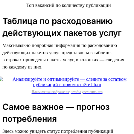
— Топ вакансий по количеству публикаций
Таблица по расходованию
действующих пакетов услуг
Максимально подробная информация по расходованию
действующих пакетов услуг представлена в таблице:
в строках приведены пакеты услуг, в колонках — сведения
по каждому из них.
Нажмите на изображение, чтобы увеличить его
Самое важное — прогноз
потребления
Здесь можно увидеть статус потребления публикаций