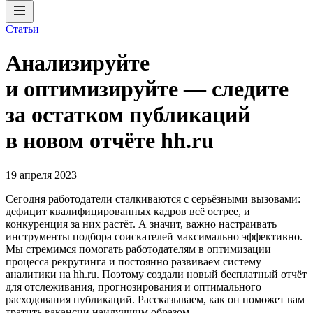
Статьи
Анализируйте
и оптимизируйте — следите
за остатком публикаций
в новом отчёте hh.ru
19 апреля 2023
Сегодня работодатели сталкиваются с серьёзными вызовами:
дефицит квалифицированных кадров всё острее, и
конкуренция за них растёт. А значит, важно настраивать
инструменты подбора соискателей максимально эффективно.
Мы стремимся помогать работодателям в оптимизации
процесса рекрутинга и постоянно развиваем систему
аналитики на hh.ru. Поэтому создали новый бесплатный отчёт
для отслеживания, прогнозирования и оптимального
расходования публикаций. Рассказываем, как он поможет вам
тратить вакансии наилучшим образом.