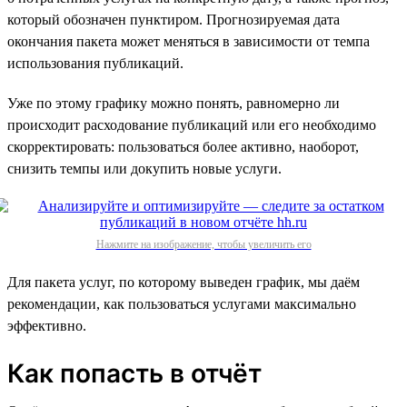
который обозначен пунктиром. Прогнозируемая дата
окончания пакета может меняться в зависимости от темпа
использования публикаций.
Уже по этому графику можно понять, равномерно ли
происходит расходование публикаций или его необходимо
скорректировать: пользоваться более активно, наоборот,
снизить темпы или докупить новые услуги.
Нажмите на изображение, чтобы увеличить его
Для пакета услуг, по которому выведен график, мы даём
рекомендации, как пользоваться услугами максимально
эффективно.
Как попасть в отчёт