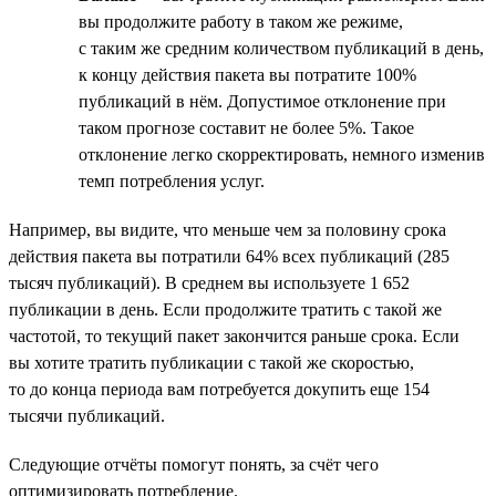
вы продолжите работу в таком же режиме,
с таким же средним количеством публикаций в день,
к концу действия пакета вы потратите 100%
публикаций в нём. Допустимое отклонение при
таком прогнозе составит не более 5%. Такое
отклонение легко скорректировать, немного изменив
темп потребления услуг.
Например, вы видите, что меньше чем за половину срока
действия пакета вы потратили 64% всех публикаций (285
тысяч публикаций). В среднем вы используете 1 652
публикации в день. Если продолжите тратить с такой же
частотой, то текущий пакет закончится раньше срока. Если
вы хотите тратить публикации с такой же скоростью,
то до конца периода вам потребуется докупить еще 154
тысячи публикаций.
Следующие отчёты помогут понять, за счёт чего
оптимизировать потребление.