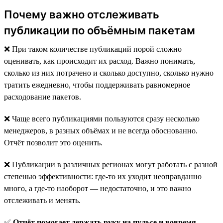
Почему важно отслеживать
публикации по объёмным пакетам
❌ При таком количестве публикаций порой сложно
оценивать, как происходит их расход. Важно понимать,
сколько из них потрачено и сколько доступно, сколько нужно
тратить ежедневно, чтобы поддерживать равномерное
расходование пакетов.
❌ Чаще всего публикациями пользуются сразу несколько
менеджеров, в разных объёмах и не всегда обоснованно.
Отчёт позволит это оценить.
❌ Публикации в различных регионах могут работать с разной
степенью эффективности: где-то их уходит неоправданно
много, а где-то наоборот — недостаточно, и это важно
отслеживать и менять.
✅
Отчёт помогает держать руку на пульсе и вовремя