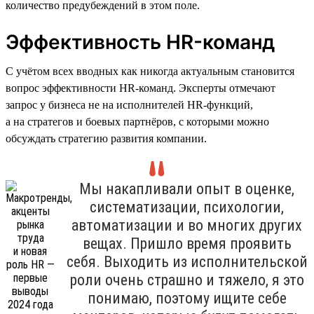
количество предубеждений в этом поле.
Эффективность HR-команд
С учётом всех вводных как никогда актуальным становится
вопрос эффективности HR-команд. Эксперты отмечают
запрос у бизнеса не на исполнителей HR-функций,
а на стратегов и боевых партнёров, с которыми можно
обсуждать стратегию развития компании.
Мы накапливали опыт в оценке,
систематизации, психологии,
автоматизации и во многих других
вещах. Пришло время проявить
себя. Выходить из исполнительской
роли очень страшно и тяжело, я это
понимаю, поэтому ищите себе