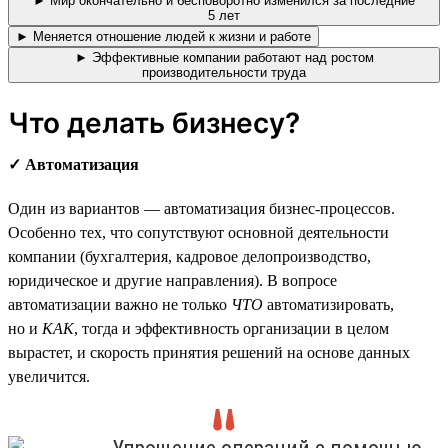
► Мир окончательно и бесповоротно изменился за последние
5 лет
► Меняется отношение людей к жизни и работе
► Эффективные компании работают над ростом
производительности труда
Что делать бизнесу?
✓ Автоматизация
Один из вариантов — автоматизация бизнес-процессов.
Особенно тех, что сопутствуют основной деятельности
компании (бухгалтерия, кадровое делопроизводство,
юридическое и другие направления). В вопросе
автоматизации важно не только
ЧТО
автоматизировать,
но и
КАК
, тогда и эффективность организации в целом
вырастет, и скорость принятия решений на основе данных
увеличится.