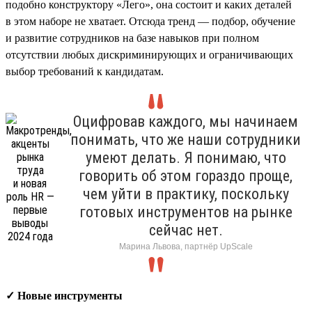
подобно конструктору «Лего», она состоит и каких деталей
в этом наборе не хватает. Отсюда тренд — подбор, обучение
и развитие сотрудников на базе навыков при полном
отсутствии любых дискриминирующих и ограничивающих
выбор требований к кандидатам.
Оцифровав каждого, мы начинаем
понимать, что же наши сотрудники
умеют делать. Я понимаю, что
говорить об этом гораздо проще,
чем уйти в практику, поскольку
готовых инструментов на рынке
сейчас нет.
Марина Львова, партнёр UpScale
✓ Новые инструменты