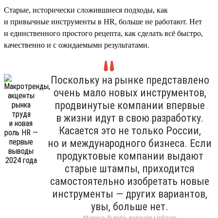
Старые, исторически сложившиеся подходы, как
и привычные инструменты в HR, больше не работают. Нет
и единственного простого рецепта, как сделать всё быстро,
качественно и с ожидаемыми результатами.
Поскольку на рынке представлено
очень мало новых инструментов,
продвинутые компании впервые
в жизни идут в свою разработку.
Касается это не только России,
но и международного бизнеса. Если
продуктовые компании выдают
старые штампы, приходится
самостоятельно изобретать новые
инструменты — других вариантов,
увы, больше нет.
Марина Львова, партнёр UpScale