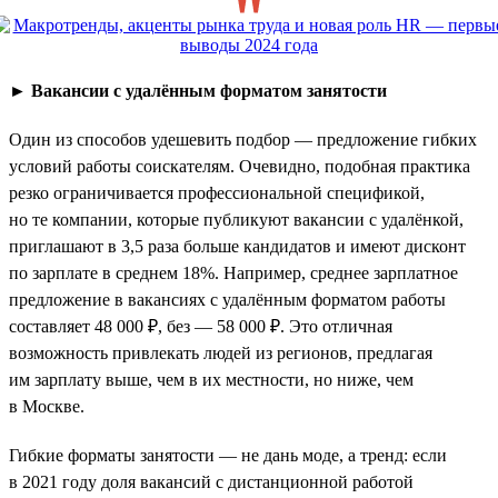
►
Вакансии с удалённым форматом занятости
Один из способов удешевить подбор — предложение гибких
условий работы соискателям. Очевидно, подобная практика
резко ограничивается профессиональной спецификой,
но те компании, которые публикуют вакансии с удалёнкой,
приглашают в 3,5 раза больше кандидатов и имеют дисконт
по зарплате в среднем 18%. Например, среднее зарплатное
предложение в вакансиях с удалённым форматом работы
составляет 48 000 ₽, без — 58 000 ₽. Это отличная
возможность привлекать людей из регионов, предлагая
им зарплату выше, чем в их местности, но ниже, чем
в Москве.
Гибкие форматы занятости — не дань моде, а тренд: если
в 2021 году доля вакансий с дистанционной работой