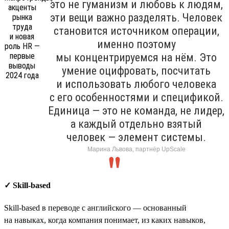
это не гуманизм и любовь к людям,
эти вещи важно разделять. Человек
становится источником операции,
именно поэтому
мы концентрируемся на нём. Это
умение оцифровать, посчитать
и использовать любого человека
с его особенностями и спецификой.
Единица — это не команда, не лидер,
а каждый отдельно взятый
человек — элемент системы.
Марина Львова, партнёр UpScale
✓ Skill-based
Skill-based в переводе с английского — основанный
на навыках, когда компания понимает, из каких навыков,