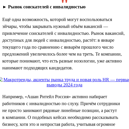
►
Рынок соискателей с инвалидностью
Ещё одна возможность, которой могут воспользоваться
эйчары, чтобы закрывать нужный объём вакансий —
привлечение соискателей с инвалидностью. Рынок вакансий,
доступных для людей с инвалидностью, растёт: в январе
текущего года по сравнению с январём прошлого число
предложений увеличилось более чем на треть. Те компании,
которые понимают, что есть разные нозологии, уже активно
нанимают подходящих кандидатов.
Например, «Ашан Ритейл Россия» активно набирает
работников с инвалидностью по слуху. Причём сотрудники
не просто занимают рядовые линейные позиции, а растут
в компании. О подобных кейсах необходимо рассказывать
бизнесу, хотя это и непростая работа, учитывая огромное