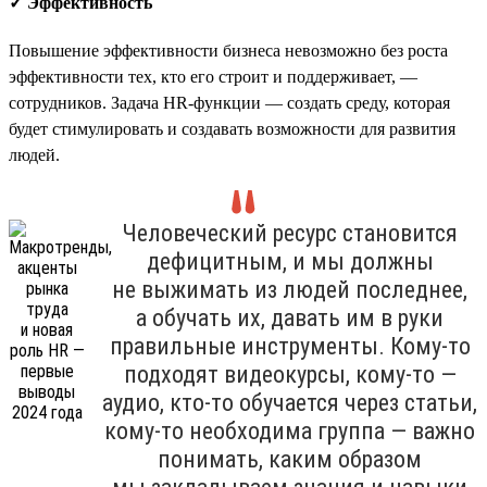
✓ Эффективность
Повышение эффективности бизнеса невозможно без роста
эффективности тех, кто его строит и поддерживает, —
сотрудников. Задача HR-функции — создать среду, которая
будет стимулировать и создавать возможности для развития
людей.
Человеческий ресурс становится
дефицитным, и мы должны
не выжимать из людей последнее,
а обучать их, давать им в руки
правильные инструменты. Кому-то
подходят видеокурсы, кому-то —
аудио, кто-то обучается через статьи,
кому-то необходима группа — важно
понимать, каким образом