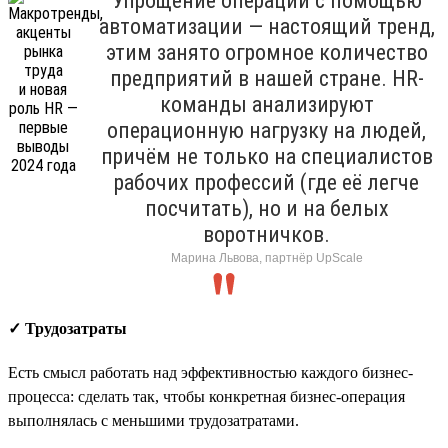
Упрощение операций с помощью
автоматизации — настоящий тренд,
этим занято огромное количество
предприятий в нашей стране. HR-
команды анализируют
операционную нагрузку на людей,
причём не только на специалистов
рабочих профессий (где её легче
посчитать), но и на белых
воротничков.
Марина Львова, партнёр UpScale
✓ Трудозатраты
Есть смысл работать над эффективностью каждого бизнес-
процесса: сделать так, чтобы конкретная бизнес-операция
выполнялась с меньшими трудозатратами.