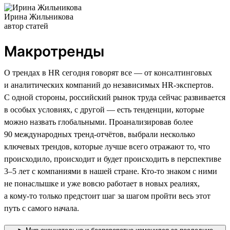
Ирина Жильникова
автор статей
Макротренды
О трендах в HR сегодня говорят все — от консалтинговых
и аналитических компаний до независимых HR-экспертов.
С одной стороны, российский рынок труда сейчас развивается
в особых условиях, с другой — есть тенденции, которые
можно назвать глобальными. Проанализировав более
90 международных тренд-отчётов, выбрали несколько
ключевых трендов, которые лучше всего отражают то, что
происходило, происходит и будет происходить в перспективе
3–5 лет с компаниями в нашей стране. Кто-то знаком с ними
не понаслышке и уже вовсю работает в новых реалиях,
а кому-то только предстоит шаг за шагом пройти весь этот
путь с самого начала.