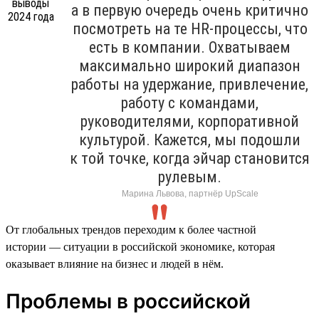
а в первую очередь очень критично
посмотреть на те HR-процессы, что
есть в компании. Охватываем
максимально широкий диапазон
работы на удержание, привлечение,
работу с командами,
руководителями, корпоративной
культурой. Кажется, мы подошли
к той точке, когда эйчар становится
рулевым.
Марина Львова, партнёр UpScale
От глобальных трендов переходим к более частной
истории — ситуации в российской экономике, которая
оказывает влияние на бизнес и людей в нём.
Проблемы в российской