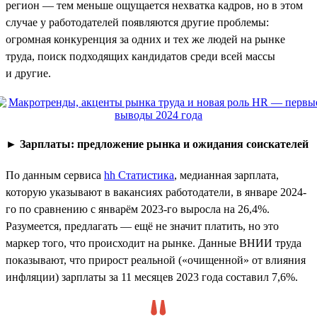
регион — тем меньше ощущается нехватка кадров, но в этом
случае у работодателей появляются другие проблемы:
огромная конкуренция за одних и тех же людей на рынке
труда, поиск подходящих кандидатов среди всей массы
и другие.
►
Зарплаты: предложение рынка и ожидания соискателей
По данным сервиса
hh Статистика
, медианная зарплата,
которую указывают в вакансиях работодатели, в январе 2024-
го по сравнению с январём 2023-го выросла на 26,4%.
Разумеется, предлагать — ещё не значит платить, но это
маркер того, что происходит на рынке. Данные ВНИИ труда
показывают, что прирост реальной («очищенной» от влияния
инфляции) зарплаты за 11 месяцев 2023 года составил 7,6%.