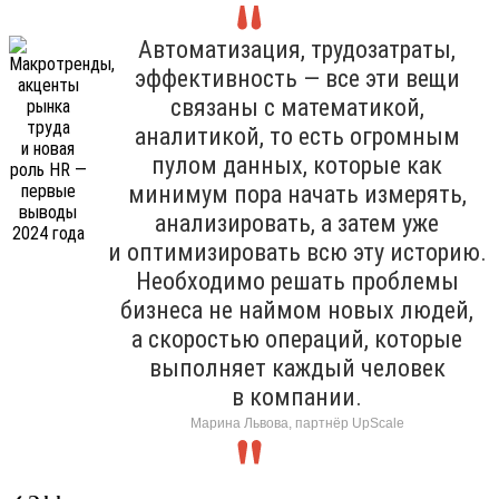
Автоматизация, трудозатраты,
эффективность — все эти вещи
связаны с математикой,
аналитикой, то есть огромным
пулом данных, которые как
минимум пора начать измерять,
анализировать, а затем уже
и оптимизировать всю эту историю.
Необходимо решать проблемы
бизнеса не наймом новых людей,
а скоростью операций, которые
выполняет каждый человек
в компании.
Марина Львова, партнёр UpScale