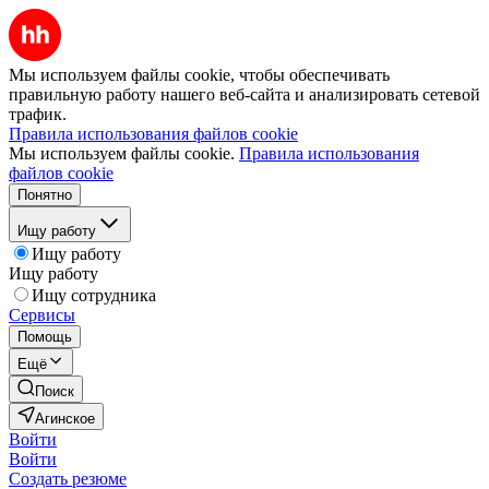
Мы используем файлы cookie, чтобы обеспечивать
правильную работу нашего веб-сайта и анализировать сетевой
трафик.
Правила использования файлов cookie
Мы используем файлы cookie.
Правила использования
файлов cookie
Понятно
Ищу работу
Ищу работу
Ищу работу
Ищу сотрудника
Сервисы
Помощь
Ещё
Поиск
Агинское
Войти
Войти
Создать резюме