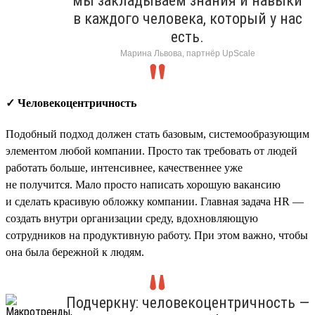
мы закладываем знания и навыки
в каждого человека, который у нас
есть.
Марина Львова, партнёр UpScale
✓ Человекоцентричность
Подобный подход должен стать базовым, системообразующим
элементом любой компании. Просто так требовать от людей
работать больше, интенсивнее, качественнее уже
не получится. Мало просто написать хорошую вакансию
и сделать красивую обложку компании. Главная задача HR —
создать внутри организации среду, вдохновляющую
сотрудников на продуктивную работу. При этом важно, чтобы
она была бережной к людям.
Подчеркну: человекоцентричность —