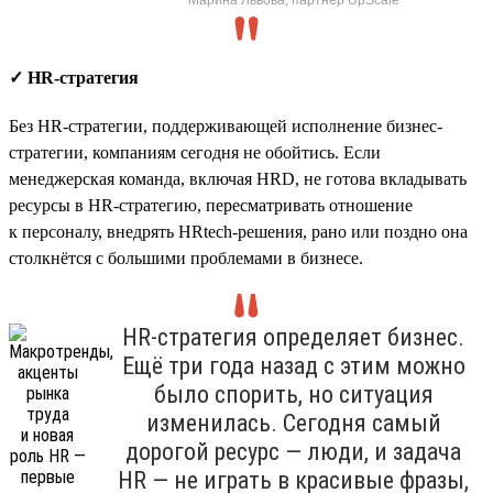
✓ HR-стратегия
Без HR-стратегии, поддерживающей исполнение бизнес-
стратегии, компаниям сегодня не обойтись. Если
менеджерская команда, включая HRD, не готова вкладывать
ресурсы в HR-стратегию, пересматривать отношение
к персоналу, внедрять HRtech-решения, рано или поздно она
столкнётся с большими проблемами в бизнесе.
HR-стратегия определяет бизнес.
Ещё три года назад с этим можно
было спорить, но ситуация
изменилась. Сегодня самый
дорогой ресурс — люди, и задача
HR — не играть в красивые фразы,