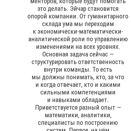
менторов, которые будут помогать
это делать. Эйчар становится
опорой компании. От гуманитарного
склада ума мы переходим
к экономически-математически-
аналитической роли по управлению
изменениями на всех уровнях.
Основная задача сейчас —
структурировать ответственность
внутри команды. То есть
мы должны понимать, кто, за что
и когда отвечает, кто и какими
сильными компетенциями
и навыками обладает.
Приветствуется разный опыт —
математики, аналитики,
специалисты по построению
систем. Первое, на чём