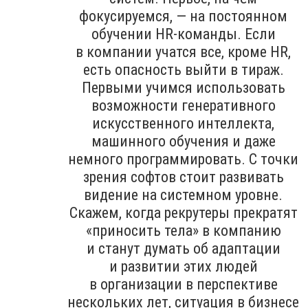
фокусируемся, — на постоянном
обучении HR-команды. Если
в компании учатся все, кроме HR,
есть опасность выйти в тираж.
Первыми учимся использовать
возможности генеративного
искусственного интеллекта,
машинного обучения и даже
немного программировать. С точки
зрения софтов стоит развивать
видение на системном уровне.
Скажем, когда рекрутеры прекратят
«приносить тела» в компанию
и станут думать об адаптации
и развитии этих людей
в организации в перспективе
нескольких лет, ситуация в бизнесе