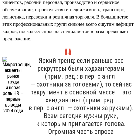
клиентов, рабочий персонал, производство и сервисное
обслуживание, строительство и недвижимость, транспорт,
логистика, перевозки и розничная торговля. В большинстве
этих профессиональных групп сильнее всего ощутим дефицит
кадров, поскольку спрос на специалистов в разы превышает
предложение.
Яркий тренд: если раньше все
рекрутеры были хэдхантерами
(прим. ред.: в пер. с англ.
— охотники за головами), то сейчас
рекрутмент в основной массе — это
хендхантинг (прим. ред.:
в пер. с англ. — охотники за руками).
Всем сегодня нужны руки,
к которым прилагается голова.
Огромная часть спроса