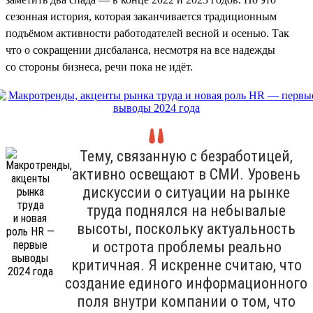
сезонная история, которая заканчивается традиционным
подъёмом активности работодателей весной и осенью. Так
что о сокращении дисбаланса, несмотря на все надежды
со стороны бизнеса, речи пока не идёт.
Тему, связанную с безработицей,
активно освещают в СМИ. Уровень
дискуссии о ситуации на рынке
труда поднялся на небывалые
высоты, поскольку актуальность
и острота проблемы реально
критичная. Я искренне считаю, что
создание единого информационного
поля внутри компании о том, что