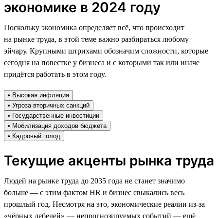
экономике в 2024 году
Поскольку экономика определяет всё, что происходит
на рынке труда, в этой теме важно разбираться любому
эйчару. Крупными штрихами обозначим сложности, которые
сегодня на повестке у бизнеса и с которыми так или иначе
придётся работать в этом году.
• Высокая инфляция
• Угроза вторичных санкций
• Государственные инвестиции
• Мобилизация доходов бюджета
• Кадровый голод
Текущие акценты рынка труда
Людей на рынке труда до 2035 года не станет значимо
больше — с этим фактом HR и бизнес свыкались весь
прошлый год. Несмотря на это, экономические реалии из-за
«чёрных лебедей» — непрогнозируемых событий — ещё