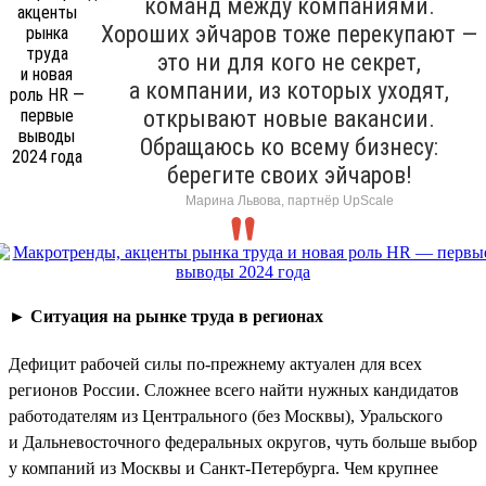
команд между компаниями.
Хороших эйчаров тоже перекупают —
это ни для кого не секрет,
а компании, из которых уходят,
открывают новые вакансии.
Обращаюсь ко всему бизнесу:
берегите своих эйчаров!
Марина Львова, партнёр UpScale
►
Ситуация на рынке труда в регионах
Дефицит рабочей силы по-прежнему актуален для всех
регионов России. Сложнее всего найти нужных кандидатов
работодателям из Центрального (без Москвы), Уральского
и Дальневосточного федеральных округов, чуть больше выбор
у компаний из Москвы и Санкт-Петербурга. Чем крупнее