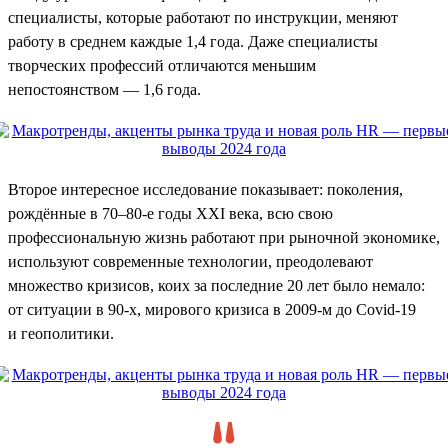
специалисты, которые работают по инструкции, меняют
работу в среднем каждые 1,4 года. Даже специалисты
творческих профессий отличаются меньшим
непостоянством — 1,6 года.
Второе интересное исследование показывает: поколения,
рождённые в 70–80-е годы XXI века, всю свою
профессиональную жизнь работают при рыночной экономике,
используют современные технологии, преодолевают
множество кризисов, коих за последние 20 лет было немало:
от ситуации в 90-х, мирового кризиса в 2009-м до Covid-19
и геополитики.