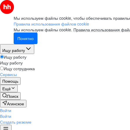
Мы используем файлы cookie, чтобы обеспечивать правильн
Правила использования файлов cookie
Мы используем файлы cookie.
Правила использования файл
Понятно
Ищу работу
Ищу работу
Ищу работу
Ищу сотрудника
Сервисы
Помощь
Ещё
Поиск
Агинское
Войти
Войти
Создать резюме