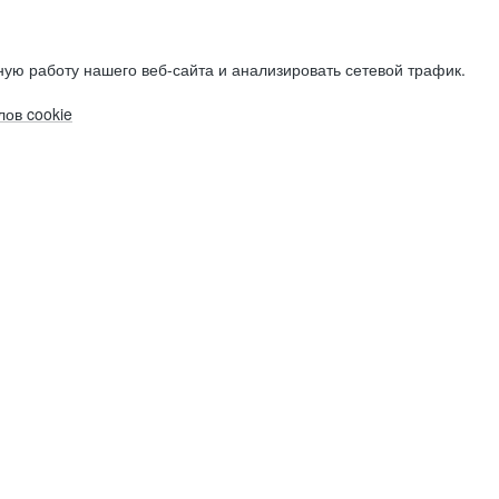
ую работу нашего веб-сайта и анализировать сетевой трафик.
ов cookie