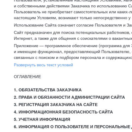
и собственными действиями Заказчика по использованию Са
Пользователь не приобретает самостоятельных или каких-
настоящим Условиям, возникают только непосредственно у 
Использование Сайта означает согласие Пользователя и За
Сайт предназначен для поиска потенциальных работников, 
Интернет, а также для общения с соискателями о вакантных
Приложение — программное обеспечение (программа для Э
и имеющее функционал, предоставляющий Пользователю, ес
связанных с поиском и подбором персонала и содержащихся
Развернуть весь текст условий
ОГЛАВЛЕНИЕ
1. ОБЯЗАТЕЛЬСТВА ЗАКАЗЧИКА
2. ПРАВА И ОБЯЗАННОСТИ АДМИНИСТРАЦИИ САЙТА
3. РЕГИСТРАЦИЯ ЗАКАЗЧИКА НА САЙТЕ
4. ИНФОРМАЦИОННАЯ БЕЗОПАСНОСТЬ САЙТА
5. УЧЕТНАЯ ИНФОРМАЦИЯ
6. ИНФОРМАЦИЯ О ПОЛЬЗОВАТЕЛЕ И ПЕРСОНАЛЬНЫЕ