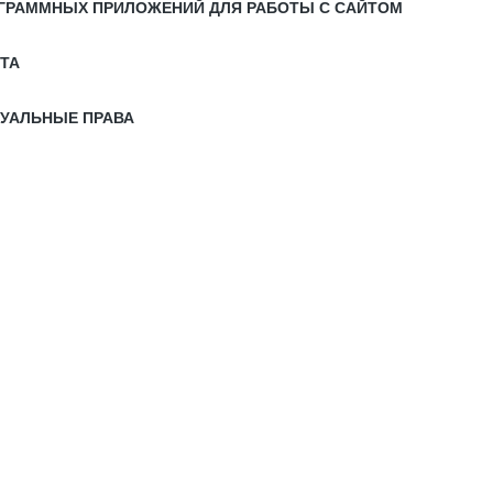
РОГРАММНЫХ ПРИЛОЖЕНИЙ ДЛЯ РАБОТЫ С САЙТОМ
ЙТА
ТУАЛЬНЫЕ ПРАВА