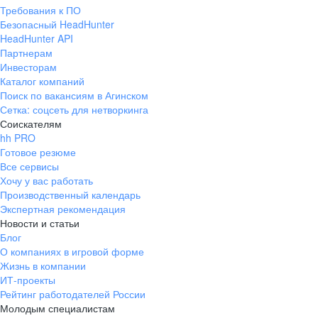
Требования к ПО
Безопасный HeadHunter
HeadHunter API
Партнерам
Инвесторам
Каталог компаний
Поиск по вакансиям в Агинском
Сетка: соцсеть для нетворкинга
Соискателям
hh PRO
Готовое резюме
Все сервисы
Хочу у вас работать
Производственный календарь
Экспертная рекомендация
Новости и статьи
Блог
О компаниях в игровой форме
Жизнь в компании
ИТ-проекты
Рейтинг работодателей России
Молодым специалистам