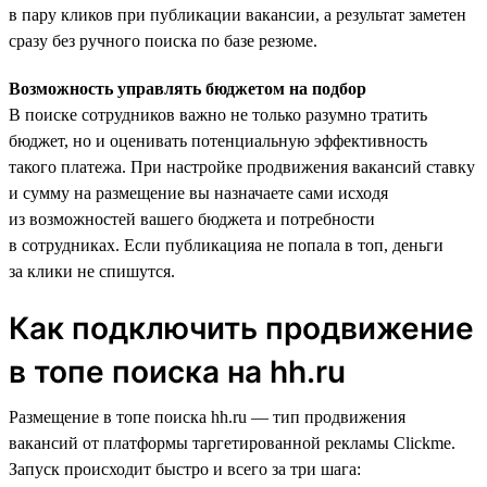
в пару кликов при публикации вакансии, а результат заметен
сразу без ручного поиска по базе резюме.
Возможность управлять бюджетом на подбор
В поиске сотрудников важно не только разумно тратить
бюджет, но и оценивать потенциальную эффективность
такого платежа. При настройке продвижения вакансий ставку
и сумму на размещение вы назначаете сами исходя
из возможностей вашего бюджета и потребности
в сотрудниках. Если публикацияа не попала в топ, деньги
за клики не спишутся.
Как подключить продвижение
в топе поиска на hh.ru
Размещение в топе поиска hh.ru — тип продвижения
вакансий от платформы таргетированной рекламы Clickme.
Запуск происходит быстро и всего за три шага: