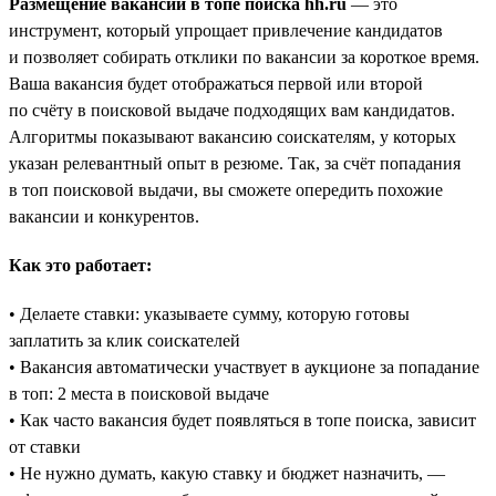
Размещение вакансий в топе поиска hh.ru
— это
инструмент, который упрощает привлечение кандидатов
и позволяет собирать отклики по вакансии за короткое время.
Ваша вакансия будет отображаться первой или второй
по счёту в поисковой выдаче подходящих вам кандидатов.
Алгоритмы показывают вакансию соискателям, у которых
указан релевантный опыт в резюме. Так, за счёт попадания
в топ поисковой выдачи, вы сможете опередить похожие
вакансии и конкурентов.
Как это работает:
• Делаете ставки: указываете сумму, которую готовы
заплатить за клик соискателей
• Вакансия автоматически участвует в аукционе за попадание
в топ: 2 места в поисковой выдаче
• Как часто вакансия будет появляться в топе поиска, зависит
от ставки
• Не нужно думать, какую ставку и бюджет назначить, —