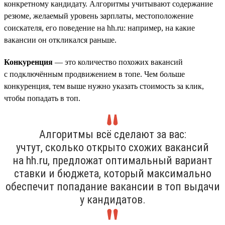
конкретному кандидату. Алгоритмы учитывают содержание
резюме, желаемый уровень зарплаты, местоположение
соискателя, его поведение на hh.ru: например, на какие
вакансии он откликался раньше.
Конкуренция
— это количество похожих вакансий
с подключённым продвижением в топе. Чем больше
конкуренция, тем выше нужно указать стоимость за клик,
чтобы попадать в топ.
Алгоритмы всё сделают за вас:
учтут, сколько открыто схожих вакансий
на hh.ru, предложат оптимальный вариант
ставки и бюджета, который максимально
обеспечит попадание вакансии в топ выдачи
у кандидатов.