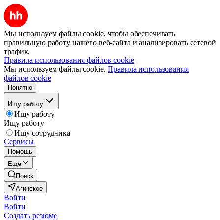
Мы используем файлы cookie, чтобы обеспечивать
правильную работу нашего веб-сайта и анализировать сетевой
трафик.
Правила использования файлов cookie
Мы используем файлы cookie.
Правила использования
файлов cookie
Понятно
Ищу работу
Ищу работу
Ищу работу
Ищу сотрудника
Сервисы
Помощь
Ещё
Поиск
Агинское
Войти
Войти
Создать резюме