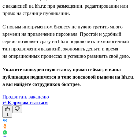
с вакансией на hh.ru: при размещении, редактировании или
прямо на странице публикации.
С новым инструментом бизнесу не нужно тратить много
времени на привлечение персонала. Простой и удобный
сервис позволяет сразу на hh.ru подключить технологичный
тип продвижения вакансий, экономить деньги и время
на операционных процессах и успешно развивать своё дело.
Укажите конкурентную ставку прямо сейчас, и ваша
публикация поднимется в топе поисковой выдачи на hh.ru,
а вы найдёте сотрудников быстрее.
Продвигать вакансию
↩
К другим статьям
1