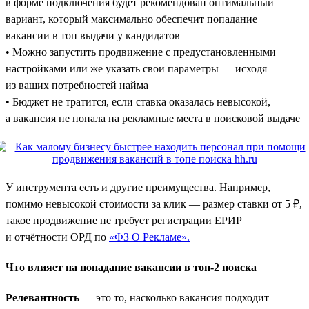
в форме подключения будет рекомендован оптимальный
вариант, который максимально обеспечит попадание
вакансии в топ выдачи у кандидатов
• Можно запустить продвижение с предустановленными
настройками или же указать свои параметры — исходя
из ваших потребностей найма
• Бюджет не тратится, если ставка оказалась невысокой,
а вакансия не попала на рекламные места в поисковой выдаче
У инструмента есть и другие преимущества. Например,
помимо невысокой стоимости за клик — размер ставки от 5 ₽,
такое продвижение не требует регистрации ЕРИР
и отчётности ОРД по
«ФЗ О Рекламе».
Что влияет на попадание вакансии в топ-2 поиска
Релевантность
— это то, насколько вакансия подходит