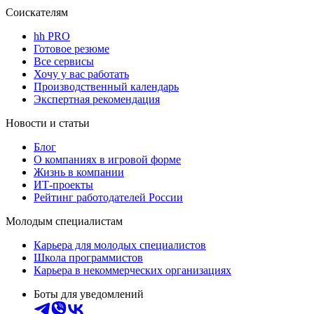
Соискателям
hh PRO
Готовое резюме
Все сервисы
Хочу у вас работать
Производственный календарь
Экспертная рекомендация
Новости и статьи
Блог
О компаниях в игровой форме
Жизнь в компании
ИТ-проекты
Рейтинг работодателей России
Молодым специалистам
Карьера для молодых специалистов
Школа программистов
Карьера в некоммерческих организациях
Боты для уведомлений