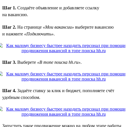
Шаг 1.
Создаёте объявление и добавляете ссылку
на вакансию.
Шаг 2.
На странице
«Мои вакансии»
выберите вакансию
и нажмите
«Подключить»
.
Шаг 3.
Выберете
«В топе поиска hh.ru»
.
Шаг 4.
Задаёте ставку за клик и бюджет, пополняете счёт
удобным способом.
Запустить такое продвижение можно на любом этапе работы