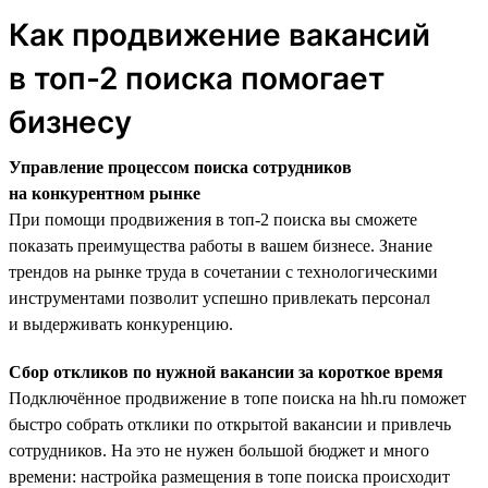
Как продвижение вакансий
в топ-2 поиска помогает
бизнесу
Управление процессом поиска сотрудников
на конкурентном рынке
При помощи продвижения в топ-2 поиска вы сможете
показать преимущества работы в вашем бизнесе. Знание
трендов на рынке труда в сочетании с технологическими
инструментами позволит успешно привлекать персонал
и выдерживать конкуренцию.
Сбор откликов по нужной вакансии за короткое время
Подключённое продвижение в топе поиска на hh.ru поможет
быстро собрать отклики по открытой вакансии и привлечь
сотрудников. На это не нужен большой бюджет и много
времени: настройка размещения в топе поиска происходит