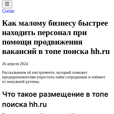
Статьи
Как малому бизнесу быстрее
находить персонал при
помощи продвижения
вакансий в топе поиска hh.ru
26 апреля 2024
Рассказываем об инструменте, который поможет
предпринимателям упростить найм сотрудников и избавит
от ненужной рутины.
Что такое размещение в топе
поиска hh.ru