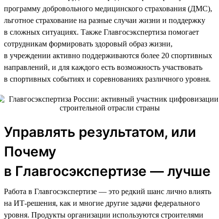
программу добровольного медицинского страхования (ДМС),
льготное страхование на разные случаи жизни и поддержку
в сложных ситуациях. Также Главгосэкспертиза помогает
сотрудникам формировать здоровый образ жизни,
в учреждении активно поддерживаются более 20 спортивных
направлений, и для каждого есть возможность участвовать
в спортивных событиях и соревнованиях различного уровня.
Управлять результатом, или
Почему
в Главгосэкспертизе — лучше
Работа в Главгосэкспертизе — это редкий шанс лично влиять
на ИТ-решения, как и многие другие задачи федерального
уровня. Продукты организации используются строителями