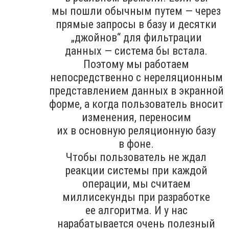
мы пошли обычным путем — через
прямые запросы в базу и десятки
„джойнов“ для фильтрации
данных — система бы встала.
Поэтому мы работаем
непосредственно с нереляционным
представлением данных в экранной
форме, а когда пользователь вносит
изменения, переносим
их в основную реляционную базу
в фоне.
Чтобы пользователь не ждал
реакции системы при каждой
операции, мы считаем
миллисекунды при разработке
ее алгоритма. И у нас
нарабатывается очень полезный