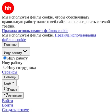
Мы используем файлы cookie, чтобы обеспечивать
правильную работу нашего веб-сайта и анализировать сетевой
трафик.
Правила использования файлов cookie
Мы используем файлы cookie.
Правила использования
файлов cookie
Понятно
Ищу работу
Ищу работу
Ищу работу
Ищу сотрудника
Сервисы
Помощь
Ещё
Поиск
Агинское
Войти
Войти
Создать резюме