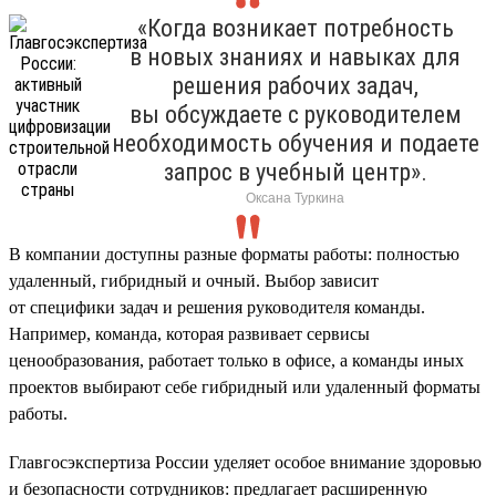
«Когда возникает потребность
в новых знаниях и навыках для
решения рабочих задач,
вы обсуждаете с руководителем
необходимость обучения и подаете
запрос в учебный центр».
Оксана Туркина
В компании доступны разные форматы работы: полностью
удаленный, гибридный и очный. Выбор зависит
от специфики задач и решения руководителя команды.
Например, команда, которая развивает сервисы
ценообразования, работает только в офисе, а команды иных
проектов выбирают себе гибридный или удаленный форматы
работы.
Главгосэкспертиза России уделяет особое внимание здоровью
и безопасности сотрудников: предлагает расширенную