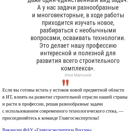
А у нас задачи разнообразные
и многовекторные, в ходе работы
приходится изучать новое,
разбираться с необычными
вопросами, осваивать технологии.
Это делает нашу профессию
интересной и полезной для
развития всего строительного
комплекса».
Илья Мартынов
Если вы готовы встать у истоков новой предметной области
в ИТ, влиять на развитие строительной отрасли нашей страны
и расти в профессии, решая разнообразные задачи
с использованием современного технологического стека, —
присоединяйтесь к команде Главгосэкспертизы!
Вакансии ФАУ «Главгосэкспертиза России»