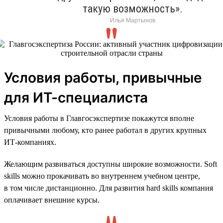
такую возможность».
Илья Мартынов
Условия работы, привычные
для ИТ-специалиста
Условия работы в Главгосэкспертизе покажутся вполне
привычными любому, кто ранее работал в других крупных
ИТ-компаниях.
Желающим развиваться доступны широкие возможности. Soft
skills можно прокачивать во внутреннем учебном центре,
в том числе дистанционно. Для развития hard skills компания
оплачивает внешние курсы.