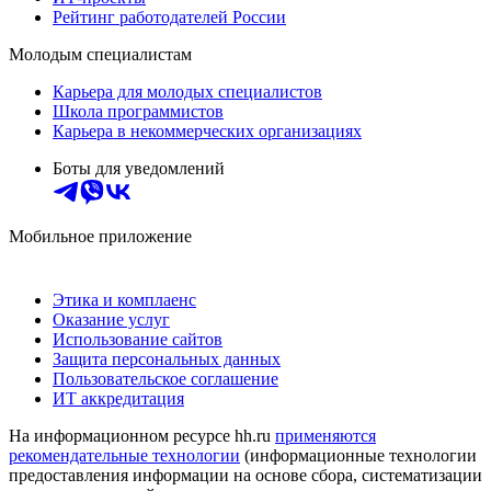
Рейтинг работодателей России
Молодым специалистам
Карьера для молодых специалистов
Школа программистов
Карьера в некоммерческих организациях
Боты для уведомлений
Мобильное приложение
Этика и комплаенс
Оказание услуг
Использование сайтов
Защита персональных данных
Пользовательское соглашение
ИТ аккредитация
На информационном ресурсе hh.ru
применяются
рекомендательные технологии
(информационные технологии
предоставления информации на основе сбора, систематизации