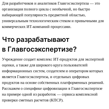
Для разработчиков и аналитиков Главгосэкспертиза — это
организация полного цикла с необычной, но быстро
набирающей популярность предметной областью,
универсальным технологическим стеком и привычными для
коммерческих ИТ-компаний процессами.
Что разрабатывают
в Главгосэкспертизе?
Учреждение создает комплекс ИТ-продуктов для экспертной
оценки, а также для широкого круга пользователей
информационных систем, создателем и оператором которых
является Главгосэкспертиза, и отдельных цифровых
продуктов на основе собственных платформенных решений.
Расскажем о специфике цифровизации в Главгосэкспертизе
на примере одной из разработок — сервиса комплексной
проверки сметных расчетов (КПСР).