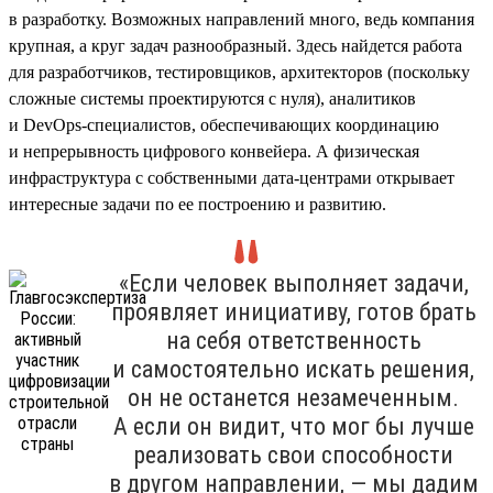
в разработку. Возможных направлений много, ведь компания
крупная, а круг задач разнообразный. Здесь найдется работа
для разработчиков, тестировщиков, архитекторов (поскольку
сложные системы проектируются с нуля), аналитиков
и DevOps-специалистов, обеспечивающих координацию
и непрерывность цифрового конвейера. А физическая
инфраструктура с собственными дата-центрами открывает
интересные задачи по ее построению и развитию.
«Если человек выполняет задачи,
проявляет инициативу, готов брать
на себя ответственность
и самостоятельно искать решения,
он не останется незамеченным.
А если он видит, что мог бы лучше
реализовать свои способности
в другом направлении, — мы дадим