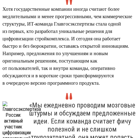
Хотя государственные компании иногда считают более
медлительными и менее прогрессивными, чем коммерческие
структуры, ИТ-команда Главгосэкспертизы стала одной
из первых, кто разработал уникальные решения для
цифровизации стройкомплекса. И сегодня она работает
быстро и без бюрократии, оставаясь открытой инновациям.
Например, предложения по улучшениям и новым
оригинальным решениям, поступающим как
от пользователей, так и внутри команды, оперативно
обсуждаются и в короткие сроки трансформируются
в очередную версию программного продукта.
«Мы ежедневно проводим мозговые
штурмы и обсуждаем предложенные
идеи. Если команда считает фичу
полезной и не слишком
трудозатратной, она может попасть