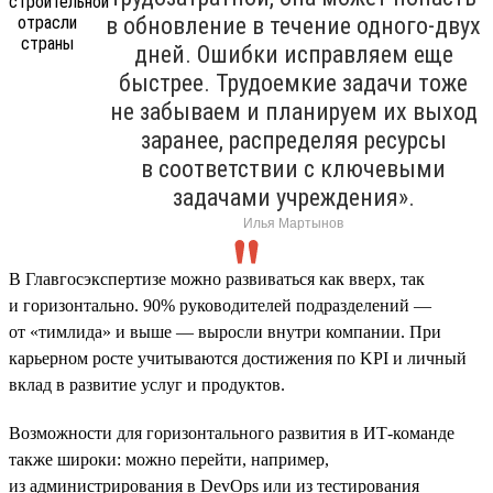
в обновление в течение одного-двух
дней. Ошибки исправляем еще
быстрее. Трудоемкие задачи тоже
не забываем и планируем их выход
заранее, распределяя ресурсы
в соответствии с ключевыми
задачами учреждения».
Илья Мартынов
В Главгосэкспертизе можно развиваться как вверх, так
и горизонтально. 90% руководителей подразделений —
от «тимлида» и выше — выросли внутри компании. При
карьерном росте учитываются достижения по KPI и личный
вклад в развитие услуг и продуктов.
Возможности для горизонтального развития в ИТ-команде
также широки: можно перейти, например,
из администрирования в DevOps или из тестирования