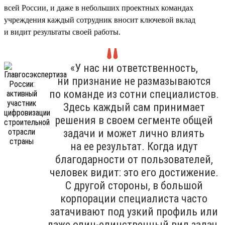
всей России, и даже в небольших проектных командах
учреждения каждый сотрудник вносит ключевой вклад
и видит результаты своей работы.
«У нас ни ответственность,
ни признание не размазываются
по команде из сотни специалистов.
Здесь каждый сам принимает
решения в своем сегменте общей
задачи и может лично влиять
на ее результат. Когда идут
благодарности от пользователей,
человек видит: это его достижение.
С другой стороны, в большой
корпорации специалиста часто
затачивают под узкий профиль или
даже один-единственный вид задач.