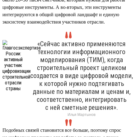
цифровые инструменты. А во-вторых, эти инструменты
интегрируются в общий цифровой ландшафт и единую
экосистему взаимодействия участников отрасли.
«Сейчас активно применяются
технологии информационного
моделирования (ТИМ), когда
строительный проект целиком
создается в виде цифровой модели,
к которой нужно подтягивать
данные по материалам и ценам и,
соответственно, интегрировать
с ней сметные решения».
Илья Мартынов
Подобных связей становится все больше, поэтому спрос