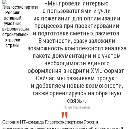
«Мы провели интервью
с пользователями и учли
их пожелания для оптимизации
процессов при проектировании
и подготовке сметных расчетов.
В частности, сразу заложили
возможность комплексного анализа
пакета документации и с учетом
необходимости единого
оформления внедрили XML-формат.
Сейчас мы развиваем продукт
и добавляем новые возможности,
также ориентируясь на обратную
связь».
Илья Мартынов
Сегодня ИТ-команда Главгосэкспертизы России
автоматизирует алгоритмы расчета начальной максимальной