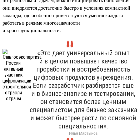
потребностям и задачам, можно инициировать обновления —
они внедряются достаточно быстро в условиях компактной
команды, где особенно приветствуются умения каждого
работать в режиме многозадачности
и кроссфункциональности.
«Это дает универсальный опыт
и в целом повышает качество
проработки и востребованность
цифровых продуктов учреждения.
Если разработчик разбирается еще
и в бизнес-анализе и тестировании,
он становится более ценным
специалистом для бизнес-заказчика
и может быстрее расти по основной
специальности».
Илья Мартынов