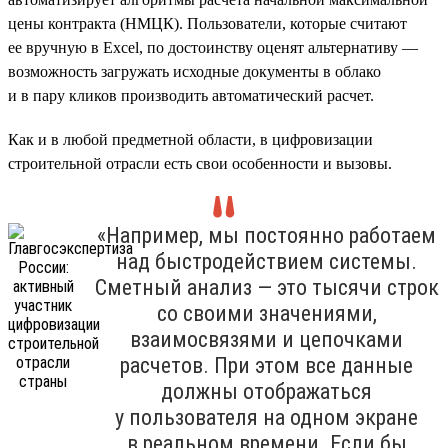
цены контракта (НМЦК). Пользователи, которые считают
ее вручную в Excel, по достоинству оценят альтернативу —
возможность загружать исходные документы в облако
и в пару кликов производить автоматический расчет.
Как и в любой предметной области, в цифровизации
строительной отрасли есть свои особенности и вызовы.
«Например, мы постоянно работаем
над быстродействием системы.
Сметный анализ — это тысячи строк
со своими значениями,
взаимосвязями и цепочками
расчетов. При этом все данные
должны отображаться
у пользователя на одном экране
в реальном времени. Если бы