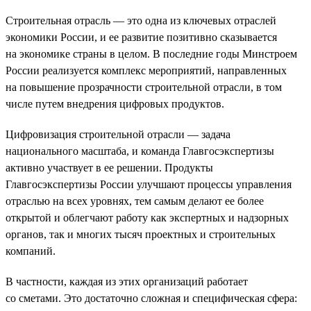
Строительная отрасль — это одна из ключевых отраслей
экономики России, и ее развитие позитивно сказывается
на экономике страны в целом. В последние годы Минстроем
России реализуется комплекс мероприятий, направленных
на повышение прозрачности строительной отрасли, в том
числе путем внедрения цифровых продуктов.
Цифровизация строительной отрасли — задача
национального масштаба, и команда Главгосэкспертизы
активно участвует в ее решении. Продукты
Главгосэкспертизы России улучшают процессы управления
отраслью на всех уровнях, тем самым делают ее более
открытой и облегчают работу как экспертных и надзорных
органов, так и многих тысяч проектных и строительных
компаний.
В частности, каждая из этих организаций работает
со сметами. Это достаточно сложная и специфическая сфера: