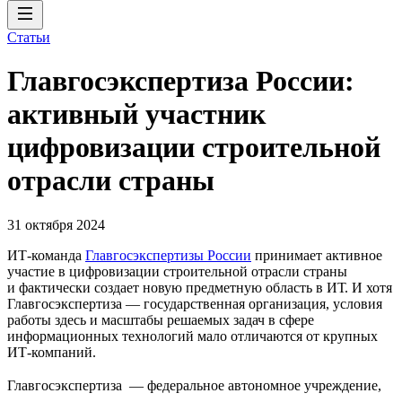
Статьи
Главгосэкспертиза России:
активный участник
цифровизации строительной
отрасли страны
31 октября 2024
ИТ-команда
Главгосэкспертизы России
принимает активное
участие в цифровизации строительной отрасли страны
и фактически создает новую предметную область в ИТ. И хотя
Главгосэкспертиза — государственная организация, условия
работы здесь и масштабы решаемых задач в сфере
информационных технологий мало отличаются от крупных
ИТ-компаний.
Главгосэкспертиза — федеральное автономное учреждение,