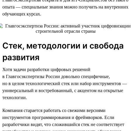
опыта — специальные знания можно получить на внутренних
обучающих курсах.
Стек, методологии и свобода
развития
Хотя задачи разработки цифровых решений
в Главгосэкспертизы России довольно специфичные,
но в целом технологический стек или набор инструментов —
универсальный и востребованный, с акцентом на открытые
технологии.
Компания старается работать со свежими версиями
инструментов программирования и фреймворков. Если
разработчики видят, что сложившийся стек не соответствует