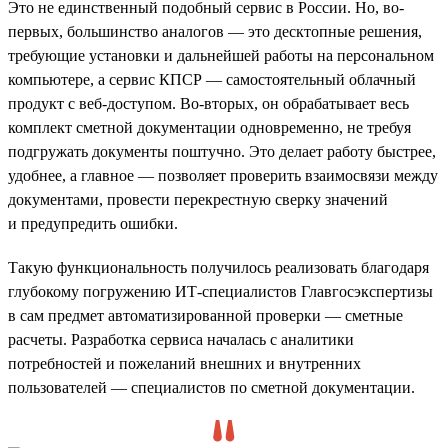
Это не единственный подобный сервис в России. Но, во-
первых, большинство аналогов — это десктопные решения,
требующие установки и дальнейшей работы на персональном
компьютере, а сервис КПСР — самостоятельный облачный
продукт с веб-доступом. Во-вторых, он обрабатывает весь
комплект сметной документации одновременно, не требуя
подгружать документы поштучно. Это делает работу быстрее,
удобнее, а главное — позволяет проверить взаимосвязи между
документами, провести перекрестную сверку значений
и предупредить ошибки.
Такую функциональность получилось реализовать благодаря
глубокому погружению ИТ-специалистов Главгосэкспертизы
в сам предмет автоматизированной проверки — сметные
расчеты. Разработка сервиса началась с аналитики
потребностей и пожеланий внешних и внутренних
пользователей — специалистов по сметной документации.