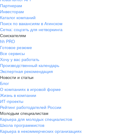
Партнерам
Инвесторам
Каталог компаний
Поиск по вакансиям в Агинском
Сетка: соцсеть для нетворкинга
Соискателям
hh PRO
Готовое резюме
Все сервисы
Хочу у вас работать
Производственный календарь
Экспертная рекомендация
Новости и статьи
Блог
О компаниях в игровой форме
Жизнь в компании
ИТ-проекты
Рейтинг работодателей России
Молодым специалистам
Карьера для молодых специалистов
Школа программистов
Карьера в некоммерческих организациях