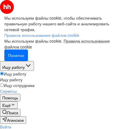
Мы используем файлы cookie, чтобы обеспечивать
правильную работу нашего веб-сайта и анализировать
сетевой трафик.
Правила использования файлов cookie
Мы используем файлы cookie.
Правила использования
файлов cookie
Понятно
Ищу работу
Ищу работу
Ищу работу
Ищу сотрудника
Сервисы
Помощь
Ещё
Поиск
Агинское
Войти