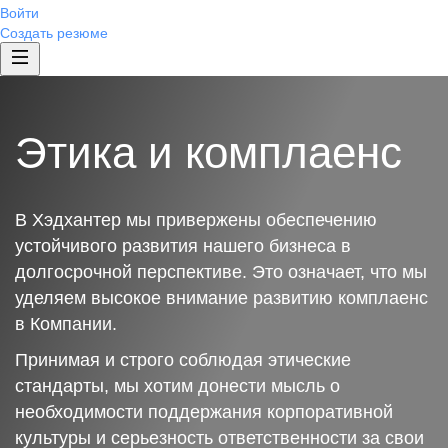
Войти
Создать резюме
Этика и комплаенс
В Хэдхантер мы привержены обеспечению
устойчивого развития нашего бизнеса в
долгосрочной перспективе. Это означает, что мы
уделяем высокое внимание развитию комплаенс
в Компании.
Принимая и строго соблюдая этические
стандарты, мы хотим донести мысль о
необходимости поддержания корпоративной
культуры и серьезность ответственности за свои