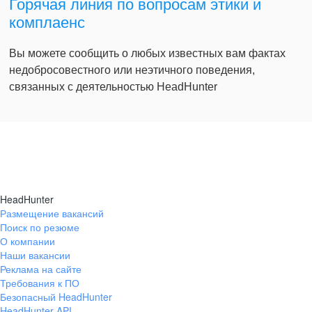
Горячая линия по вопросам этики и
комплаенс
Вы можете сообщить о любых известных вам фактах
недобросовестного или неэтичного поведения,
связанных с деятельностью HeadHunter
HeadHunter
Размещение вакансий
Поиск по резюме
О компании
Наши вакансии
Реклама на сайте
Требования к ПО
Безопасный HeadHunter
HeadHunter API