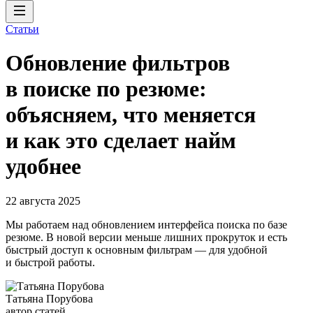
Статьи
Обновление фильтров
в поиске по резюме:
объясняем, что меняется
и как это сделает найм
удобнее
22 августа 2025
Мы работаем над обновлением интерфейса поиска по базе
резюме. В новой версии меньше лишних прокруток и есть
быстрый доступ к основным фильтрам — для удобной
и быстрой работы.
Татьяна Порубова
автор статей