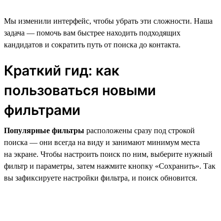
Мы изменили интерфейс, чтобы убрать эти сложности. Наша
задача — помочь вам быстрее находить подходящих
кандидатов и сократить путь от поиска до контакта.
Краткий гид: как
пользоваться новыми
фильтрами
Популярные фильтры
расположены сразу под строкой
поиска — они всегда на виду и занимают минимум места
на экране. Чтобы настроить поиск по ним, выберите нужный
фильтр и параметры, затем нажмите кнопку «Сохранить». Так
вы зафиксируете настройки фильтра, и поиск обновится.