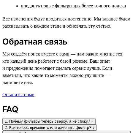
внедрить новые фильтры для более точного поиска
Все изменения будут вводиться постепенно. Мы заранее будем
рассказывать о каждом этапе и обновлять эту статью.
Обратная связь
Мы создаём поиск вместе с вами — нам важно мнение тех,
кто каждый день работает с базой резюме. Ваш опыт
и предложения помогают сделать сервис лучше. Если
заметили, что какие-то моменты можно улучшить —
напишите нам.
Оставить отзыв
FAQ
1. Почему фильтры теперь сверху, а не сбоку? ↓
2. Как теперь применить или изменить фильтр? ↓