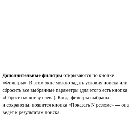
Дополнительные фильтры
открываются по кнопке
«Фильтры». В этом окне можно задать условия поиска или
сбросить все выбранные параметры (для этого есть кнопка
«Сбросить» внизу слева). Когда фильтры выбраны
и сохранены, появится кнопка «Показать N резюме» — она
ведёт к результатам поиска.