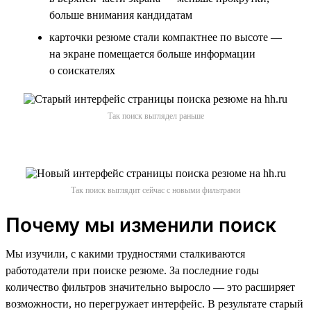
больше внимания кандидатам
карточки резюме стали компактнее по высоте —
на экране помещается больше информации
о соискателях
Так поиск выглядел раньше
Так поиск выглядит сейчас с новыми фильтрами
Почему мы изменили поиск
Мы изучили, с какими трудностями сталкиваются
работодатели при поиске резюме. За последние годы
количество фильтров значительно выросло — это расширяет
возможности, но перегружает интерфейс. В результате старый