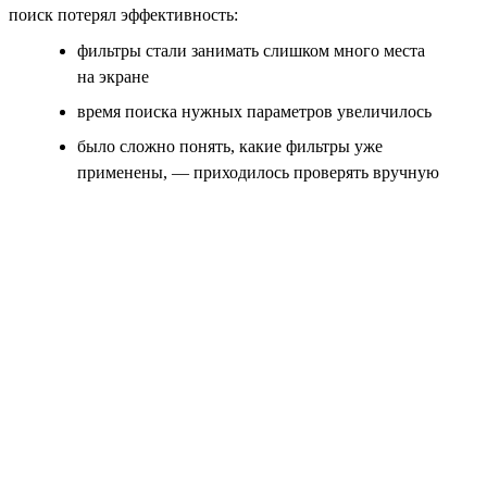
поиск потерял эффективность:
фильтры стали занимать слишком много места
на экране
время поиска нужных параметров увеличилось
было сложно понять, какие фильтры уже
применены, — приходилось проверять вручную