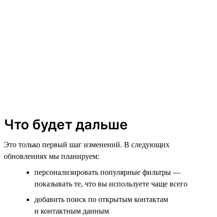
Что будет дальше
Это только первый шаг изменений. В следующих
обновлениях мы планируем:
персонализировать популярные фильтры —
показывать те, что вы используете чаще всего
добавить поиск по открытым контактам
и контактным данным