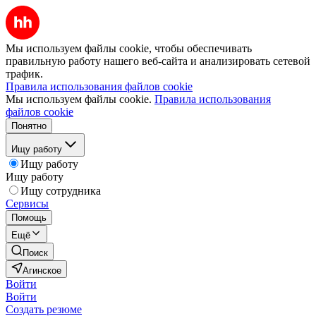
Мы используем файлы cookie, чтобы обеспечивать
правильную работу нашего веб-сайта и анализировать сетевой
трафик.
Правила использования файлов cookie
Мы используем файлы cookie.
Правила использования
файлов cookie
Понятно
Ищу работу
Ищу работу
Ищу работу
Ищу сотрудника
Сервисы
Помощь
Ещё
Поиск
Агинское
Войти
Войти
Создать резюме