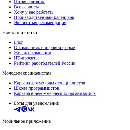
Готовое резюме
Все сервисы
Хочу у вас работать
Производственный календарь
Экспертная рекомендация
Новости и статьи
Блог
О компаниях в игровой форме
Жизнь в компании
ИТ-проекты
Рейтинг работодателей России
Молодым специалистам
Карьера для молодых специалистов
Школа программистов
Карьера в некоммерческих организациях
Боты для уведомлений
Мобильное приложение