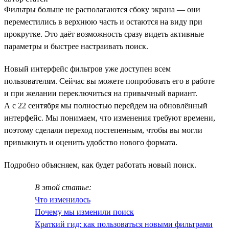
Фильтры больше не располагаются сбоку экрана — они
переместились в верхнюю часть и остаются на виду при
прокрутке. Это даёт возможность сразу видеть активные
параметры и быстрее настраивать поиск.
Новый интерфейс фильтров уже доступен всем
пользователям. Сейчас вы можете попробовать его в работе
и при желании переключиться на привычный вариант.
А с 22 сентября мы полностью перейдем на обновлённый
интерфейс. Мы понимаем, что изменения требуют времени,
поэтому сделали переход постепенным, чтобы вы могли
привыкнуть и оценить удобство нового формата.
Подробно объясняем, как будет работать новый поиск.
В этой статье:
Что изменилось
Почему мы изменили поиск
Краткий гид: как пользоваться новыми фильтрами