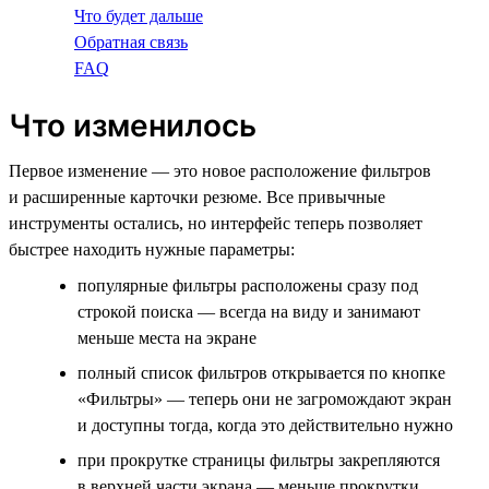
Что будет дальше
Обратная связь
FAQ
Что изменилось
Первое изменение — это новое расположение фильтров
и расширенные карточки резюме. Все привычные
инструменты остались, но интерфейс теперь позволяет
быстрее находить нужные параметры:
популярные фильтры расположены сразу под
строкой поиска — всегда на виду и занимают
меньше места на экране
полный список фильтров открывается по кнопке
«Фильтры» — теперь они не загромождают экран
и доступны тогда, когда это действительно нужно
при прокрутке страницы фильтры закрепляются
в верхней части экрана — меньше прокрутки,