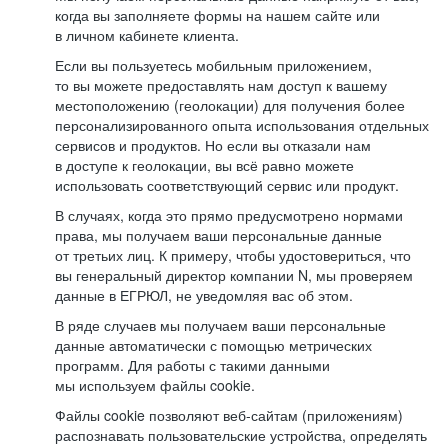
когда вы заполняете формы на нашем сайте или
в личном кабинете клиента.
Если вы пользуетесь мобильным приложением,
то вы можете предоставлять нам доступ к вашему
местоположению (геолокации) для получения более
персонализированного опыта использования отдельных
сервисов и продуктов. Но если вы отказали нам
в доступе к геолокации, вы всё равно можете
использовать соответствующий сервис или продукт.
В случаях, когда это прямо предусмотрено нормами
права, мы получаем ваши персональные данные
от третьих лиц. К примеру, чтобы удостовериться, что
вы генеральный директор компании N, мы проверяем
данные в ЕГРЮЛ, не уведомляя вас об этом.
В ряде случаев мы получаем ваши персональные
данные автоматически с помощью метрических
программ. Для работы с такими данными
мы используем файлы cookie.
Файлы cookie позволяют веб-сайтам (приложениям)
распознавать пользовательские устройства, определять