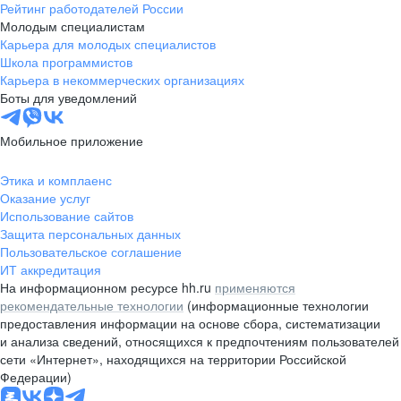
Рейтинг работодателей России
Молодым специалистам
Карьера для молодых специалистов
Школа программистов
Карьера в некоммерческих организациях
Боты для уведомлений
Мобильное приложение
Этика и комплаенс
Оказание услуг
Использование сайтов
Защита персональных данных
Пользовательское соглашение
ИТ аккредитация
На информационном ресурсе hh.ru
применяются
рекомендательные технологии
(информационные технологии
предоставления информации на основе сбора, систематизации
и анализа сведений, относящихся к предпочтениям пользователей
сети «Интернет», находящихся на территории Российской
Федерации)