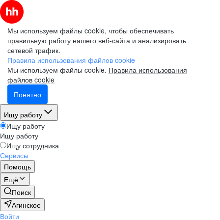
Мы используем файлы cookie, чтобы обеспечивать
правильную работу нашего веб-сайта и анализировать
сетевой трафик.
Правила использования файлов cookie
Мы используем файлы cookie.
Правила использования
файлов cookie
Понятно
Ищу работу
Ищу работу
Ищу работу
Ищу сотрудника
Сервисы
Помощь
Ещё
Поиск
Агинское
Войти