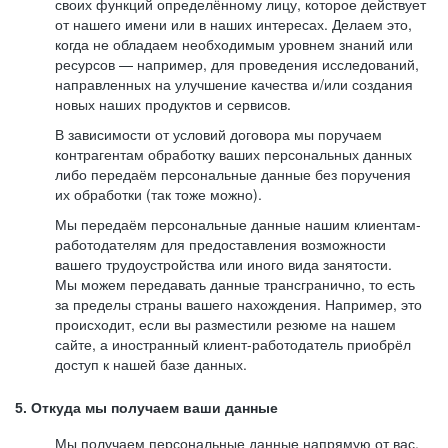
своих функций определённому лицу, которое действует
от нашего имени или в наших интересах. Делаем это,
когда не обладаем необходимым уровнем знаний или
ресурсов — например, для проведения исследований,
направленных на улучшение качества и/или создания
новых наших продуктов и сервисов.
В зависимости от условий договора мы поручаем
контрагентам обработку ваших персональных данных
либо передаём персональные данные без поручения
их обработки (так тоже можно).
Мы передаём персональные данные нашим клиентам-
работодателям для предоставления возможности
вашего трудоустройства или иного вида занятости.
Мы можем передавать данные трансгранично, то есть
за пределы страны вашего нахождения. Например, это
происходит, если вы разместили резюме на нашем
сайте, а иностранный клиент-работодатель приобрёл
доступ к нашей базе данных.
5. Откуда мы получаем ваши данные
Мы получаем персональные данные напрямую от вас,