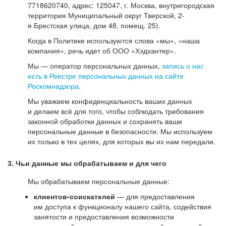
7718620740, адрес: 125047, г. Москва, внутригородская
территория Муниципальный округ Тверской, 2-
я Брестская улица, дом 48, помещ. 25).
Когда в Политике используются слова «мы», «наша
компания», речь идет об ООО «Хэдхантер».
Мы — оператор персональных данных,
запись о нас
есть в Реестре персональных данных на сайте
Роскомнадзора
.
Мы уважаем конфиденциальность ваших данных
и делаем всё для того, чтобы соблюдать требования
законной обработки данных и сохранять ваши
персональные данные в безопасности. Мы используем
их только в тех целях, для которых вы их нам передали.
3. Чьи данные мы обрабатываем и для чего
Мы обрабатываем персональные данные:
клиентов-соискателей
— для предоставления
им доступа к функционалу нашего сайта, содействия
занятости и предоставления возможности