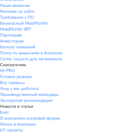
Наши вакансии
Реклама на сайте
Требования к ПО
Безопасный HeadHunter
HeadHunter API
Партнерам
Инвесторам
Каталог компаний
Поиск по вакансиям в Агинском
Сетка: соцсеть для нетворкинга
Соискателям
hh PRO
Готовое резюме
Все сервисы
Хочу у вас работать
Производственный календарь
Экспертная рекомендация
Новости и статьи
Блог
О компаниях в игровой форме
Жизнь в компании
ИТ-проекты