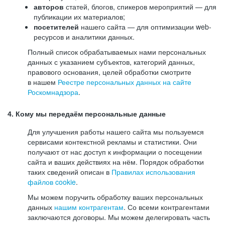
авторов
статей, блогов, спикеров мероприятий — для
публикации их материалов;
посетителей
нашего сайта — для оптимизации web-
ресурсов и аналитики данных.
Полный список обрабатываемых нами персональных
данных с указанием субъектов, категорий данных,
правового основания, целей обработки смотрите
в нашем
Реестре персональных данных на сайте
Роскомнадзора
.
4. Кому мы передаём персональные данные
Для улучшения работы нашего сайта мы пользуемся
сервисами контекстной рекламы и статистики. Они
получают от нас доступ к информации о посещении
сайта и ваших действиях на нём. Порядок обработки
таких сведений описан в
Правилах использования
файлов cookie
.
Мы можем поручить обработку ваших персональных
данных
нашим контрагентам
. Со всеми контрагентами
заключаются договоры. Мы можем делегировать часть