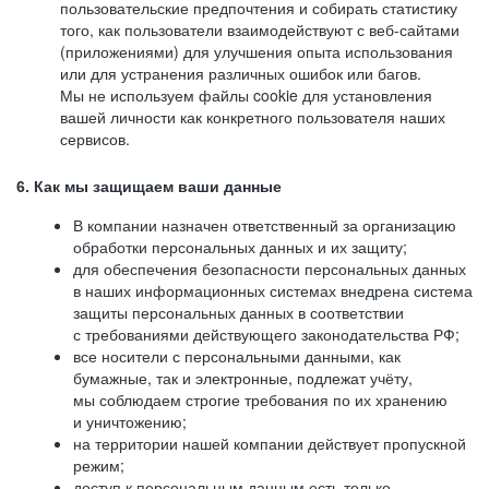
пользовательские предпочтения и собирать статистику
того, как пользователи взаимодействуют с веб-сайтами
(приложениями) для улучшения опыта использования
или для устранения различных ошибок или багов.
Мы не используем файлы cookie для установления
вашей личности как конкретного пользователя наших
сервисов.
6. Как мы защищаем ваши данные
В компании назначен ответственный за организацию
обработки персональных данных и их защиту;
для обеспечения безопасности персональных данных
в наших информационных системах внедрена система
защиты персональных данных в соответствии
с требованиями действующего законодательства РФ;
все носители с персональными данными, как
бумажные, так и электронные, подлежат учёту,
мы соблюдаем строгие требования по их хранению
и уничтожению;
на территории нашей компании действует пропускной
режим;
доступ к персональным данным есть только