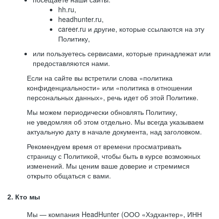
hh.ru,
headhunter.ru,
career.ru и другие, которые ссылаются на эту
Политику,
или пользуетесь сервисами, которые принадлежат или
предоставляются нами.
Если на сайте вы встретили слова «политика
конфиденциальности» или «политика в отношении
персональных данных», речь идет об этой Политике.
Мы можем периодически обновлять Политику,
не уведомляя об этом отдельно. Мы всегда указываем
актуальную дату в начале документа, над заголовком.
Рекомендуем время от времени просматривать
страницу с Политикой, чтобы быть в курсе возможных
изменений. Мы ценим ваше доверие и стремимся
открыто общаться с вами.
2. Кто мы
Мы — компания HeadHunter (ООО «Хэдхантер», ИНН