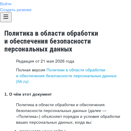
Войти
Создать резюме
Политика в области обработки
и обеспечения безопасности
персональных данных
Редакция от 21 мая 2026 года
Полная версия
Политики в области обработки
и обеспечения безопасности персональных данных
(hh.ru)
1. О чём этот документ
Политика в области обработки и обеспечения
безопасности персональных данных (далее —
«Политика») объясняет порядок и условия обработки
ваших персональных данных, когда вы:
посещаете наши сайты: