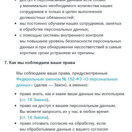
у минимально необходимого количества наших
сотрудников и только в целях выполнения
должностных обязанностей;
мы постоянно обучаем наших сотрудников, занятых
в обработке персональных данных;
с помощью системы внутреннего контроля
мы повышаем уровень безопасности персональных
данных и при обнаружении несоответствий в самые
короткие сроки устраняем их причины.
7. Как мы соблюдаем ваши права
Мы соблюдаем ваши права, предусмотренные
Федеральным законом №
152-ФЗ
«О персональных
данных»
(далее — Закон), а именно:
право знать, как и какие ваши данные мы используем
(
ст. 18 Закона
),
право на доступ к вашим персональным данным.
Вы можете запросить их у нас в любое время
(
ст. 14 Закона
),
право отозвать согласие на обработку, если
мы обрабатываем данные с вашего согласия