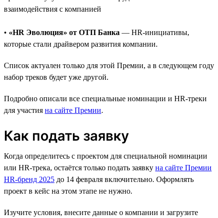
взаимодействия с компанией
•
«HR Эволюция» от ОТП Банка
— HR-инициативы,
которые стали драйвером развития компании.
Список актуален только для этой Премии, а в следующем году
набор треков будет уже другой.
Подробно описали все специальные номинации и HR-треки
для участия
на сайте Премии
.
Как подать заявку
Когда определитесь с проектом для специальной номинации
или HR-трека, остаётся только подать заявку
на сайте Премии
HR-бренд 2025
до 14 февраля включительно. Оформлять
проект в кейс на этом этапе не нужно.
Изучите условия, внесите данные о компании и загрузите