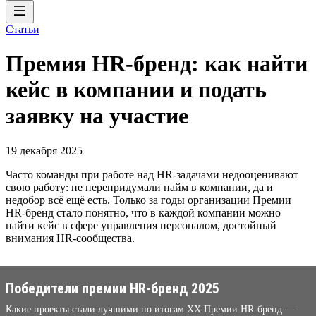
Статьи
Премия HR-бренд: как найти
кейс в компании и подать
заявку на участие
19 декабря 2025
Часто команды при работе над HR-задачами недооценивают
свою работу: не перепридумали найм в компании, да и
недобор всё ещё есть. Только за годы организации Премии
HR-бренд стало понятно, что в каждой компании можно
найти кейс в сфере управления персоналом, достойный
внимания HR-сообщества.
Победители премии HR-бренд 2025
Какие проекты стали лучшими по итогам XX Премии HR-бренд —