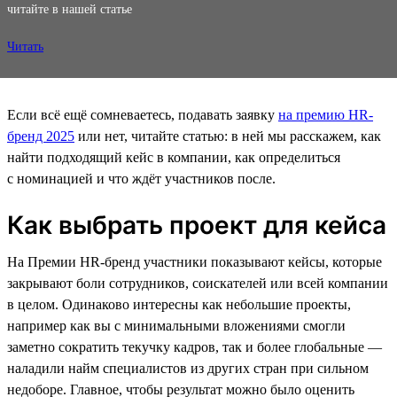
читайте в нашей статье
Читать
Если всё ещё сомневаетесь, подавать заявку
на премию HR-
бренд 2025
или нет, читайте статью: в ней мы расскажем, как
найти подходящий кейс в компании, как определиться
с номинацией и что ждёт участников после.
Как выбрать проект для кейса
На Премии HR-бренд участники показывают кейсы, которые
закрывают боли сотрудников, соискателей или всей компании
в целом. Одинаково интересны как небольшие проекты,
например как вы с минимальными вложениями смогли
заметно сократить текучку кадров, так и более глобальные —
наладили найм специалистов из других стран при сильном
недоборе. Главное, чтобы результат можно было оценить