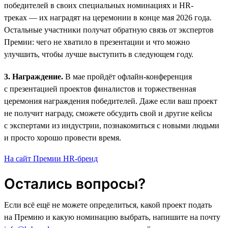
победителей в своих специальных номинациях и HR-
треках — их наградят на церемонии в конце мая 2026 года.
Остальные участники получат обратную связь от экспертов
Премии: чего не хватило в презентации и что можно
улучшить, чтобы лучше выступить в следующем году.
3. Награждение.
В мае пройдёт офлайн-конференция
с презентацией проектов финалистов и торжественная
церемония награждения победителей. Даже если ваш проект
не получит награду, сможете обсудить свой и другие кейсы
с экспертами из индустрии, познакомиться с новыми людьми
и просто хорошо провести время.
На сайт Премии HR-бренд
Остались вопросы?
Если всё ещё не можете определиться, какой проект подать
на Премию и какую номинацию выбрать, напишите на почту