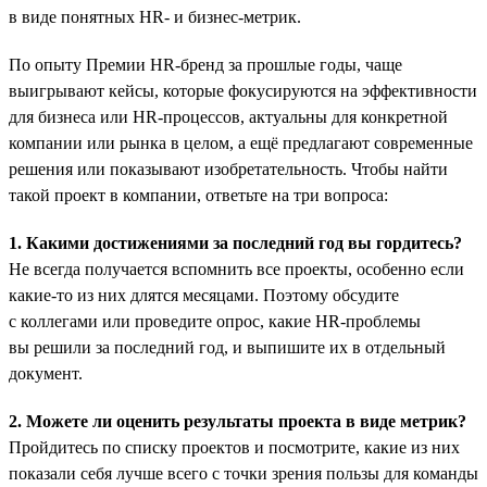
в виде понятных HR- и бизнес-метрик.
По опыту Премии HR-бренд за прошлые годы, чаще
выигрывают кейсы, которые фокусируются на эффективности
для бизнеса или HR-процессов, актуальны для конкретной
компании или рынка в целом, а ещё предлагают современные
решения или показывают изобретательность. Чтобы найти
такой проект в компании, ответьте на три вопроса:
1. Какими достижениями за последний год вы гордитесь?
Не всегда получается вспомнить все проекты, особенно если
какие-то из них длятся месяцами. Поэтому обсудите
с коллегами или проведите опрос, какие HR-проблемы
вы решили за последний год, и выпишите их в отдельный
документ.
2. Можете ли оценить результаты проекта в виде метрик?
Пройдитесь по списку проектов и посмотрите, какие из них
показали себя лучше всего с точки зрения пользы для команды