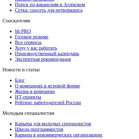
Поиск по вакансиям в Агинском
Сетка: соцсеть для нетворкинга
Соискателям
hh PRO
Готовое резюме
Все сервисы
Хочу у вас работать
Производственный календарь
Экспертная рекомендация
Новости и статьи
Блог
О компаниях в игровой форме
Жизнь в компании
ИТ-проекты
Рейтинг работодателей России
Молодым специалистам
Карьера для молодых специалистов
Школа программистов
Карьера в некоммерческих организациях