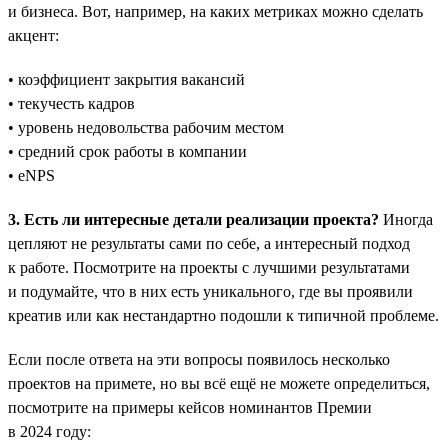
и бизнеса. Вот, например, на каких метриках можно сделать
акцент:
• коэффициент закрытия вакансий
• текучесть кадров
• уровень недовольства рабочим местом
• средний срок работы в компании
• eNPS
3. Есть ли интересные детали реализации проекта?
Иногда
цепляют не результаты сами по себе, а интересный подход
к работе. Посмотрите на проекты с лучшими результатами
и подумайте, что в них есть уникального, где вы проявили
креатив или как нестандартно подошли к типичной проблеме.
Если после ответа на эти вопросы появилось несколько
проектов на примете, но вы всё ещё не можете определиться,
посмотрите на примеры кейсов номинантов Премии
в 2024 году: