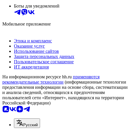
Боты для уведомлений
Мобильное приложение
Этика и комплаенс
Оказание услуг
Использование сайтов
Защита персональных данных
Пользовательское соглашение
ИТ аккредитация
На информационном ресурсе hh.ru
применяются
рекомендательные технологии
(информационные технологии
предоставления информации на основе сбора, систематизации
и анализа сведений, относящихся к предпочтениям
пользователей сети «Интернет», находящихся на территории
Российской Федерации)
Русский