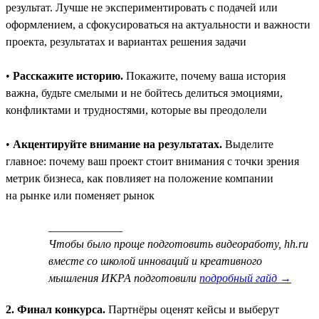
результат. Лучше не экспериментировать с подачей или
оформлением, а сфокусироваться на актуальности и важности
проекта, результатах и вариантах решения задачи
•
Расскажите историю.
Покажите, почему ваша история
важна, будьте смелыми и не бойтесь делиться эмоциями,
конфликтами и трудностями, которые вы преодолели
•
Акцентируйте внимание на результатах.
Выделите
главное: почему ваш проект стоит внимания с точки зрения
метрик бизнеса, как повлияет на положение компании
на рынке или поменяет рынок
_____________
Чтобы было проще подготовить видеоработу, hh.ru
вместе со школой инноваций и креативного
мышления ИКРА подготовили
подробный гайд →
2. Финал конкурса.
Партнёры оценят кейсы и выберут