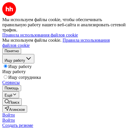
Мы используем файлы cookie, чтобы обеспечивать
правильную работу нашего веб-сайта и анализировать сетевой
трафик.
Правила использования файлов cookie
Мы используем файлы cookie.
Правила использования
файлов cookie
Понятно
Ищу работу
Ищу работу
Ищу работу
Ищу сотрудника
Сервисы
Помощь
Ещё
Поиск
Агинское
Войти
Войти
Создать резюме