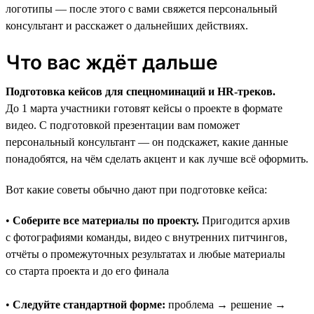
логотипы — после этого с вами свяжется персональный
консультант и расскажет о дальнейших действиях.
Что вас ждёт дальше
Подготовка кейсов для спецноминаций и HR-треков.
До 1 марта участники готовят кейсы о проекте в формате
видео. С подготовкой презентации вам поможет
персональный консультант — он подскажет, какие данные
понадобятся, на чём сделать акцент и как лучше всё оформить.
Вот какие советы обычно дают при подготовке кейса:
•
Соберите все материалы по проекту.
Пригодится архив
с фотографиями команды, видео с внутренних питчингов,
отчёты о промежуточных результатах и любые материалы
со старта проекта и до его финала
•
Следуйте стандартной форме:
проблема → решение →