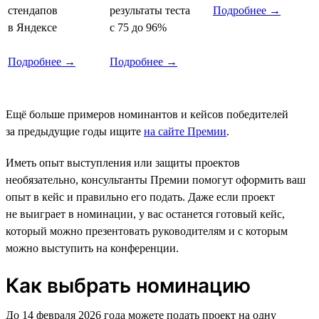
стендапов
результаты теста
Подробнее →
в Яндексе
с 75 до 96%
Подробнее →
Подробнее →
Ещё больше примеров номинантов и кейсов победителей
за предыдущие годы ищите
на сайте Премии
.
Иметь опыт выступления или защиты проектов
необязательно, консультанты Премии помогут оформить ваш
опыт в кейс и правильно его подать. Даже если проект
не выиграет в номинации, у вас останется готовый кейс,
который можно презентовать руководителям и с которым
можно выступить на конференции.
Как выбрать номинацию
До 14 февраля 2026 года можете подать проект на одну