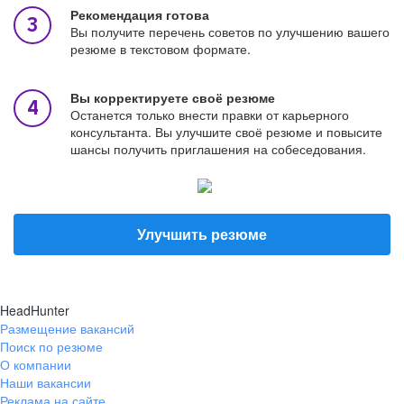
Рекомендация готова
Вы получите перечень советов по улучшению вашего
резюме в текстовом формате.
Вы корректируете своё резюме
Останется только внести правки от карьерного
консультанта. Вы улучшите своё резюме и повысите
шансы получить приглашения на собеседования.
Улучшить резюме
HeadHunter
Размещение вакансий
Поиск по резюме
О компании
Наши вакансии
Реклама на сайте