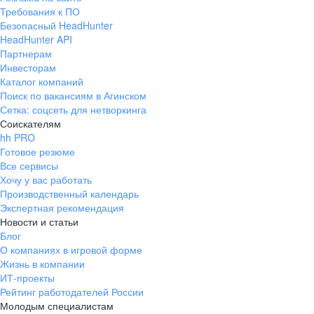
Требования к ПО
Безопасный HeadHunter
HeadHunter API
Партнерам
Инвесторам
Каталог компаний
Поиск по вакансиям в Агинском
Сетка: соцсеть для нетворкинга
Соискателям
hh PRO
Готовое резюме
Все сервисы
Хочу у вас работать
Производственный календарь
Экспертная рекомендация
Новости и статьи
Блог
О компаниях в игровой форме
Жизнь в компании
ИТ-проекты
Рейтинг работодателей России
Молодым специалистам