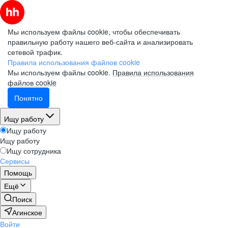
Мы используем файлы cookie, чтобы обеспечивать
правильную работу нашего веб-сайта и анализировать
сетевой трафик.
Правила использования файлов cookie
Мы используем файлы cookie.
Правила использования
файлов cookie
Понятно
Ищу работу
Ищу работу
Ищу работу
Ищу сотрудника
Сервисы
Помощь
Ещё
Поиск
Агинское
Войти