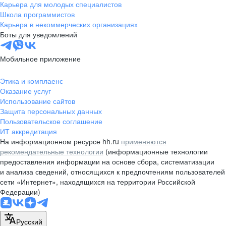
Карьера для молодых специалистов
Школа программистов
Карьера в некоммерческих организациях
Боты для уведомлений
Мобильное приложение
Этика и комплаенс
Оказание услуг
Использование сайтов
Защита персональных данных
Пользовательское соглашение
ИТ аккредитация
На информационном ресурсе hh.ru
применяются
рекомендательные технологии
(информационные технологии
предоставления информации на основе сбора, систематизации
и анализа сведений, относящихся к предпочтениям пользователей
сети «Интернет», находящихся на территории Российской
Федерации)
Русский