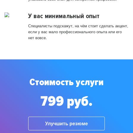
У вас минимальный опыт
Специалисты подскажут, на чём стоит сделать акцент,
если у вас мало профессионального опыта или его
нет вовсе.
Стоимость услуги
799 руб.
Улучшить резюме