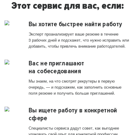
Этот сервис для вас, если:
Вы хотите быстрее найти работу
Эксперт проанализирует ваше резюме в течение
3 рабочих дней и подскажет, что нужно исправить или
добавить, чтобы привлечь внимание работодателей.
Вас не приглашают
на собеседования
Мы знаем, на что смотрят рекрутеры в первую
очередь, — и подскажем, как заполнить основные
поля резюме и получить больше приглашений.
Вы ищете работу в конкретной
сфере
Специалисты сервиса дадут совет, как выгоднее
упаковать свой опыт для конкретной профессии.