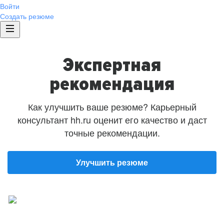
Войти
Создать резюме
Экспертная
рекомендация
Как улучшить ваше резюме? Карьерный
консультант hh.ru оценит его качество и даст
точные рекомендации.
Улучшить резюме