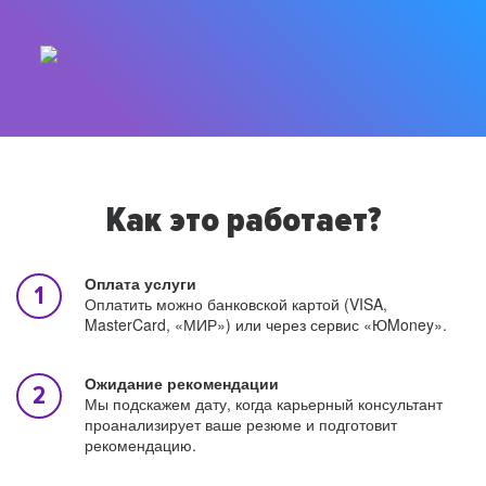
Как это работает?
Оплата услуги
Оплатить можно банковской картой (VISA,
MasterCard, «МИР») или через сервис «ЮMoney».
Ожидание рекомендации
Мы подскажем дату, когда карьерный консультант
проанализирует ваше резюме и подготовит
рекомендацию.