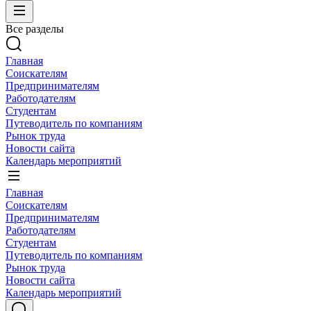
Все разделы
Главная
Соискателям
Предпринимателям
Работодателям
Студентам
Путеводитель по компаниям
Рынок труда
Новости сайта
Календарь мероприятий
Главная
Соискателям
Предпринимателям
Работодателям
Студентам
Путеводитель по компаниям
Рынок труда
Новости сайта
Календарь мероприятий