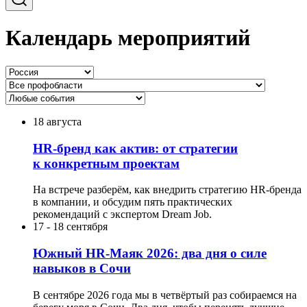
Календарь мероприятий
18 августа
HR-бренд как актив: от стратегии
к конкретным проектам
На встрече разберём, как внедрить стратегию HR-бренда
в компании, и обсудим пять практических
рекомендаций с экспертом Dream Job.
17
-
18 сентября
Южный HR-Маяк 2026: два дня о силе
навыков в Сочи
В сентябре 2026 года мы в четвёртый раз собираемся на