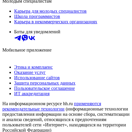
Молодым специалистам
Карьера для молодых специалистов
Школа программистов
Карьера в некоммерческих организациях
Боты для уведомлений
Мобильное приложение
Этика и комплаенс
Оказание услуг
Использование сайтов
Защита персональных данных
Пользовательское соглашение
ИТ аккредитация
На информационном ресурсе hh.ru
применяются
рекомендательные технологии
(информационные технологии
предоставления информации на основе сбора, систематизации
и анализа сведений, относящихся к предпочтениям
пользователей сети «Интернет», находящихся на территории
Российской Федерации)