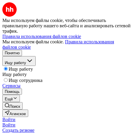
Мы используем файлы cookie, чтобы обеспечивать
правильную работу нашего веб-сайта и анализировать сетевой
трафик.
Правила использования файлов cookie
Мы используем файлы cookie.
Правила использования
файлов cookie
Понятно
Ищу работу
Ищу работу
Ищу работу
Ищу сотрудника
Сервисы
Помощь
Ещё
Поиск
Агинское
Войти
Войти
Создать резюме