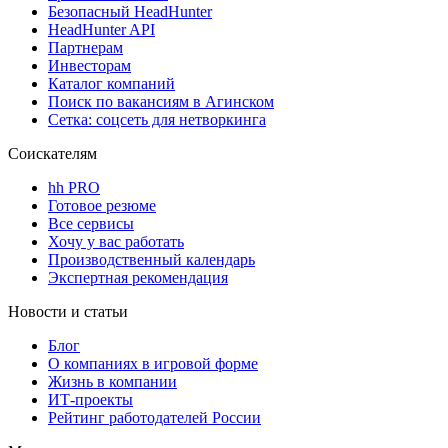
Безопасный HeadHunter
HeadHunter API
Партнерам
Инвесторам
Каталог компаний
Поиск по вакансиям в Агинском
Сетка: соцсеть для нетворкинга
Соискателям
hh PRO
Готовое резюме
Все сервисы
Хочу у вас работать
Производственный календарь
Экспертная рекомендация
Новости и статьи
Блог
О компаниях в игровой форме
Жизнь в компании
ИТ-проекты
Рейтинг работодателей России