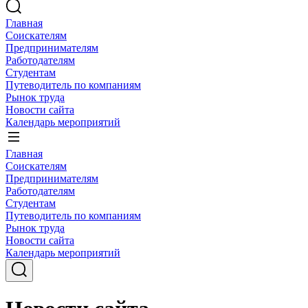
Главная
Соискателям
Предпринимателям
Работодателям
Студентам
Путеводитель по компаниям
Рынок труда
Новости сайта
Календарь мероприятий
Главная
Соискателям
Предпринимателям
Работодателям
Студентам
Путеводитель по компаниям
Рынок труда
Новости сайта
Календарь мероприятий