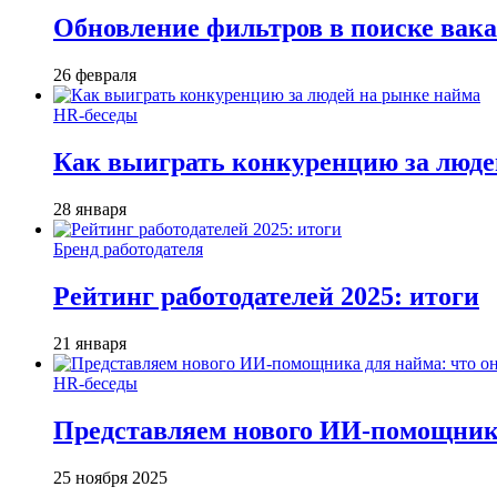
Обновление фильтров в поиске вак
26 февраля
HR-беседы
Как выиграть конкуренцию за люде
28 января
Бренд работодателя
Рейтинг работодателей 2025: итоги
21 января
HR-беседы
Представляем нового ИИ-помощника
25 ноября 2025