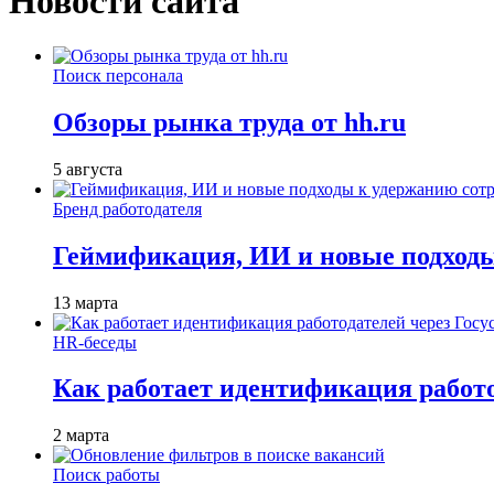
Новости сайта
Поиск персонала
Обзоры рынка труда от hh.ru
5 августа
Бренд работодателя
Геймификация, ИИ и новые подходы
13 марта
HR-беседы
Как работает идентификация работод
2 марта
Поиск работы