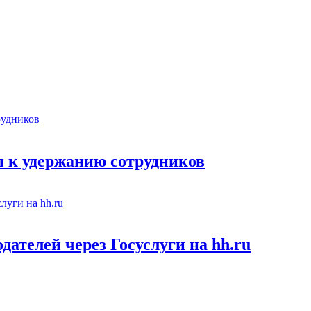
 к удержанию сотрудников
ателей через Госуслуги на hh.ru