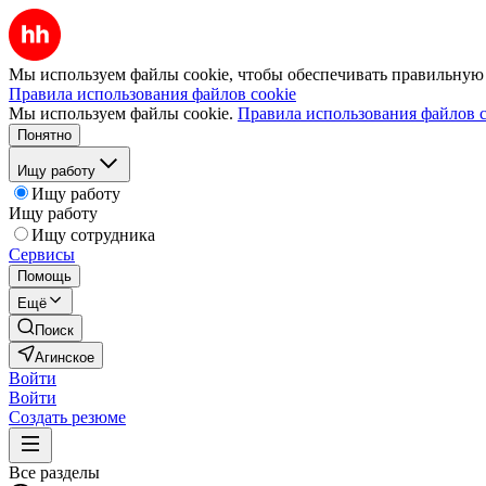
Мы используем файлы cookie, чтобы обеспечивать правильную р
Правила использования файлов cookie
Мы используем файлы cookie.
Правила использования файлов c
Понятно
Ищу работу
Ищу работу
Ищу работу
Ищу сотрудника
Сервисы
Помощь
Ещё
Поиск
Агинское
Войти
Войти
Создать резюме
Все разделы