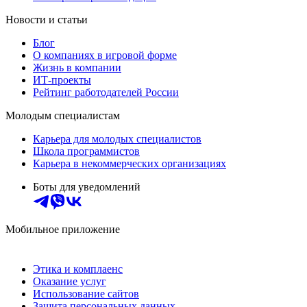
Новости и статьи
Блог
О компаниях в игровой форме
Жизнь в компании
ИТ-проекты
Рейтинг работодателей России
Молодым специалистам
Карьера для молодых специалистов
Школа программистов
Карьера в некоммерческих организациях
Боты для уведомлений
Мобильное приложение
Этика и комплаенс
Оказание услуг
Использование сайтов
Защита персональных данных