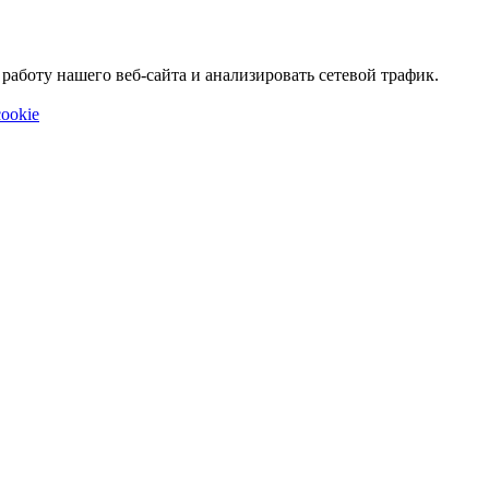
аботу нашего веб-сайта и анализировать сетевой трафик.
ookie