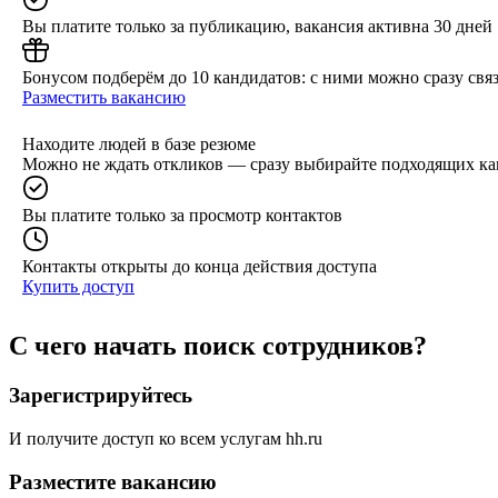
Вы платите только за публикацию, вакансия активна 30 дней
Бонусом подберём до 10 кандидатов: с ними можно сразу связ
Разместить вакансию
Находите людей в базе резюме
Можно не ждать откликов — сразу выбирайте подходящих ка
Вы платите только за просмотр контактов
Контакты открыты до конца действия доступа
Купить доступ
С чего начать поиск сотрудников?
Зарегистрируйтесь
И получите доступ ко всем услугам hh.ru
Разместите вакансию