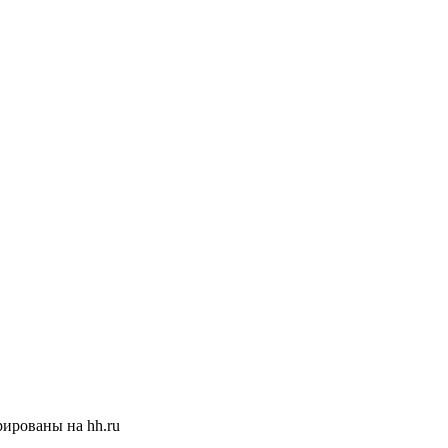
ированы на hh.ru