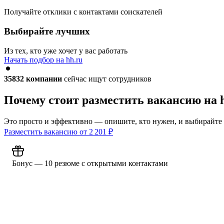
Получайте отклики с контактами соискателей
Выбирайте лучших
Из тех, кто уже хочет у вас работать
Начать подбор на hh.ru
35832
компании
сейчас ищут сотрудников
Почему стоит разместить вакансию на 
Это просто и эффективно — опишите, кто нужен, и выбирайте
Разместить вакансию от
2 201
₽
Бонус — 10 резюме с открытыми контактами