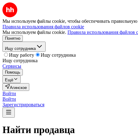
Мы используем файлы cookie, чтобы обеспечивать правильную р
Правила использования файлов cookie
Мы используем файлы cookie.
Правила использования файлов c
Понятно
Ищу сотрудника
Ищу работу
Ищу сотрудника
Ищу сотрудника
Сервисы
Помощь
Ещё
Агинское
Войти
Войти
Зарегистрироваться
Найти
продавца