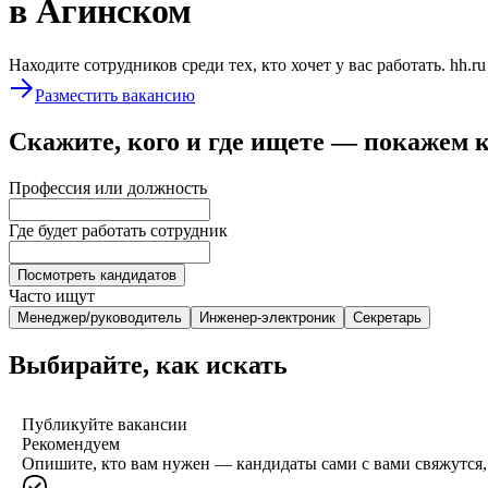
в Агинском
Находите сотрудников среди тех, кто хочет у вас работать. hh.r
Разместить вакансию
Скажите, кого и где ищете — покажем 
Профессия или должность
Где будет работать сотрудник
Посмотреть кандидатов
Часто ищут
Менеджер/руководитель
Инженер-электроник
Секретарь
Выбирайте, как искать
Публикуйте вакансии
Рекомендуем
Опишите, кто вам нужен — кандидаты сами с вами свяжутся, 