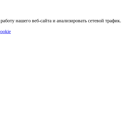
аботу нашего веб-сайта и анализировать сетевой трафик.
ookie