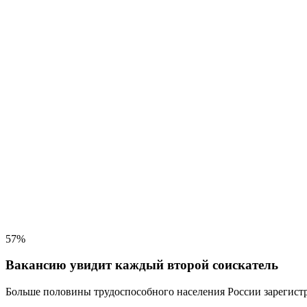
57%
Вакансию увидит каждый второй соискатель
Больше половины трудоспособного населения
России зарегистр