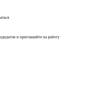
аться
ндидатов и приглашайте на работу