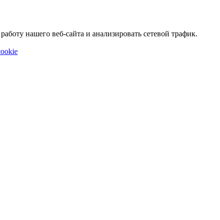
аботу нашего веб-сайта и анализировать сетевой трафик.
ookie