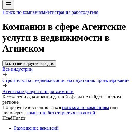
Поиск по компаниям
Регистрация работодателя
Компании в сфере Агентские
услуги в недвижимости в
Агинском
Компании в других городах
Все индустрии
Строительство, недвижимость, эксплуатация, проектирование
Агентские услуги в недвижимости
К сожалению, компании данной сферы не найдены в этом
регионе.
Попробуйте воспользоваться
поиском по компаниям
или
посмотреть
компании без открытых вакансий
HeadHunter
Размещение вакансий