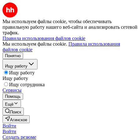
Мы используем файлы cookie, чтобы обеспечивать
правильную работу нашего веб-сайта и анализировать сетевой
трафик.
Правила использования файлов cookie
Мы используем файлы cookie.
Правила использования
файлов cookie
Понятно
Ищу работу
Ищу работу
Ищу работу
Ищу сотрудника
Сервисы
Помощь
Ещё
Поиск
Агинское
Войти
Войти
Создать резюме