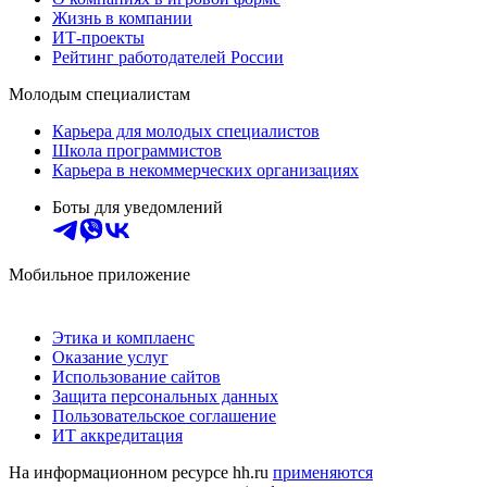
Жизнь в компании
ИТ-проекты
Рейтинг работодателей России
Молодым специалистам
Карьера для молодых специалистов
Школа программистов
Карьера в некоммерческих организациях
Боты для уведомлений
Мобильное приложение
Этика и комплаенс
Оказание услуг
Использование сайтов
Защита персональных данных
Пользовательское соглашение
ИТ аккредитация
На информационном ресурсе hh.ru
применяются