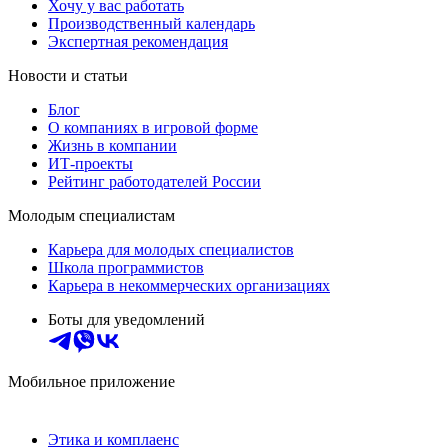
Хочу у вас работать
Производственный календарь
Экспертная рекомендация
Новости и статьи
Блог
О компаниях в игровой форме
Жизнь в компании
ИТ-проекты
Рейтинг работодателей России
Молодым специалистам
Карьера для молодых специалистов
Школа программистов
Карьера в некоммерческих организациях
Боты для уведомлений
Мобильное приложение
Этика и комплаенс