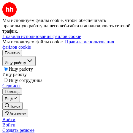
Мы используем файлы cookie, чтобы обеспечивать
правильную работу нашего веб-сайта и анализировать сетевой
трафик.
Правила использования файлов cookie
Мы используем файлы cookie.
Правила использования
файлов cookie
Понятно
Ищу работу
Ищу работу
Ищу работу
Ищу сотрудника
Сервисы
Помощь
Ещё
Поиск
Агинское
Войти
Войти
Создать резюме