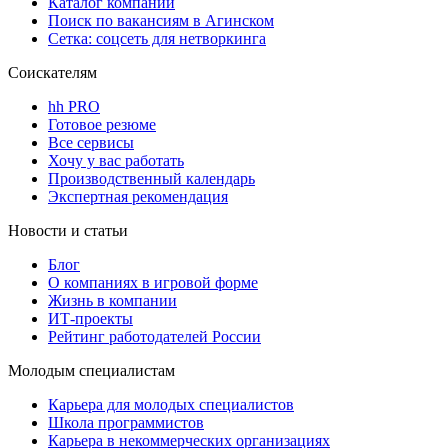
Каталог компаний
Поиск по вакансиям в Агинском
Сетка: соцсеть для нетворкинга
Соискателям
hh PRO
Готовое резюме
Все сервисы
Хочу у вас работать
Производственный календарь
Экспертная рекомендация
Новости и статьи
Блог
О компаниях в игровой форме
Жизнь в компании
ИТ-проекты
Рейтинг работодателей России
Молодым специалистам
Карьера для молодых специалистов
Школа программистов
Карьера в некоммерческих организациях