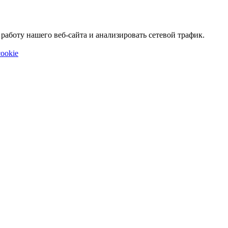
аботу нашего веб-сайта и анализировать сетевой трафик.
ookie