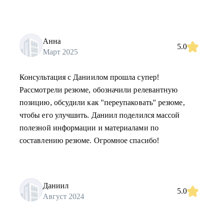
Анна
5.0
Март 2025
Консультация с Даниилом прошла супер!
Рассмотрели резюме, обозначили релевантную
позицию, обсудили как "переупаковать" резюме,
чтобы его улучшить. Даниил поделился массой
полезной информации и материалами по
составлению резюме. Огромное спасибо!
Даниил
5.0
Август 2024