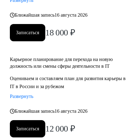
Развернуть
Ближайшая запись
16 августа 2026
18 000
₽
Записаться
Карьерное планирование для перехода на новую
должность или смены сферы деятельности в IT
Оцениваем и составляем план для развития карьеры в
IT в России и за рубежом
Развернуть
Ближайшая запись
16 августа 2026
12 000
₽
Записаться