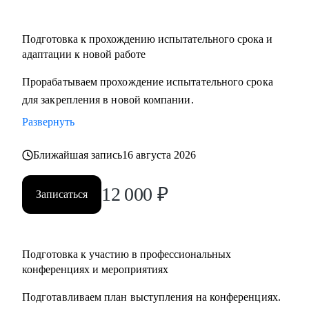
Подготовка к прохождению испытательного срока и
адаптации к новой работе
Прорабатываем прохождение испытательного срока
для закрепления в новой компании.
Развернуть
Ближайшая запись
16 августа 2026
12 000
₽
Записаться
Подготовка к участию в профессиональных
конференциях и мероприятиях
Подготавливаем план выступления на конференциях.