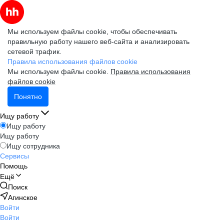
Мы используем файлы cookie, чтобы обеспечивать
правильную работу нашего веб-сайта и анализировать
сетевой трафик.
Правила использования файлов cookie
Мы используем файлы cookie.
Правила использования
файлов cookie
Понятно
Ищу работу
Ищу работу
Ищу работу
Ищу сотрудника
Сервисы
Помощь
Ещё
Поиск
Агинское
Войти
Войти