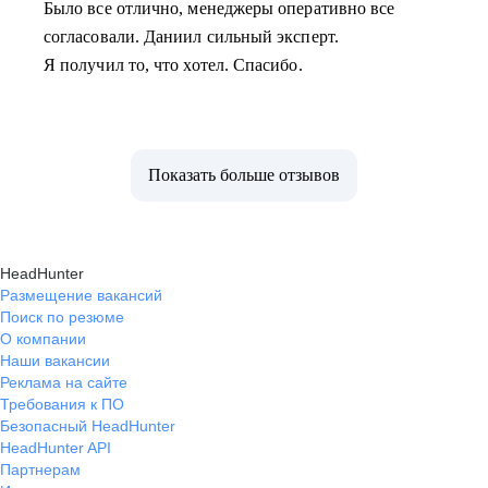
Было все отлично, менеджеры оперативно все
согласовали. Даниил сильный эксперт.
Я получил то, что хотел. Спасибо.
Показать больше отзывов
HeadHunter
Размещение вакансий
Поиск по резюме
О компании
Наши вакансии
Реклама на сайте
Требования к ПО
Безопасный HeadHunter
HeadHunter API
Партнерам