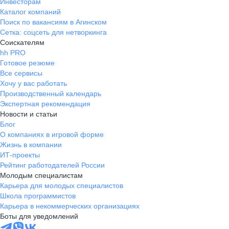
Инвесторам
Каталог компаний
Поиск по вакансиям в Агинском
Сетка: соцсеть для нетворкинга
Соискателям
hh PRO
Готовое резюме
Все сервисы
Хочу у вас работать
Производственный календарь
Экспертная рекомендация
Новости и статьи
Блог
О компаниях в игровой форме
Жизнь в компании
ИТ-проекты
Рейтинг работодателей России
Молодым специалистам
Карьера для молодых специалистов
Школа программистов
Карьера в некоммерческих организациях
Боты для уведомлений