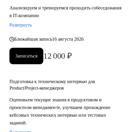
Анализируем и тренируемся проходить собеседования
в IT-компании
Развернуть
Ближайшая запись
16 августа 2026
12 000
₽
Записаться
Подготовка к техническому интервью для
Product/Project-менеджеров
Оцениваем текущие знания в продуктовом и
проектном менеджменте, улучшаем прохождение
кейсовых технических интервью или тестовых
заданий.