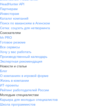
HeadHunter API
Партнерам
Инвесторам
Каталог компаний
Поиск по вакансиям в Агинском
Сетка: соцсеть для нетворкинга
Соискателям
hh PRO
Готовое резюме
Все сервисы
Хочу у вас работать
Производственный календарь
Экспертная рекомендация
Новости и статьи
Блог
О компаниях в игровой форме
Жизнь в компании
ИТ-проекты
Рейтинг работодателей России
Молодым специалистам
Карьера для молодых специалистов
Школа программистов