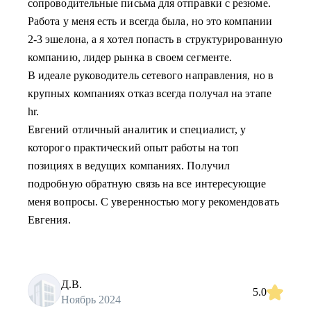
сопроводительные письма для отправки с резюме.
Работа у меня есть и всегда была, но это компании
2-3 эшелона, а я хотел попасть в структурированную
компанию, лидер рынка в своем сегменте.
В идеале руководитель сетевого направления, но в
крупных компаниях отказ всегда получал на этапе
hr.
Евгений отличный аналитик и специалист, у
которого практический опыт работы на топ
позициях в ведущих компаниях. Получил
подробную обратную связь на все интересующие
меня вопросы. С уверенностью могу рекомендовать
Евгения.
Д.В.
5.0
Ноябрь 2024