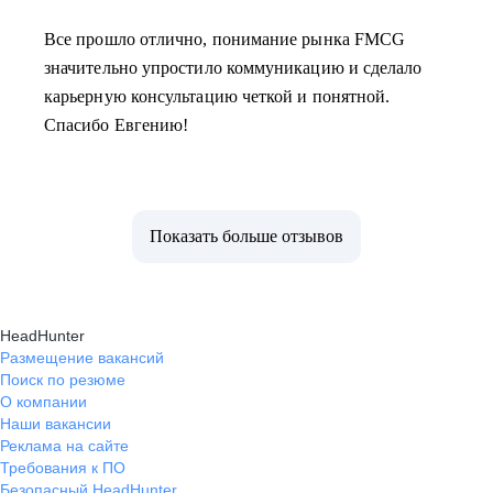
Все прошло отлично, понимание рынка FMCG
значительно упростило коммуникацию и сделало
карьерную консультацию четкой и понятной.
Спасибо Евгению!
Показать больше отзывов
HeadHunter
Размещение вакансий
Поиск по резюме
О компании
Наши вакансии
Реклама на сайте
Требования к ПО
Безопасный HeadHunter