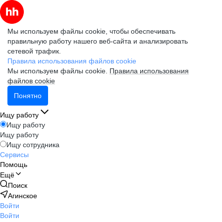
Мы используем файлы cookie, чтобы обеспечивать
правильную работу нашего веб-сайта и анализировать
сетевой трафик.
Правила использования файлов cookie
Мы используем файлы cookie.
Правила использования
файлов cookie
Понятно
Ищу работу
Ищу работу
Ищу работу
Ищу сотрудника
Сервисы
Помощь
Ещё
Поиск
Агинское
Войти
Войти