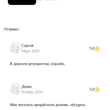
Отзывы
6
Сергей
5.0
Март 2026
Я доволен результатом, спасибо.
Денис
5.0
Ноябрь 2024
Мне хотелось проработать резюме, обсудить