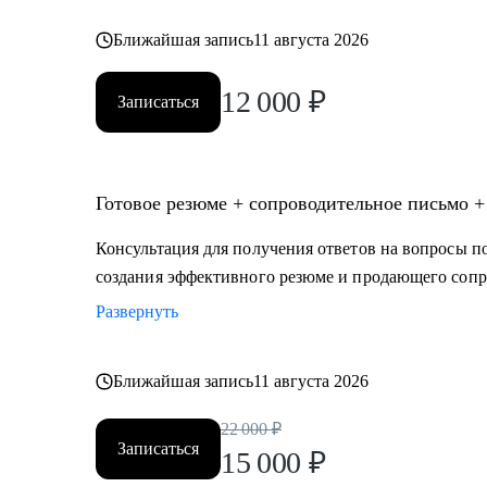
Ближайшая запись
11 августа 2026
12 000
₽
Записаться
Готовое резюме + сопроводительное письмо +
Консультация для получения ответов на вопросы по
создания эффективного резюме и продающего сопр
Развернуть
Ближайшая запись
11 августа 2026
22 000
₽
Записаться
15 000
₽