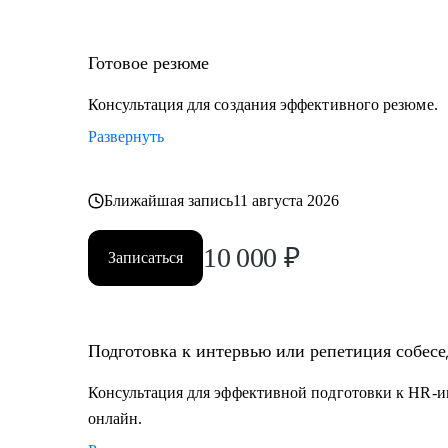
Готовое резюме
Консультация для создания эффективного резюме.
Развернуть
Ближайшая запись
11 августа 2026
10 000
₽
Записаться
Подготовка к интервью или репетиция собес
Консультация для эффективной подготовки к HR-и
онлайн.