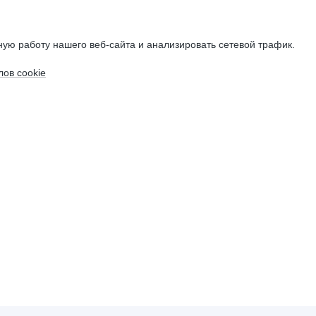
ую работу нашего веб-сайта и анализировать сетевой трафик.
ов cookie