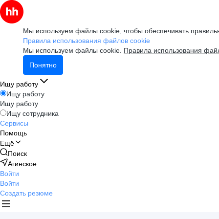
Мы используем файлы cookie, чтобы обеспечивать правильн
Правила использования файлов cookie
Мы используем файлы cookie.
Правила использования файл
Понятно
Ищу работу
Ищу работу
Ищу работу
Ищу сотрудника
Сервисы
Помощь
Ещё
Поиск
Агинское
Войти
Войти
Создать резюме