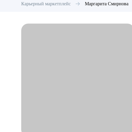
Карьерный маркетплейс
Маргарита
Смирнова