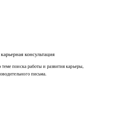
 карьерная консультация
 теме поиска работы и развития карьеры,
оводительного письма.