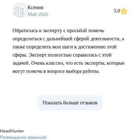
Ксения
5.0
Май 2026
Обратилась к эксперту с просьбой помочь
определиться с дальнейшей сферой деятельности, а
также определить мои шаги к достижению этой
сферы. Эксперт полностью справилась с этой
задачей. Очень классно, что есть эксперты, которые
могут помочь в вопросе выбора работы.
Показать больше отзывов
HeadHunter
Размещение вакансий