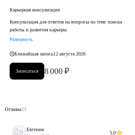
Карьерная консультация
Консультация для ответов на вопросы по теме поиска
работы и развития карьеры.
Развернуть
Ближайшая запись
12 августа 2026
8 000
₽
Записаться
Отзывы
23
Евгения
5.0