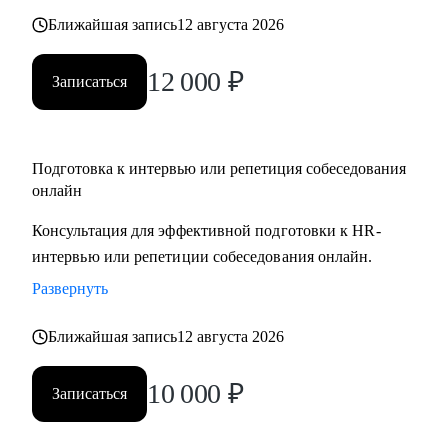
Ближайшая запись
12 августа 2026
12 000
₽
Записаться
Подготовка к интервью или репетиция собеседования
онлайн
Консультация для эффективной подготовки к HR-
интервью или репетиции собеседования онлайн.
Развернуть
Ближайшая запись
12 августа 2026
10 000
₽
Записаться