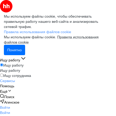
Мы используем файлы cookie, чтобы обеспечивать
правильную работу нашего веб-сайта и анализировать
сетевой трафик.
Правила использования файлов cookie
Мы используем файлы cookie.
Правила использования
файлов cookie
Понятно
Ищу работу
Ищу работу
Ищу работу
Ищу сотрудника
Сервисы
Помощь
Ещё
Поиск
Агинское
Войти
Войти