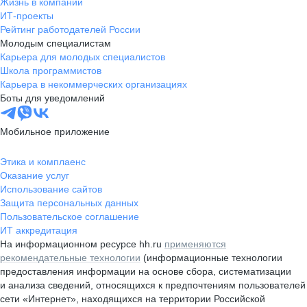
Жизнь в компании
ИТ-проекты
Рейтинг работодателей России
Молодым специалистам
Карьера для молодых специалистов
Школа программистов
Карьера в некоммерческих организациях
Боты для уведомлений
Мобильное приложение
Этика и комплаенс
Оказание услуг
Использование сайтов
Защита персональных данных
Пользовательское соглашение
ИТ аккредитация
На информационном ресурсе hh.ru
применяются
рекомендательные технологии
(информационные технологии
предоставления информации на основе сбора, систематизации
и анализа сведений, относящихся к предпочтениям пользователей
сети «Интернет», находящихся на территории Российской