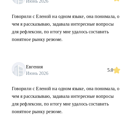
Июнь 2026
Говорили с Еленой на одном языке, она понимала, о
чем я рассказываю, задавала интересные вопросы
для рефлексии, по итогу мне удалось составить
понятное рынку резюме.
Евгения
5.0
Июнь 2026
Говорили с Еленой на одном языке, она понимала, о
чем я рассказываю, задавала интересные вопросы
для рефлексии, по итогу мне удалось составить
понятное рынку резюме.