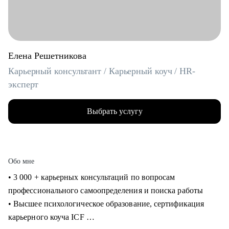
Елена Решетникова
Карьерный консультант / Карьерный коуч / HR-
эксперт
Выбрать услугу
Обо мне
• 3 000 + карьерных консультаций по вопросам
профессионального самоопределения и поиска работы
• Высшее психологическое образование, сертификация
карьерного коуча ICF