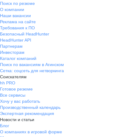
Поиск по резюме
О компании
Наши вакансии
Реклама на сайте
Требования к ПО
Безопасный HeadHunter
HeadHunter API
Партнерам
Инвесторам
Каталог компаний
Поиск по вакансиям в Агинском
Сетка: соцсеть для нетворкинга
Соискателям
hh PRO
Готовое резюме
Все сервисы
Хочу у вас работать
Производственный календарь
Экспертная рекомендация
Новости и статьи
Блог
О компаниях в игровой форме