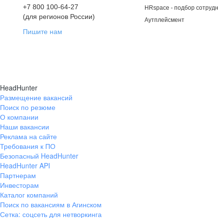
+7 800 100-64-27
HRspace - подбор сотрудн
(для регионов России)
Аутплейсмент
Пишите нам
HeadHunter
Размещение вакансий
Поиск по резюме
О компании
Наши вакансии
Реклама на сайте
Требования к ПО
Безопасный HeadHunter
HeadHunter API
Партнерам
Инвесторам
Каталог компаний
Поиск по вакансиям в Агинском
Сетка: соцсеть для нетворкинга