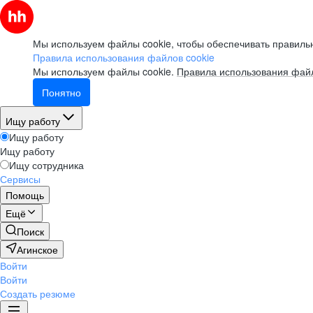
Мы используем файлы cookie, чтобы обеспечивать правильн
Правила использования файлов cookie
Мы используем файлы cookie.
Правила использования файл
Понятно
Ищу работу
Ищу работу
Ищу работу
Ищу сотрудника
Сервисы
Помощь
Ещё
Поиск
Агинское
Войти
Войти
Создать резюме