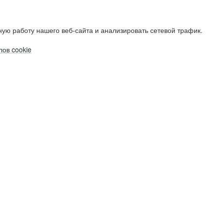
ую работу нашего веб-сайта и анализировать сетевой трафик.
ов cookie