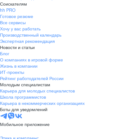
Соискателям
hh PRO
Готовое резюме
Все сервисы
Хочу у вас работать
Производственный календарь
Экспертная рекомендация
Новости и статьи
Блог
О компаниях в игровой форме
Жизнь в компании
ИТ-проекты
Рейтинг работодателей России
Молодым специалистам
Карьера для молодых специалистов
Школа программистов
Карьера в некоммерческих организациях
Боты для уведомлений
Мобильное приложение
Этика и комплаенс