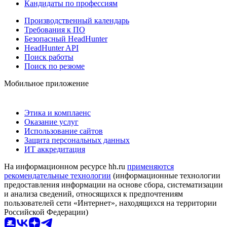
Кандидаты по профессиям
Производственный календарь
Требования к ПО
Безопасный HeadHunter
HeadHunter API
Поиск работы
Поиск по резюме
Мобильное приложение
Этика и комплаенс
Оказание услуг
Использование сайтов
Защита персональных данных
ИТ аккредитация
На информационном ресурсе hh.ru
применяются
рекомендательные технологии
(информационные технологии
предоставления информации на основе сбора, систематизации
и анализа сведений, относящихся к предпочтениям
пользователей сети «Интернет», находящихся на территории
Российской Федерации)