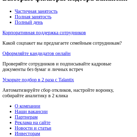
Частичная занятость
Полная занятость
Полный день
Корпоративная поддержка сотрудников
Какой соцпакет вы предлагаете семейным сотрудникам?
Оформляйте кандидатов онлайн
Проверяйте сотрудников и подписывайте кадровые
документы без бумаг и личных встреч
Ускорьте подбор в 2 раза с Talantix
Автоматизируйте сбор откликов, настройте воронку,
собирайте аналитику в 2 клика
О компании
Наши вакансии
Партнерам
Реклама на сайте
Новости и статьи
Инвесторам