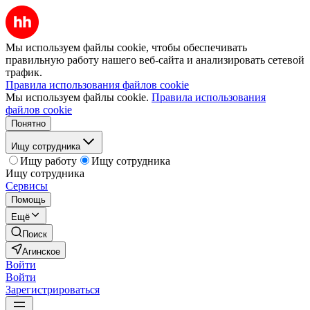
Мы используем файлы cookie, чтобы обеспечивать
правильную работу нашего веб-сайта и анализировать сетевой
трафик.
Правила использования файлов cookie
Мы используем файлы cookie.
Правила использования
файлов cookie
Понятно
Ищу сотрудника
Ищу работу
Ищу сотрудника
Ищу сотрудника
Сервисы
Помощь
Ещё
Поиск
Агинское
Войти
Войти
Зарегистрироваться