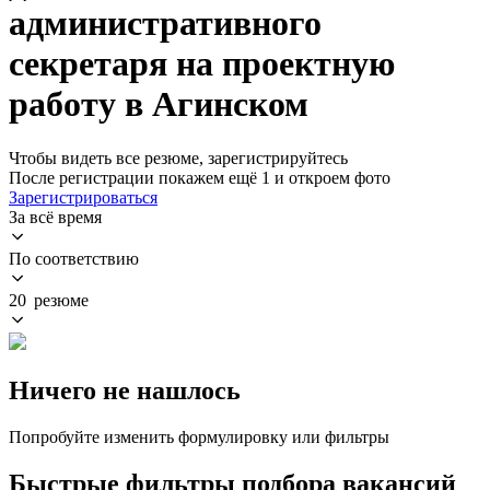
административного
секретаря на проектную
работу в Агинском
Чтобы видеть все резюме, зарегистрируйтесь
После регистрации покажем ещё 1 и откроем фото
Зарегистрироваться
За всё время
По соответствию
20 резюме
Ничего не нашлось
Попробуйте изменить формулировку или фильтры
Быстрые фильтры подбора вакансий