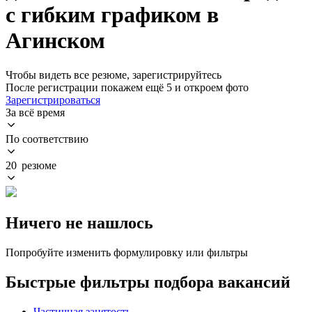
с гибким графиком в
Агинском
Чтобы видеть все резюме, зарегистрируйтесь
После регистрации покажем ещё 5 и откроем фото
Зарегистрироваться
За всё время
По соответствию
20 резюме
Ничего не нашлось
Попробуйте изменить формулировку или фильтры
Быстрые фильтры подбора вакансий
Частичная занятость