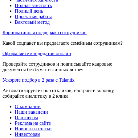
Полная занятость
Полный день
Проектная работа
Вахтовый метод
Корпоративная поддержка сотрудников
Какой соцпакет вы предлагаете семейным сотрудникам?
Оформляйте кандидатов онлайн
Проверяйте сотрудников и подписывайте кадровые
документы без бумаг и личных встреч
Ускорьте подбор в 2 раза с Talantix
Автоматизируйте сбор откликов, настройте воронку,
собирайте аналитику в 2 клика
О компании
Наши вакансии
Партнерам
Реклама на сайте
Новости и статьи
Инвесторам