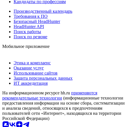
Кандидаты по профессиям
Производственный календарь
Требования к ПО
Безопасный HeadHunter
HeadHunter API
Поиск работы
Поиск по резюме
Мобильное приложение
Этика и комплаенс
Оказание услуг
Использование сайтов
Защита персональных данных
ИТ аккредитация
На информационном ресурсе hh.ru
применяются
рекомендательные технологии
(информационные технологии
предоставления информации на основе сбора, систематизации
и анализа сведений, относящихся к предпочтениям
пользователей сети «Интернет», находящихся на территории
Российской Федерации)