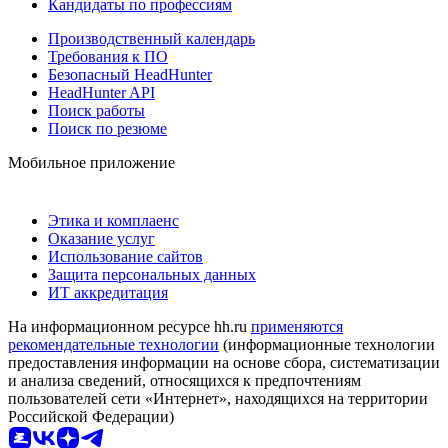
Кандидаты по профессиям
Производственный календарь
Требования к ПО
Безопасный HeadHunter
HeadHunter API
Поиск работы
Поиск по резюме
Мобильное приложение
Этика и комплаенс
Оказание услуг
Использование сайтов
Защита персональных данных
ИТ аккредитация
На информационном ресурсе hh.ru
применяются
рекомендательные технологии
(информационные технологии
предоставления информации на основе сбора, систематизации
и анализа сведений, относящихся к предпочтениям
пользователей сети «Интернет», находящихся на территории
Российской Федерации)