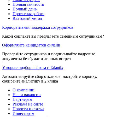
Полная занятость
Полный день
Проектная работа
Вахтовый метод
Корпоративная поддержка сотрудников
Какой соцпакет вы предлагаете семейным сотрудникам?
Оформляйте кандидатов онлайн
Проверяйте сотрудников и подписывайте кадровые
документы без бумаг и личных встреч
Ускорьте подбор в 2 раза с Talantix
Автоматизируйте сбор откликов, настройте воронку,
собирайте аналитику в 2 клика
О компании
Наши вакансии
Партнерам
Реклама на сайте
Новости и статьи
Инвесторам