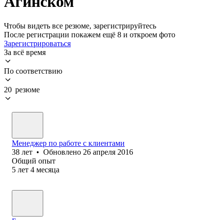
Агинском
Чтобы видеть все резюме, зарегистрируйтесь
После регистрации покажем ещё 8 и откроем фото
Зарегистрироваться
За всё время
По соответствию
20 резюме
Менеджер по работе с клиентами
38
лет
•
Обновлено
26 апреля 2016
Общий опыт
5
лет
4
месяца