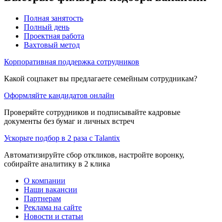
Полная занятость
Полный день
Проектная работа
Вахтовый метод
Корпоративная поддержка сотрудников
Какой соцпакет вы предлагаете семейным сотрудникам?
Оформляйте кандидатов онлайн
Проверяйте сотрудников и подписывайте кадровые
документы без бумаг и личных встреч
Ускорьте подбор в 2 раза с Talantix
Автоматизируйте сбор откликов, настройте воронку,
собирайте аналитику в 2 клика
О компании
Наши вакансии
Партнерам
Реклама на сайте
Новости и статьи