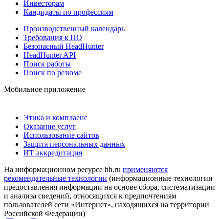
Инвесторам
Кандидаты по профессиям
Производственный календарь
Требования к ПО
Безопасный HeadHunter
HeadHunter API
Поиск работы
Поиск по резюме
Мобильное приложение
Этика и комплаенс
Оказание услуг
Использование сайтов
Защита персональных данных
ИТ аккредитация
На информационном ресурсе hh.ru
применяются
рекомендательные технологии
(информационные технологии
предоставления информации на основе сбора, систематизации
и анализа сведений, относящихся к предпочтениям
пользователей сети «Интернет», находящихся на территории
Российской Федерации)