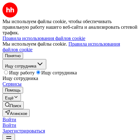
Мы используем файлы cookie, чтобы обеспечивать
правильную работу нашего веб-сайта и анализировать сетевой
трафик.
Правила использования файлов cookie
Мы используем файлы cookie.
Правила использования
файлов cookie
Понятно
Ищу сотрудника
Ищу работу
Ищу сотрудника
Ищу сотрудника
Сервисы
Помощь
Ещё
Поиск
Агинское
Войти
Войти
Зарегистрироваться