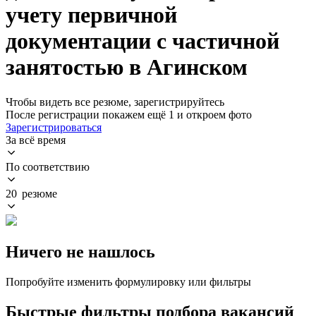
учету первичной
документации с частичной
занятостью в Агинском
Чтобы видеть все резюме, зарегистрируйтесь
После регистрации покажем ещё 1 и откроем фото
Зарегистрироваться
За всё время
По соответствию
20 резюме
Ничего не нашлось
Попробуйте изменить формулировку или фильтры
Быстрые фильтры подбора вакансий