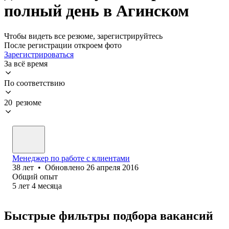
полный день в Агинском
Чтобы видеть все резюме, зарегистрируйтесь
После регистрации откроем фото
Зарегистрироваться
За всё время
По соответствию
20 резюме
Менеджер по работе с клиентами
38
лет
•
Обновлено
26 апреля 2016
Общий опыт
5
лет
4
месяца
Быстрые фильтры подбора вакансий