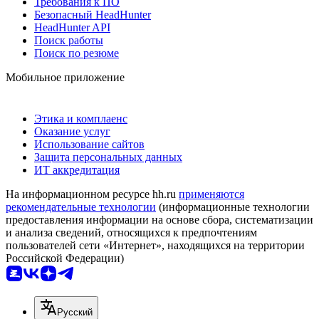
Требования к ПО
Безопасный HeadHunter
HeadHunter API
Поиск работы
Поиск по резюме
Мобильное приложение
Этика и комплаенс
Оказание услуг
Использование сайтов
Защита персональных данных
ИТ аккредитация
На информационном ресурсе hh.ru
применяются
рекомендательные технологии
(информационные технологии
предоставления информации на основе сбора, систематизации
и анализа сведений, относящихся к предпочтениям
пользователей сети «Интернет», находящихся на территории
Российской Федерации)
Русский