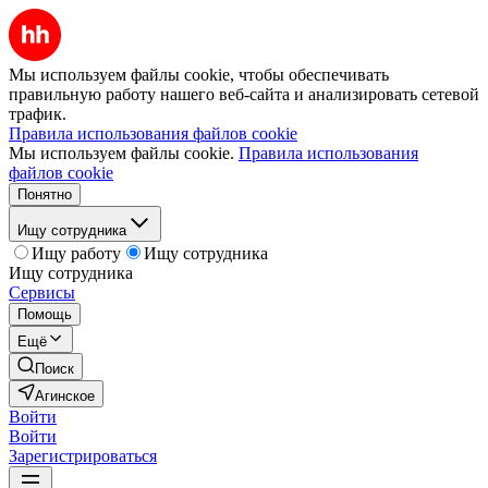
Мы используем файлы cookie, чтобы обеспечивать
правильную работу нашего веб-сайта и анализировать сетевой
трафик.
Правила использования файлов cookie
Мы используем файлы cookie.
Правила использования
файлов cookie
Понятно
Ищу сотрудника
Ищу работу
Ищу сотрудника
Ищу сотрудника
Сервисы
Помощь
Ещё
Поиск
Агинское
Войти
Войти
Зарегистрироваться