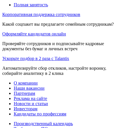
Полная занятость
Корпоративная поддержка сотрудников
Какой соцпакет вы предлагаете семейным сотрудникам?
Оформляйте кандидатов онлайн
Проверяйте сотрудников и подписывайте кадровые
документы без бумаг и личных встреч
Ускорьте подбор в 2 раза с Talantix
Автоматизируйте сбор откликов, настройте воронку,
собирайте аналитику в 2 клика
О компании
Наши вакансии
Партнерам
Реклама на сайте
Новости и статьи
Инвесторам
Кандидаты по профессиям
Производственный календарь