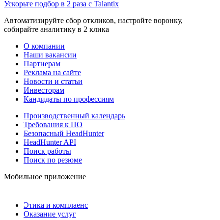
Ускорьте подбор в 2 раза с Talantix
Автоматизируйте сбор откликов, настройте воронку,
собирайте аналитику в 2 клика
О компании
Наши вакансии
Партнерам
Реклама на сайте
Новости и статьи
Инвесторам
Кандидаты по профессиям
Производственный календарь
Требования к ПО
Безопасный HeadHunter
HeadHunter API
Поиск работы
Поиск по резюме
Мобильное приложение
Этика и комплаенс
Оказание услуг