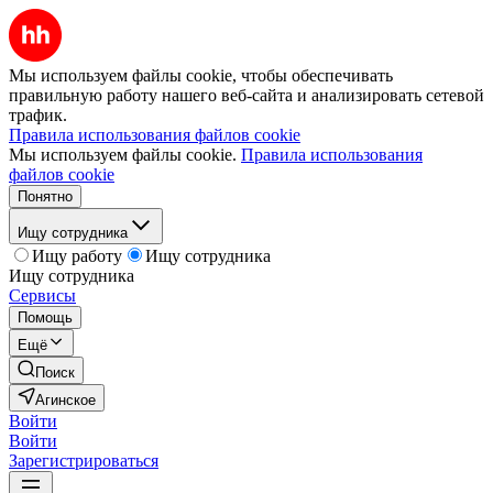
Мы используем файлы cookie, чтобы обеспечивать
правильную работу нашего веб-сайта и анализировать сетевой
трафик.
Правила использования файлов cookie
Мы используем файлы cookie.
Правила использования
файлов cookie
Понятно
Ищу сотрудника
Ищу работу
Ищу сотрудника
Ищу сотрудника
Сервисы
Помощь
Ещё
Поиск
Агинское
Войти
Войти
Зарегистрироваться