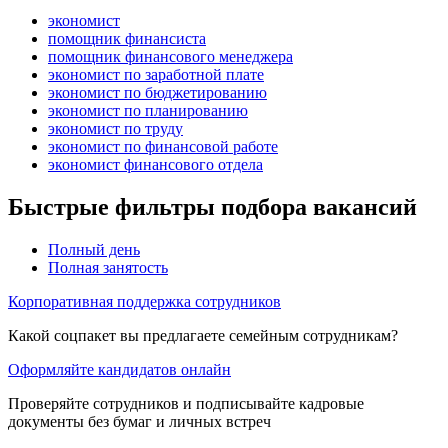
экономист
помощник финансиста
помощник финансового менеджера
экономист по заработной плате
экономист по бюджетированию
экономист по планированию
экономист по труду
экономист по финансовой работе
экономист финансового отдела
Быстрые фильтры подбора вакансий
Полный день
Полная занятость
Корпоративная поддержка сотрудников
Какой соцпакет вы предлагаете семейным сотрудникам?
Оформляйте кандидатов онлайн
Проверяйте сотрудников и подписывайте кадровые
документы без бумаг и личных встреч