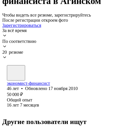
финансиста в Агинском
Чтобы видеть все резюме, зарегистрируйтесь
После регистрации откроем фото
Зарегистрироваться
За всё время
По соответствию
20 резюме
экономист-финансист
46
лет
•
Обновлено
17 ноября 2010
50 000
₽
Общий опыт
16
лет
7
месяцев
Другие пользователи ищут