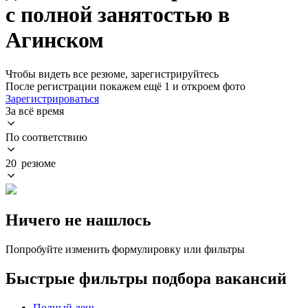
с полной занятостью в
Агинском
Чтобы видеть все резюме, зарегистрируйтесь
После регистрации покажем ещё 1 и откроем фото
Зарегистрироваться
За всё время
По соответствию
20 резюме
Ничего не нашлось
Попробуйте изменить формулировку или фильтры
Быстрые фильтры подбора вакансий
Полный день