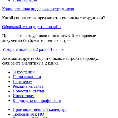
Корпоративная поддержка сотрудников
Какой соцпакет вы предлагаете семейным сотрудникам?
Оформляйте кандидатов онлайн
Проверяйте сотрудников и подписывайте кадровые
документы без бумаг и личных встреч
Ускорьте подбор в 2 раза с Talantix
Автоматизируйте сбор откликов, настройте воронку,
собирайте аналитику в 2 клика
О компании
Наши вакансии
Партнерам
Реклама на сайте
Новости и статьи
Инвесторам
Кандидаты по профессиям
Производственный календарь
Требования к ПО