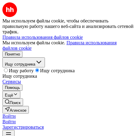
Мы используем файлы cookie, чтобы обеспечивать
правильную работу нашего веб-сайта и анализировать сетевой
трафик.
Правила использования файлов cookie
Мы используем файлы cookie.
Правила использования
файлов cookie
Понятно
Ищу сотрудника
Ищу работу
Ищу сотрудника
Ищу сотрудника
Сервисы
Помощь
Ещё
Поиск
Агинское
Войти
Войти
Зарегистрироваться