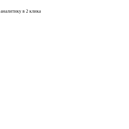
 аналитику в 2 клика