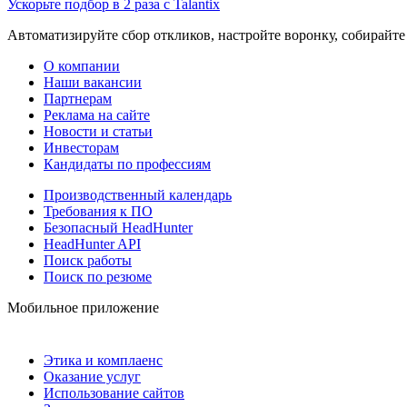
Ускорьте подбор в 2 раза с Talantix
Автоматизируйте сбор откликов, настройте воронку, собирайте
О компании
Наши вакансии
Партнерам
Реклама на сайте
Новости и статьи
Инвесторам
Кандидаты по профессиям
Производственный календарь
Требования к ПО
Безопасный HeadHunter
HeadHunter API
Поиск работы
Поиск по резюме
Мобильное приложение
Этика и комплаенс
Оказание услуг
Использование сайтов