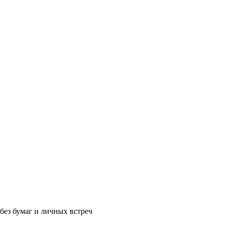
без бумаг и личных встреч