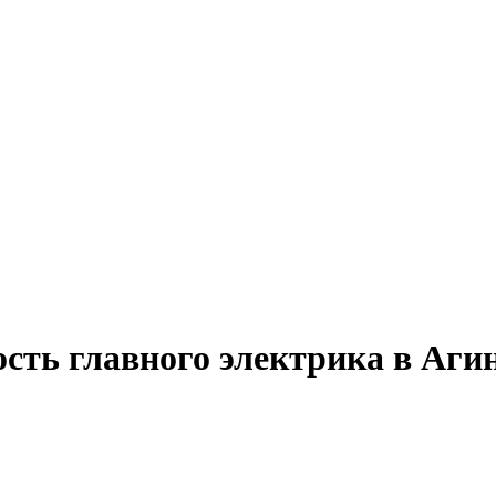
ость главного электрика в Аги