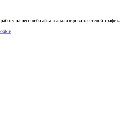
аботу нашего веб-сайта и анализировать сетевой трафик.
ookie