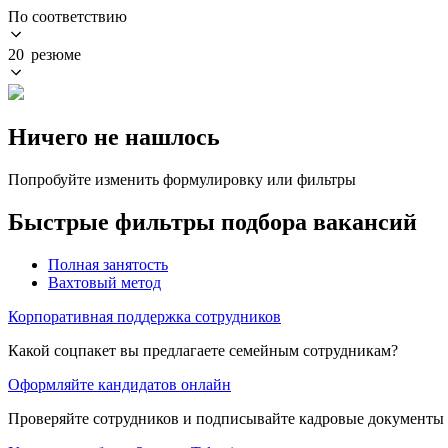
По соответствию
20 резюме
Ничего не нашлось
Попробуйте изменить формулировку или фильтры
Быстрые фильтры подбора вакансий
Полная занятость
Вахтовый метод
Корпоративная поддержка сотрудников
Какой соцпакет вы предлагаете семейным сотрудникам?
Оформляйте кандидатов онлайн
Проверяйте сотрудников и подписывайте кадровые документы 