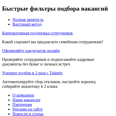
Быстрые фильтры подбора вакансий
Полная занятость
Вахтовый метод
Корпоративная поддержка сотрудников
Какой соцпакет вы предлагаете семейным сотрудникам?
Оформляйте кандидатов онлайн
Проверяйте сотрудников и подписывайте кадровые
документы без бумаг и личных встреч
Ускорьте подбор в 2 раза с Talantix
Автоматизируйте сбор откликов, настройте воронку,
собирайте аналитику в 2 клика
О компании
Наши вакансии
Партнерам
Реклама на сайте
Новости и статьи