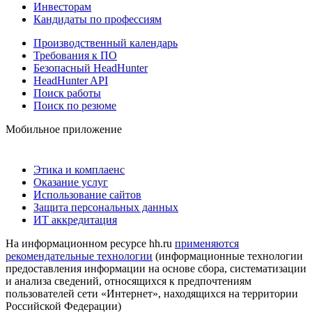
Инвесторам
Кандидаты по профессиям
Производственный календарь
Требования к ПО
Безопасный HeadHunter
HeadHunter API
Поиск работы
Поиск по резюме
Мобильное приложение
Этика и комплаенс
Оказание услуг
Использование сайтов
Защита персональных данных
ИТ аккредитация
На информационном ресурсе hh.ru
применяются
рекомендательные технологии
(информационные технологии
предоставления информации на основе сбора, систематизации
и анализа сведений, относящихся к предпочтениям
пользователей сети «Интернет», находящихся на территории
Российской Федерации)