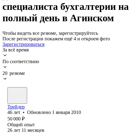
специалиста бухгалтерии на
полный день в Агинском
Чтобы видеть все резюме, зарегистрируйтесь
После регистрации покажем ещё 4 и откроем фото
Зарегистрироваться
За всё время
По соответствию
20 резюме
Трейдер
46
лет
•
Обновлено
1 января 2010
50 000
₽
Общий опыт
26
лет
11
месяцев