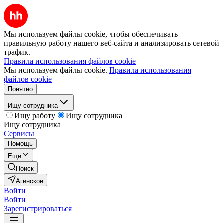
Мы используем файлы cookie, чтобы обеспечивать
правильную работу нашего веб-сайта и анализировать сетевой
трафик.
Правила использования файлов cookie
Мы используем файлы cookie.
Правила использования
файлов cookie
Понятно
Ищу сотрудника
Ищу работу
Ищу сотрудника
Ищу сотрудника
Сервисы
Помощь
Ещё
Поиск
Агинское
Войти
Войти
Зарегистрироваться