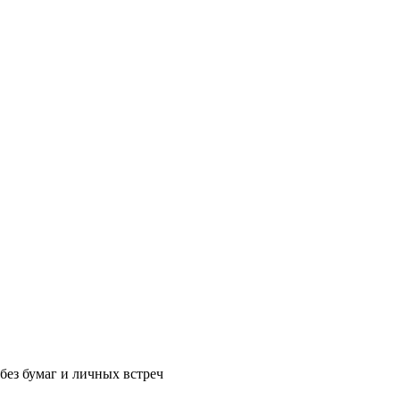
без бумаг и личных встреч