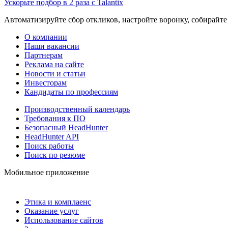
Ускорьте подбор в 2 раза с Talantix
Автоматизируйте сбор откликов, настройте воронку, собирайте
О компании
Наши вакансии
Партнерам
Реклама на сайте
Новости и статьи
Инвесторам
Кандидаты по профессиям
Производственный календарь
Требования к ПО
Безопасный HeadHunter
HeadHunter API
Поиск работы
Поиск по резюме
Мобильное приложение
Этика и комплаенс
Оказание услуг
Использование сайтов