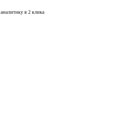
 аналитику в 2 клика