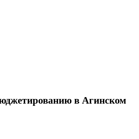
 бюджетированию в Агинском