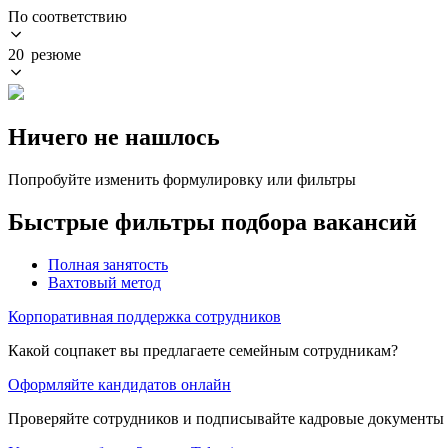
По соответствию
20 резюме
Ничего не нашлось
Попробуйте изменить формулировку или фильтры
Быстрые фильтры подбора вакансий
Полная занятость
Вахтовый метод
Корпоративная поддержка сотрудников
Какой соцпакет вы предлагаете семейным сотрудникам?
Оформляйте кандидатов онлайн
Проверяйте сотрудников и подписывайте кадровые документы 