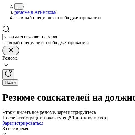
/
/
...
резюме в Агинском
/
главный специалист по бюджетированию
главный специалист по бюджетированию
Резюме
Найти
Резюме соискателей на должн
Чтобы видеть все резюме, зарегистрируйтесь
После регистрации покажем ещё 1 и откроем фото
Зарегистрироваться
За всё время