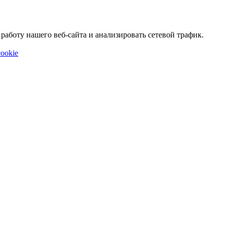
аботу нашего веб-сайта и анализировать сетевой трафик.
ookie