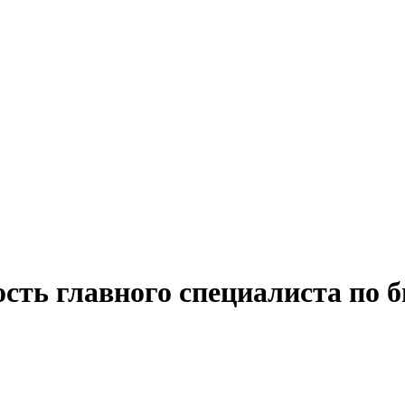
ость главного специалиста по