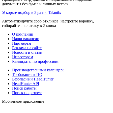
документы без бумаг и личных встреч
Ускорьте подбор в 2 раза с Talantix
Автоматизируйте сбор откликов, настройте воронку,
собирайте аналитику в 2 клика
О компании
Наши вакансии
Партнерам
Реклама на сайте
Новости и статьи
Инвесторам
Кандидаты по профессиям
Производственный календарь
Требования к ПО
Безопасный HeadHunter
HeadHunter API
Поиск работы
Поиск по резюме
Мобильное приложение