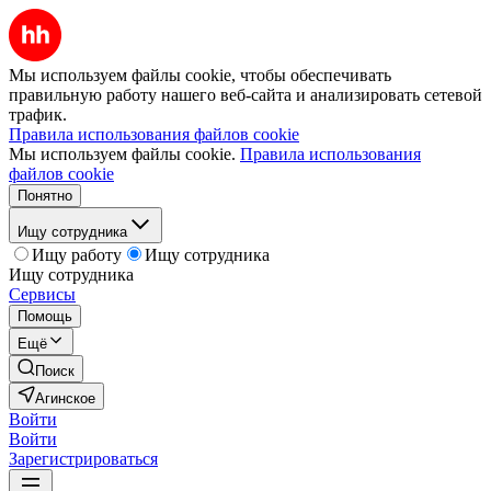
Мы используем файлы cookie, чтобы обеспечивать
правильную работу нашего веб-сайта и анализировать сетевой
трафик.
Правила использования файлов cookie
Мы используем файлы cookie.
Правила использования
файлов cookie
Понятно
Ищу сотрудника
Ищу работу
Ищу сотрудника
Ищу сотрудника
Сервисы
Помощь
Ещё
Поиск
Агинское
Войти
Войти
Зарегистрироваться