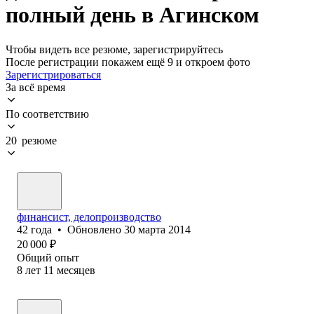
полный день в Агинском
Чтобы видеть все резюме, зарегистрируйтесь
После регистрации покажем ещё 9 и откроем фото
Зарегистрироваться
За всё время
По соответствию
20 резюме
финансист, делопроизводство
42
года
•
Обновлено
30 марта 2014
20 000
₽
Общий опыт
8
лет
11
месяцев