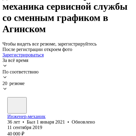
механика сервисной службы
со сменным графиком в
Агинском
Чтобы видеть все резюме, зарегистрируйтесь
После регистрации откроем фото
Зарегистрироваться
За всё время
По соответствию
20 резюме
Инженер-механик
36
лет
•
Был
1 января 2021
•
Обновлено
11 сентября 2019
40 000
₽