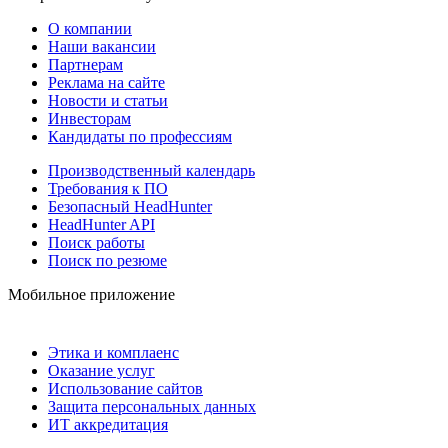
О компании
Наши вакансии
Партнерам
Реклама на сайте
Новости и статьи
Инвесторам
Кандидаты по профессиям
Производственный календарь
Требования к ПО
Безопасный HeadHunter
HeadHunter API
Поиск работы
Поиск по резюме
Мобильное приложение
Этика и комплаенс
Оказание услуг
Использование сайтов
Защита персональных данных
ИТ аккредитация