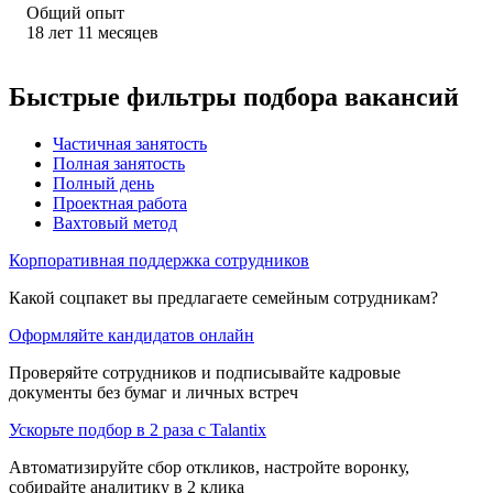
Общий опыт
18
лет
11
месяцев
Быстрые фильтры подбора вакансий
Частичная занятость
Полная занятость
Полный день
Проектная работа
Вахтовый метод
Корпоративная поддержка сотрудников
Какой соцпакет вы предлагаете семейным сотрудникам?
Оформляйте кандидатов онлайн
Проверяйте сотрудников и подписывайте кадровые
документы без бумаг и личных встреч
Ускорьте подбор в 2 раза с Talantix
Автоматизируйте сбор откликов, настройте воронку,
собирайте аналитику в 2 клика