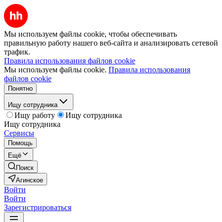
Мы используем файлы cookie, чтобы обеспечивать
правильную работу нашего веб-сайта и анализировать сетевой
трафик.
Правила использования файлов cookie
Мы используем файлы cookie.
Правила использования
файлов cookie
Понятно
Ищу сотрудника
Ищу работу
Ищу сотрудника
Ищу сотрудника
Сервисы
Помощь
Ещё
Поиск
Агинское
Войти
Войти
Зарегистрироваться