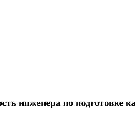
сть инженера по подготовке к