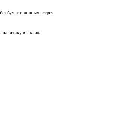
без бумаг и личных встреч
 аналитику в 2 клика