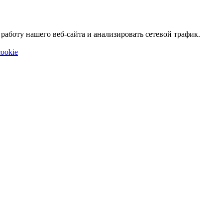
аботу нашего веб-сайта и анализировать сетевой трафик.
ookie