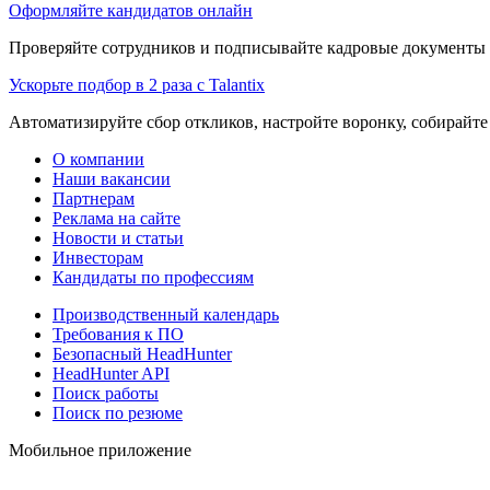
Оформляйте кандидатов онлайн
Проверяйте сотрудников и подписывайте кадровые документы 
Ускорьте подбор в 2 раза с Talantix
Автоматизируйте сбор откликов, настройте воронку, собирайте
О компании
Наши вакансии
Партнерам
Реклама на сайте
Новости и статьи
Инвесторам
Кандидаты по профессиям
Производственный календарь
Требования к ПО
Безопасный HeadHunter
HeadHunter API
Поиск работы
Поиск по резюме
Мобильное приложение