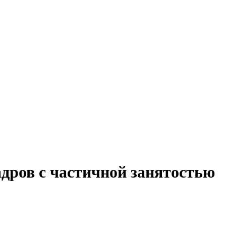
адров с частичной занятостью