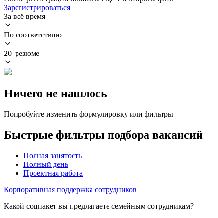
Зарегистрироваться
За всё время
По соответствию
20 резюме
Ничего не нашлось
Попробуйте изменить формулировку или фильтры
Быстрые фильтры подбора вакансий
Полная занятость
Полный день
Проектная работа
Корпоративная поддержка сотрудников
Какой соцпакет вы предлагаете семейным сотрудникам?