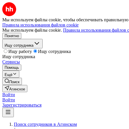
Мы используем файлы cookie, чтобы обеспечивать правильную р
Правила использования файлов cookie
Мы используем файлы cookie.
Правила использования файлов c
Понятно
Ищу сотрудника
Ищу работу
Ищу сотрудника
Ищу сотрудника
Сервисы
Помощь
Ещё
Поиск
Агинское
Войти
Войти
Зарегистрироваться
Поиск сотрудников в Агинском