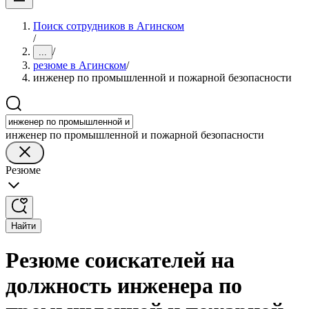
Поиск сотрудников в Агинском
/
/
...
резюме в Агинском
/
инженер по промышленной и пожарной безопасности
инженер по промышленной и пожарной безопасности
Резюме
Найти
Резюме соискателей на
должность инженера по