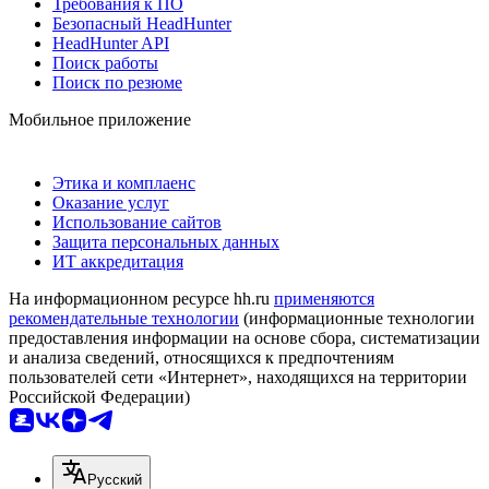
Требования к ПО
Безопасный HeadHunter
HeadHunter API
Поиск работы
Поиск по резюме
Мобильное приложение
Этика и комплаенс
Оказание услуг
Использование сайтов
Защита персональных данных
ИТ аккредитация
На информационном ресурсе hh.ru
применяются
рекомендательные технологии
(информационные технологии
предоставления информации на основе сбора, систематизации
и анализа сведений, относящихся к предпочтениям
пользователей сети «Интернет», находящихся на территории
Российской Федерации)
Русский