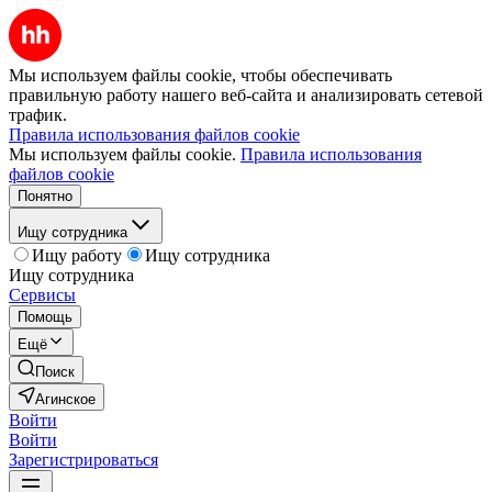
Мы используем файлы cookie, чтобы обеспечивать
правильную работу нашего веб-сайта и анализировать сетевой
трафик.
Правила использования файлов cookie
Мы используем файлы cookie.
Правила использования
файлов cookie
Понятно
Ищу сотрудника
Ищу работу
Ищу сотрудника
Ищу сотрудника
Сервисы
Помощь
Ещё
Поиск
Агинское
Войти
Войти
Зарегистрироваться