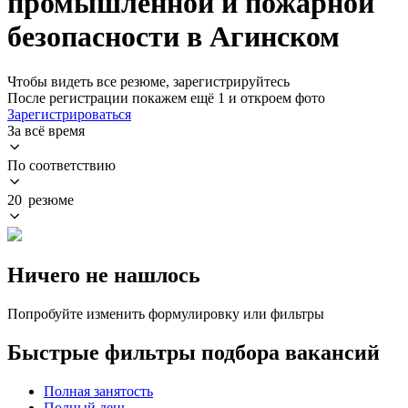
промышленной и пожарной
безопасности в Агинском
Чтобы видеть все резюме, зарегистрируйтесь
После регистрации покажем ещё 1 и откроем фото
Зарегистрироваться
За всё время
По соответствию
20 резюме
Ничего не нашлось
Попробуйте изменить формулировку или фильтры
Быстрые фильтры подбора вакансий
Полная занятость
Полный день