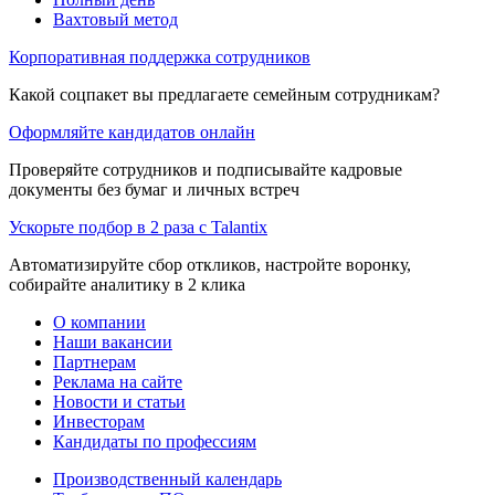
Вахтовый метод
Корпоративная поддержка сотрудников
Какой соцпакет вы предлагаете семейным сотрудникам?
Оформляйте кандидатов онлайн
Проверяйте сотрудников и подписывайте кадровые
документы без бумаг и личных встреч
Ускорьте подбор в 2 раза с Talantix
Автоматизируйте сбор откликов, настройте воронку,
собирайте аналитику в 2 клика
О компании
Наши вакансии
Партнерам
Реклама на сайте
Новости и статьи
Инвесторам
Кандидаты по профессиям
Производственный календарь