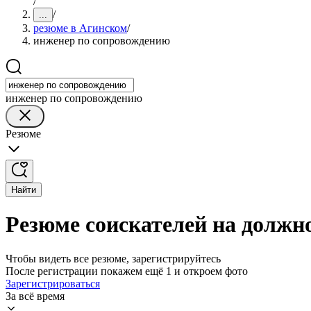
/
/
...
резюме в Агинском
/
инженер по сопровождению
инженер по сопровождению
Резюме
Найти
Резюме соискателей на должн
Чтобы видеть все резюме, зарегистрируйтесь
После регистрации покажем ещё 1 и откроем фото
Зарегистрироваться
За всё время