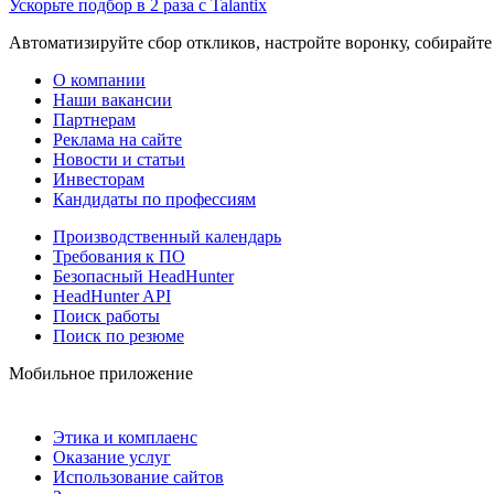
Ускорьте подбор в 2 раза с Talantix
Автоматизируйте сбор откликов, настройте воронку, собирайте
О компании
Наши вакансии
Партнерам
Реклама на сайте
Новости и статьи
Инвесторам
Кандидаты по профессиям
Производственный календарь
Требования к ПО
Безопасный HeadHunter
HeadHunter API
Поиск работы
Поиск по резюме
Мобильное приложение
Этика и комплаенс
Оказание услуг
Использование сайтов