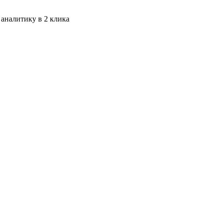
 аналитику в 2 клика