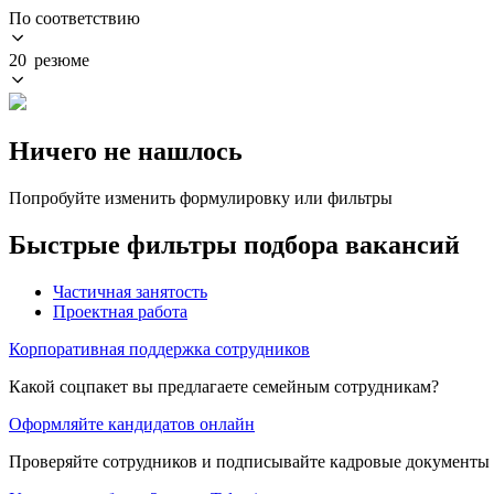
По соответствию
20 резюме
Ничего не нашлось
Попробуйте изменить формулировку или фильтры
Быстрые фильтры подбора вакансий
Частичная занятость
Проектная работа
Корпоративная поддержка сотрудников
Какой соцпакет вы предлагаете семейным сотрудникам?
Оформляйте кандидатов онлайн
Проверяйте сотрудников и подписывайте кадровые документы 