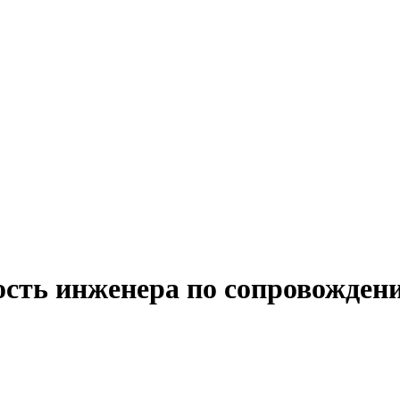
ость инженера по сопровожден