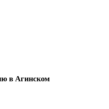
ию в Агинском