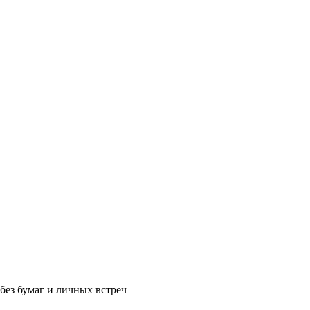
без бумаг и личных встреч