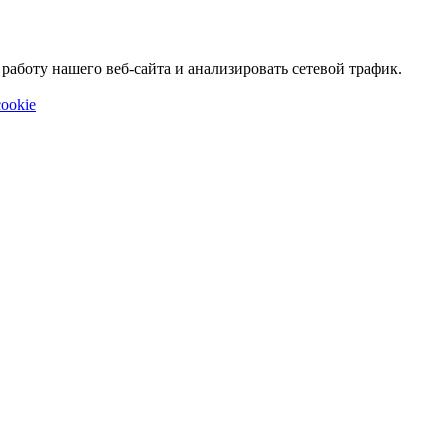
аботу нашего веб-сайта и анализировать сетевой трафик.
ookie