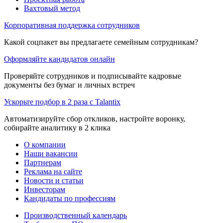
Вахтовый метод
Корпоративная поддержка сотрудников
Какой соцпакет вы предлагаете семейным сотрудникам?
Оформляйте кандидатов онлайн
Проверяйте сотрудников и подписывайте кадровые
документы без бумаг и личных встреч
Ускорьте подбор в 2 раза с Talantix
Автоматизируйте сбор откликов, настройте воронку,
собирайте аналитику в 2 клика
О компании
Наши вакансии
Партнерам
Реклама на сайте
Новости и статьи
Инвесторам
Кандидаты по профессиям
Производственный календарь