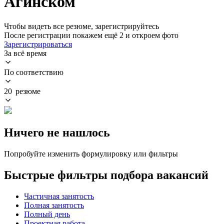
Агинском
Чтобы видеть все резюме, зарегистрируйтесь
После регистрации покажем ещё 2 и откроем фото
Зарегистрироваться
За всё время
По соответствию
20 резюме
Ничего не нашлось
Попробуйте изменить формулировку или фильтры
Быстрые фильтры подбора вакансий
Частичная занятость
Полная занятость
Полный день
Проектная работа