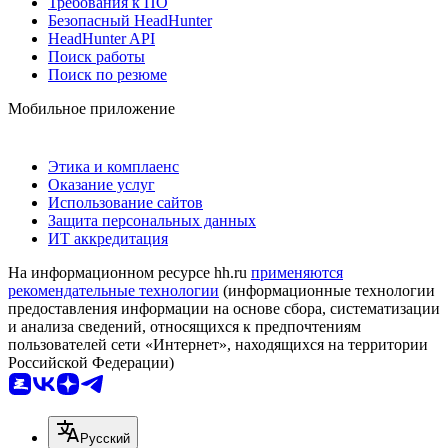
Требования к ПО
Безопасный HeadHunter
HeadHunter API
Поиск работы
Поиск по резюме
Мобильное приложение
Этика и комплаенс
Оказание услуг
Использование сайтов
Защита персональных данных
ИТ аккредитация
На информационном ресурсе hh.ru
применяются
рекомендательные технологии
(информационные технологии
предоставления информации на основе сбора, систематизации
и анализа сведений, относящихся к предпочтениям
пользователей сети «Интернет», находящихся на территории
Российской Федерации)
Русский