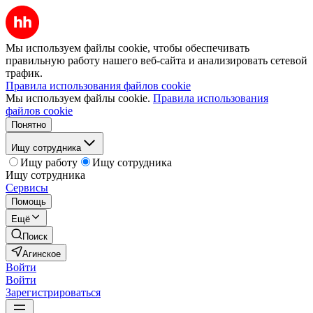
Мы используем файлы cookie, чтобы обеспечивать
правильную работу нашего веб-сайта и анализировать сетевой
трафик.
Правила использования файлов cookie
Мы используем файлы cookie.
Правила использования
файлов cookie
Понятно
Ищу сотрудника
Ищу работу
Ищу сотрудника
Ищу сотрудника
Сервисы
Помощь
Ещё
Поиск
Агинское
Войти
Войти
Зарегистрироваться