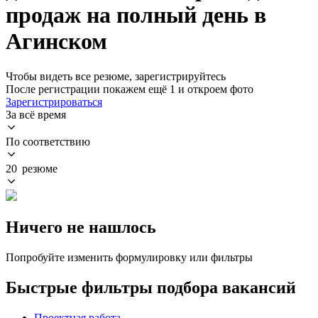
продаж на полный день в
Агинском
Чтобы видеть все резюме, зарегистрируйтесь
После регистрации покажем ещё 1 и откроем фото
Зарегистрироваться
За всё время
По соответствию
20 резюме
Ничего не нашлось
Попробуйте изменить формулировку или фильтры
Быстрые фильтры подбора вакансий
Проектная работа