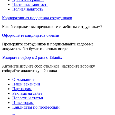
Частичная занятость
Полная занятость
Корпоративная поддержка сотрудников
Какой соцпакет вы предлагаете семейным сотрудникам?
Оформляйте кандидатов онлайн
Проверяйте сотрудников и подписывайте кадровые
документы без бумаг и личных встреч
Ускорьте подбор в 2 раза с Talantix
Автоматизируйте сбор откликов, настройте воронку,
собирайте аналитику в 2 клика
О компании
Наши вакансии
Партнерам
Реклама на сайте
Новости и статьи
Инвесторам
Кандидаты по профессиям