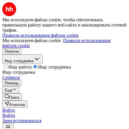
Мы используем файлы cookie, чтобы обеспечивать
правильную работу нашего веб-сайта и анализировать сетевой
трафик.
Правила использования файлов cookie
Мы используем файлы cookie.
Правила использования
файлов cookie
Понятно
Ищу сотрудника
Ищу работу
Ищу сотрудника
Ищу сотрудника
Сервисы
Помощь
Ещё
Поиск
Агинское
Войти
Войти
Зарегистрироваться