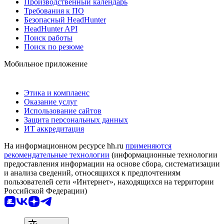
Производственный календарь
Требования к ПО
Безопасный HeadHunter
HeadHunter API
Поиск работы
Поиск по резюме
Мобильное приложение
Этика и комплаенс
Оказание услуг
Использование сайтов
Защита персональных данных
ИТ аккредитация
На информационном ресурсе hh.ru
применяются
рекомендательные технологии
(информационные технологии
предоставления информации на основе сбора, систематизации
и анализа сведений, относящихся к предпочтениям
пользователей сети «Интернет», находящихся на территории
Российской Федерации)