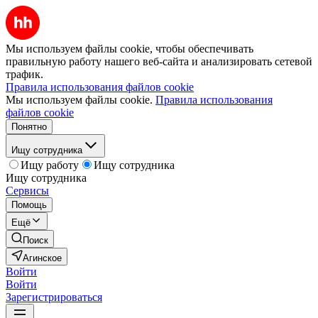
Мы используем файлы cookie, чтобы обеспечивать
правильную работу нашего веб-сайта и анализировать сетевой
трафик.
Правила использования файлов cookie
Мы используем файлы cookie.
Правила использования
файлов cookie
Понятно
Ищу сотрудника
Ищу работу
Ищу сотрудника
Ищу сотрудника
Сервисы
Помощь
Ещё
Поиск
Агинское
Войти
Войти
Зарегистрироваться