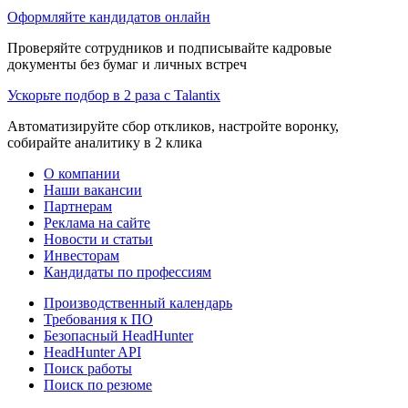
Оформляйте кандидатов онлайн
Проверяйте сотрудников и подписывайте кадровые
документы без бумаг и личных встреч
Ускорьте подбор в 2 раза с Talantix
Автоматизируйте сбор откликов, настройте воронку,
собирайте аналитику в 2 клика
О компании
Наши вакансии
Партнерам
Реклама на сайте
Новости и статьи
Инвесторам
Кандидаты по профессиям
Производственный календарь
Требования к ПО
Безопасный HeadHunter
HeadHunter API
Поиск работы
Поиск по резюме