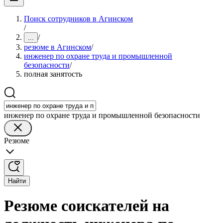
Поиск сотрудников в Агинском
/
/
...
резюме в Агинском
/
инженер по охране труда и промышленной
безопасности
/
полная занятость
инженер по охране труда и промышленной безопасности
Резюме
Найти
Резюме соискателей на