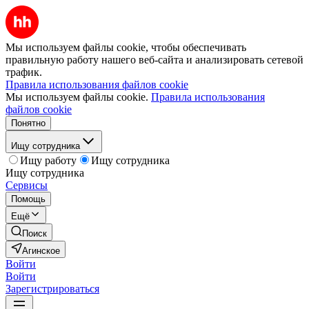
Мы используем файлы cookie, чтобы обеспечивать
правильную работу нашего веб-сайта и анализировать сетевой
трафик.
Правила использования файлов cookie
Мы используем файлы cookie.
Правила использования
файлов cookie
Понятно
Ищу сотрудника
Ищу работу
Ищу сотрудника
Ищу сотрудника
Сервисы
Помощь
Ещё
Поиск
Агинское
Войти
Войти
Зарегистрироваться