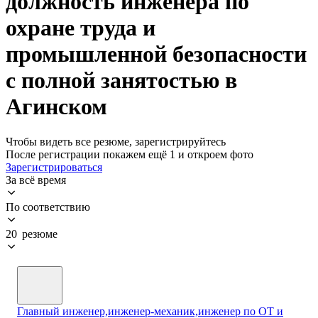
должность инженера по
охране труда и
промышленной безопасности
с полной занятостью в
Агинском
Чтобы видеть все резюме, зарегистрируйтесь
После регистрации покажем ещё 1 и откроем фото
Зарегистрироваться
За всё время
По соответствию
20 резюме
Главный инженер,инженер-механик,инженер по ОТ и