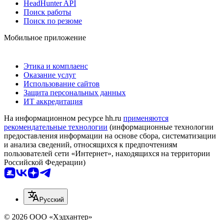
HeadHunter API
Поиск работы
Поиск по резюме
Мобильное приложение
Этика и комплаенс
Оказание услуг
Использование сайтов
Защита персональных данных
ИТ аккредитация
На информационном ресурсе hh.ru
применяются
рекомендательные технологии
(информационные технологии
предоставления информации на основе сбора, систематизации
и анализа сведений, относящихся к предпочтениям
пользователей сети «Интернет», находящихся на территории
Российской Федерации)
Русский
© 2026 ООО «Хэдхантер»