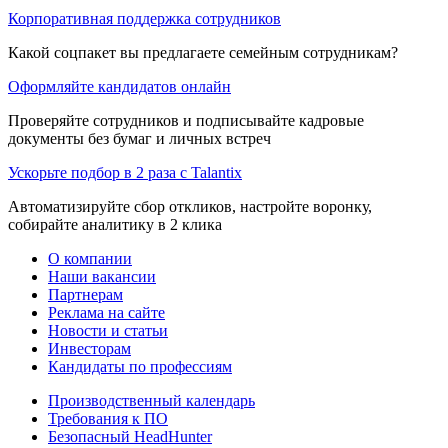
Корпоративная поддержка сотрудников
Какой соцпакет вы предлагаете семейным сотрудникам?
Оформляйте кандидатов онлайн
Проверяйте сотрудников и подписывайте кадровые
документы без бумаг и личных встреч
Ускорьте подбор в 2 раза с Talantix
Автоматизируйте сбор откликов, настройте воронку,
собирайте аналитику в 2 клика
О компании
Наши вакансии
Партнерам
Реклама на сайте
Новости и статьи
Инвесторам
Кандидаты по профессиям
Производственный календарь
Требования к ПО
Безопасный HeadHunter