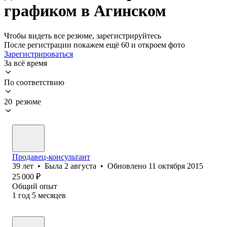
графиком в Агинском
Чтобы видеть все резюме, зарегистрируйтесь
После регистрации покажем ещё 60 и откроем фото
Зарегистрироваться
За всё время
По соответствию
20 резюме
Продавец-консультант
39
лет
•
Была
2 августа
•
Обновлено
11 октября 2015
25 000
₽
Общий опыт
1
год
5
месяцев