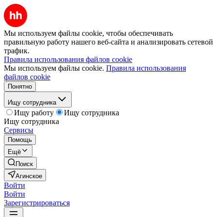
Мы используем файлы cookie, чтобы обеспечивать
правильную работу нашего веб-сайта и анализировать сетевой
трафик.
Правила использования файлов cookie
Мы используем файлы cookie.
Правила использования
файлов cookie
Понятно
Ищу сотрудника
Ищу работу
Ищу сотрудника
Ищу сотрудника
Сервисы
Помощь
Ещё
Поиск
Агинское
Войти
Войти
Зарегистрироваться