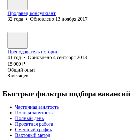
Продавец-консультант
32
года
•
Обновлено
13 ноября 2017
Преподаватель истории
41
год
•
Обновлено
4 сентября 2013
15 000
₽
Общий опыт
8
месяцев
Быстрые фильтры подбора вакансий
Частичная занятость
Полная занятость
Полный день
Проектная работа
Сменный график
Вахтовый метод