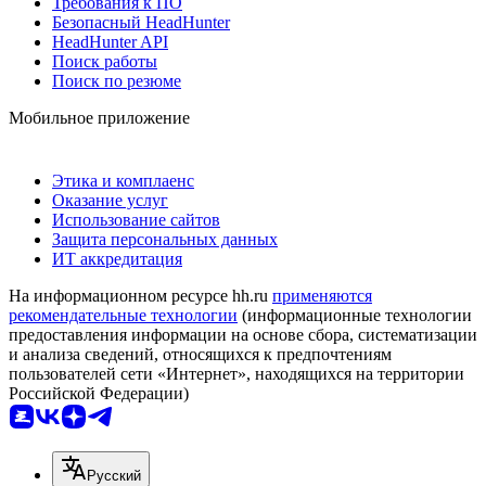
Требования к ПО
Безопасный HeadHunter
HeadHunter API
Поиск работы
Поиск по резюме
Мобильное приложение
Этика и комплаенс
Оказание услуг
Использование сайтов
Защита персональных данных
ИТ аккредитация
На информационном ресурсе hh.ru
применяются
рекомендательные технологии
(информационные технологии
предоставления информации на основе сбора, систематизации
и анализа сведений, относящихся к предпочтениям
пользователей сети «Интернет», находящихся на территории
Российской Федерации)
Русский