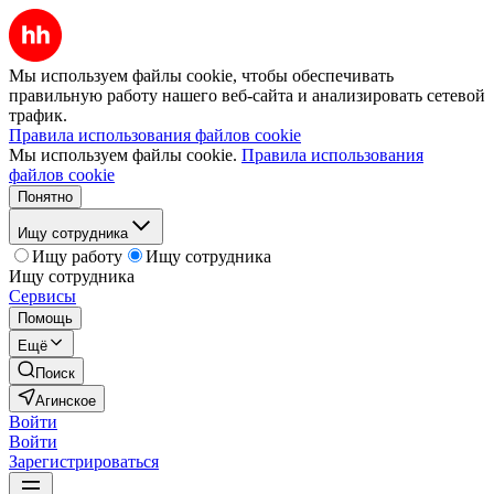
Мы используем файлы cookie, чтобы обеспечивать
правильную работу нашего веб-сайта и анализировать сетевой
трафик.
Правила использования файлов cookie
Мы используем файлы cookie.
Правила использования
файлов cookie
Понятно
Ищу сотрудника
Ищу работу
Ищу сотрудника
Ищу сотрудника
Сервисы
Помощь
Ещё
Поиск
Агинское
Войти
Войти
Зарегистрироваться