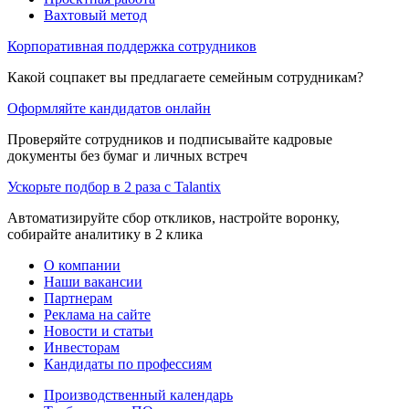
Вахтовый метод
Корпоративная поддержка сотрудников
Какой соцпакет вы предлагаете семейным сотрудникам?
Оформляйте кандидатов онлайн
Проверяйте сотрудников и подписывайте кадровые
документы без бумаг и личных встреч
Ускорьте подбор в 2 раза с Talantix
Автоматизируйте сбор откликов, настройте воронку,
собирайте аналитику в 2 клика
О компании
Наши вакансии
Партнерам
Реклама на сайте
Новости и статьи
Инвесторам
Кандидаты по профессиям
Производственный календарь