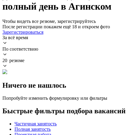
полный день в Агинском
Чтобы видеть все резюме, зарегистрируйтесь
После регистрации покажем ещё 18 и откроем фото
Зарегистрироваться
За всё время
По соответствию
20 резюме
Ничего не нашлось
Попробуйте изменить формулировку или фильтры
Быстрые фильтры подбора вакансий
Частичная занятость
Полная занятость
Проектная работа