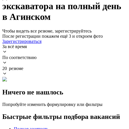
экскаватора на полный день
в Агинском
Чтобы видеть все резюме, зарегистрируйтесь
После регистрации покажем ещё 3 и откроем фото
Зарегистрироваться
За всё время
По соответствию
20 резюме
Ничего не нашлось
Попробуйте изменить формулировку или фильтры
Быстрые фильтры подбора вакансий
Полная занятость