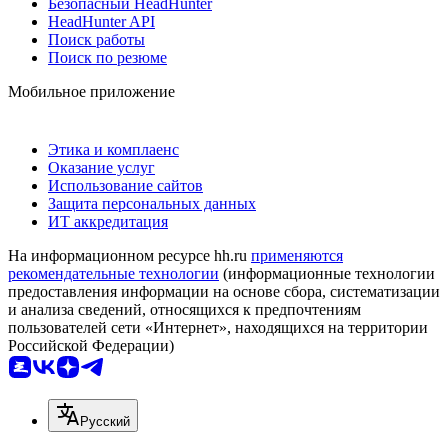
Безопасный HeadHunter
HeadHunter API
Поиск работы
Поиск по резюме
Мобильное приложение
Этика и комплаенс
Оказание услуг
Использование сайтов
Защита персональных данных
ИТ аккредитация
На информационном ресурсе hh.ru
применяются
рекомендательные технологии
(информационные технологии
предоставления информации на основе сбора, систематизации
и анализа сведений, относящихся к предпочтениям
пользователей сети «Интернет», находящихся на территории
Российской Федерации)
Русский