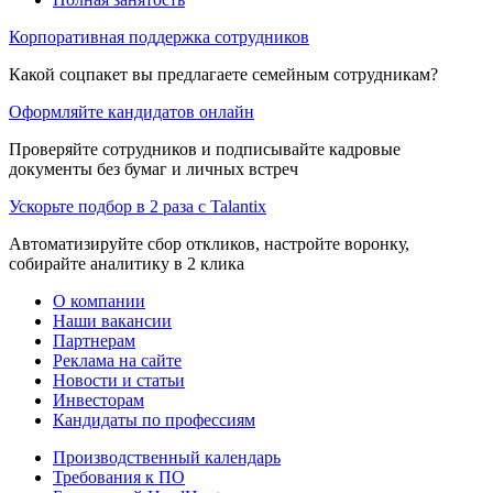
Корпоративная поддержка сотрудников
Какой соцпакет вы предлагаете семейным сотрудникам?
Оформляйте кандидатов онлайн
Проверяйте сотрудников и подписывайте кадровые
документы без бумаг и личных встреч
Ускорьте подбор в 2 раза с Talantix
Автоматизируйте сбор откликов, настройте воронку,
собирайте аналитику в 2 клика
О компании
Наши вакансии
Партнерам
Реклама на сайте
Новости и статьи
Инвесторам
Кандидаты по профессиям
Производственный календарь
Требования к ПО