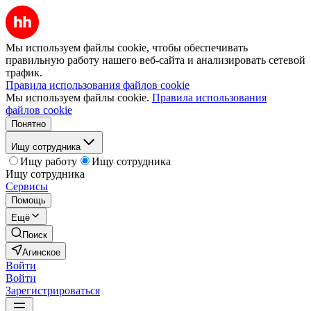
Мы используем файлы cookie, чтобы обеспечивать
правильную работу нашего веб-сайта и анализировать сетевой
трафик.
Правила использования файлов cookie
Мы используем файлы cookie.
Правила использования
файлов cookie
Понятно
Ищу сотрудника
Ищу работу
Ищу сотрудника
Ищу сотрудника
Сервисы
Помощь
Ещё
Поиск
Агинское
Войти
Войти
Зарегистрироваться