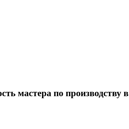
сть мастера по производству 