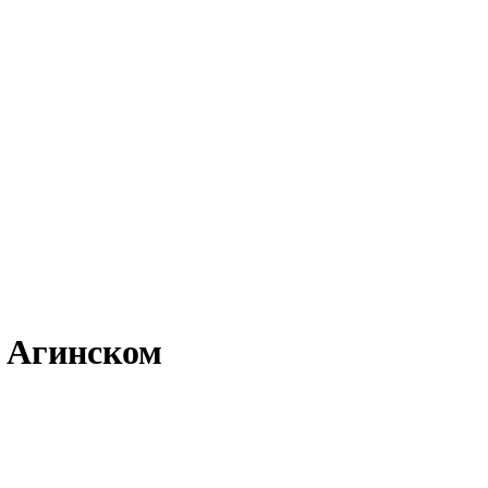
в Агинском